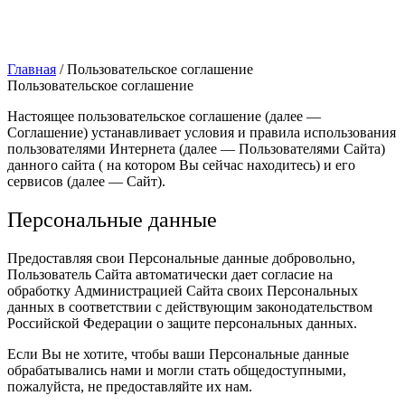
Главная
/
Пользовательское соглашение
Пользовательское соглашение
Настоящее пользовательское соглашение (далее —
Соглашение) устанавливает условия и правила использования
пользователями Интернета (далее — Пользователями Сайта)
данного сайта ( на котором Вы сейчас находитесь) и его
сервисов (далее — Сайт).
Персональные данные
Предоставляя свои Персональные данные добровольно,
Пользователь Сайта автоматически дает согласие на
обработку Администрацией Сайта своих Персональных
данных в соответствии с действующим законодательством
Российской Федерации о защите персональных данных.
Если Вы не хотите, чтобы ваши Персональные данные
обрабатывались нами и могли стать общедоступными,
пожалуйста, не предоставляйте их нам.