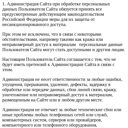
1. Администрация Сайта при обработке персональных
данных Пользователя Сайта обязуется принять все
предусмотренные действующим законодательством
Российской Федерации меры для их защиты от
несанкционированного доступа.
При этом не исключено, что в связи с некоторыми
обстоятельствами, например такими как кража или
неправомерный доступ к материалам персональные данные
Пользователя Сайта могут стать доступными и другим лицам.
Настоящим Пользователь Сайта соглашается с тем, что не
будет иметь претензий к Администрации Сайта в связи с
этим.
Администрация не несет ответственности за любые ошибки,
упущения, прерывания, удаление, дефекты, задержку в
обработке или передаче данных, сбои линий связи, кражу,
уничтожение или неправомерный доступ к материалам,
размещенным на Cайте или в любом другом месте.
Администрация не отвечает за любые технические сбои или
иные проблемы любых телефонных сетей или служб,
компьютерных систем, серверов или провайдеров,
компьютерного или телефонного оборудования,