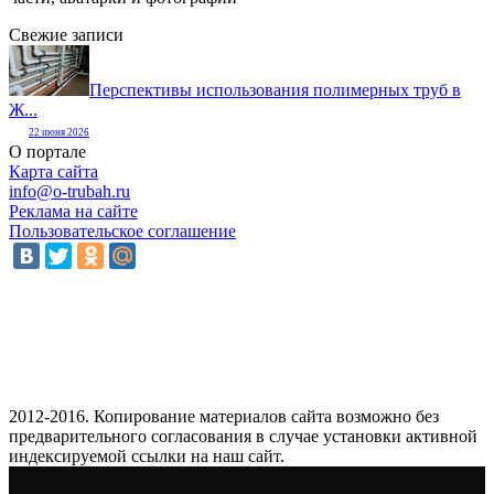
Свежие записи
Перспективы использования полимерных труб в
Ж...
22 июня 2026
О портале
Карта сайта
info@o-trubah.ru
Реклама на сайте
Пользовательское соглашение
2012-2016. Копирование материалов сайта возможно без
предварительного согласования в случае установки активной
индексируемой ссылки на наш сайт.