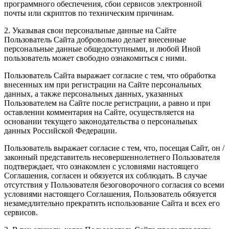
программного обеспечения, сбои сервисов электронной
почты или скриптов по техническим причинам.
2.
Указывая свои персональные данные на Сайте
Пользователь Сайта добровольно делает внесенные
персональные данные общедоступными, и любой Иной
пользователь может свободно ознакомиться с ними.
Пользователь Сайта выражает согласие с тем, что обработка
внесенных им при регистрации на Сайте персональных
данных, а также персональных данных, указанных
Пользователем на Сайте после регистрации, а равно и при
оставлении комментария на Сайте, осуществляется на
основании текущего законодательства о персональных
данных Российской Федерации.
Пользователь выражает согласие с тем, что, посещая Сайт, он /
законный представитель несовершеннолетнего Пользователя
подтверждает, что ознакомлен с условиями настоящего
Соглашения, согласен и обязуется их соблюдать. В случае
отсутствия у Пользователя безоговорочного согласия со всеми
условиями настоящего Соглашения, Пользователь обязуется
незамедлительно прекратить использование Сайта и всех его
сервисов.