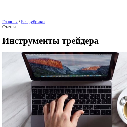
Главная
/
Без рубрики
Статьи
Инструменты трейдера