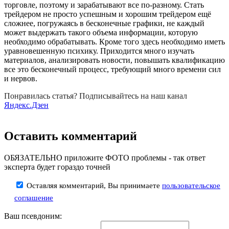
торговле, поэтому и зарабатывают все по-разному. Стать
трейдером не просто успешным и хорошим трейдером ещё
сложнее, погружаясь в бесконечные графики, не каждый
может выдержать такого объема информации, которую
необходимо обрабатывать. Кроме того здесь необходимо иметь
уравновешенную психику. Приходится много изучать
материалов, анализировать новости, повышать квалификацию
все это бесконечный процесс, требующий много времени сил
и нервов.
Понравилась статья? Подписывайтесь на наш канал
Яндекс.Дзен
Оставить комментарий
ОБЯЗАТЕЛЬНО приложите ФОТО проблемы - так ответ
эксперта будет гораздо точней
Оставляя комментарий, Вы принимаете
пользовательское
соглашение
Ваш псевдоним: