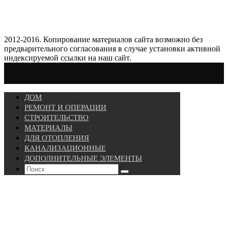
2012-2016. Копирование материалов сайта возможно без
предварительного согласования в случае установки активной
индексируемой ссылки на наш сайт.
ДОМ
РЕМОНТ И ОПЕРАЦИИ
СТРОИТЕЛЬСТВО
МАТЕРИАЛЫ
ДЛЯ ОТОПЛЕНИЯ
КАНАЛИЗАЦИОННЫЕ
ДОПОЛНИТЕЛЬНЫЕ ЭЛЕМЕНТЫ