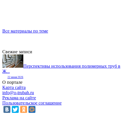
Все материалы по теме
Свежие записи
Перспективы использования полимерных труб в
Ж...
22 июня 2026
О портале
Карта сайта
info@o-trubah.ru
Реклама на сайте
Пользовательское соглашение