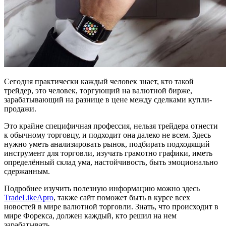
Сегодня практически каждый человек знает, кто такой
трейдер, это человек, торгующий на валютной бирже,
зарабатывающий на разнице в цене между сделками купли-
продажи.
Это крайне специфичная профессия, нельзя трейдера отнести
к обычному торговцу, и подходит она далеко не всем. Здесь
нужно уметь анализировать рынок, подбирать подходящий
инструмент для торговли, изучать грамотно графики, иметь
определённый склад ума, настойчивость, быть эмоционально
сдержанным.
Подробнее изучить полезную информацию можно здесь
TradeLikeApro
, также сайт поможет быть в курсе всех
новостей в мире валютной торговли. Знать, что происходит в
мире Форекса, должен каждый, кто решил на нем
зарабатывать.