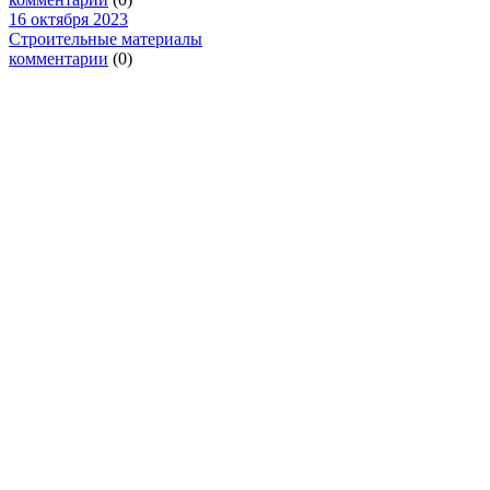
16 октября 2023
Строительные материалы
комментарии
(0)