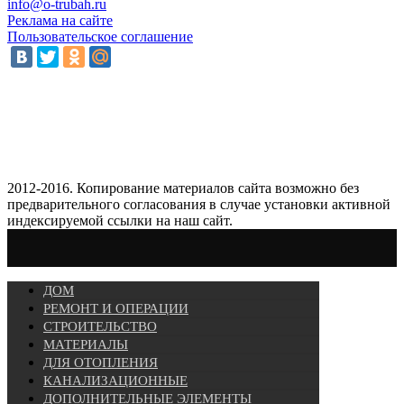
info@o-trubah.ru
Реклама на сайте
Пользовательское соглашение
2012-2016. Копирование материалов сайта возможно без
предварительного согласования в случае установки активной
индексируемой ссылки на наш сайт.
ДОМ
РЕМОНТ И ОПЕРАЦИИ
СТРОИТЕЛЬСТВО
МАТЕРИАЛЫ
ДЛЯ ОТОПЛЕНИЯ
КАНАЛИЗАЦИОННЫЕ
ДОПОЛНИТЕЛЬНЫЕ ЭЛЕМЕНТЫ