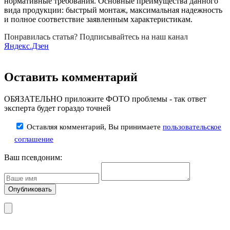
нормативные требования. Основные преимущества данного
вида продукции: быстрый монтаж, максимальная надежность
и полное соответствие заявленным характеристикам.
Понравилась статья? Подписывайтесь на наш канал
Яндекс.Дзен
Оставить комментарий
ОБЯЗАТЕЛЬНО приложите ФОТО проблемы - так ответ
эксперта будет гораздо точней
Оставляя комментарий, Вы принимаете
пользовательское
соглашение
Ваш псевдоним: