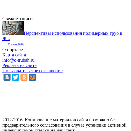
Свежие записи
Перспективы использования полимерных труб в
Ж...
22 июня 2026
О портале
Карта сайта
info@o-trubah.ru
Реклама на сайте
Пользовательское соглашение
2012-2016. Копирование материалов сайта возможно без
предварительного согласования в случае установки активной
индексируемой ссылки на наш сайт.