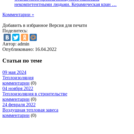
некомпетентными людьми. Керамическая кран …
Комментарии »
Добавить в избранное
Версия для печати
Поделитесь:
Автор: admin
Опубликовано:
16.04.2022
Статьи по теме
09 мая 2024
Теплоизоляция
комментарии
(0)
04 ноября 2022
Теплоизоляция в строительстве
комментарии
(0)
24 февраля 2022
Воздушная тепловая завеса
комментарии
(0)