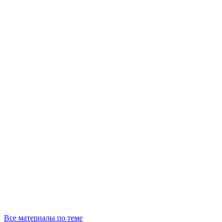
Все материалы по теме