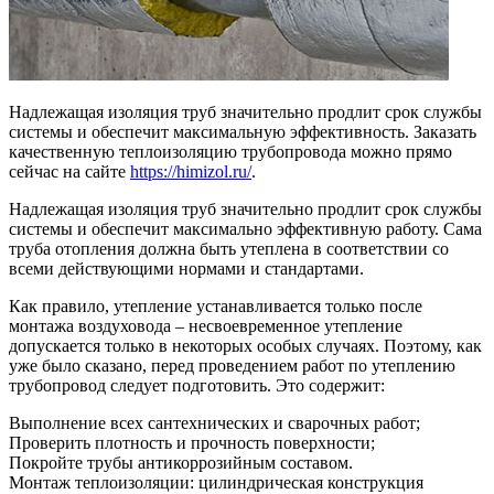
Надлежащая изоляция труб значительно продлит срок службы
системы и обеспечит максимальную эффективность. Заказать
качественную теплоизоляцию трубопровода можно прямо
сейчас на сайте
https://himizol.ru/
.
Надлежащая изоляция труб значительно продлит срок службы
системы и обеспечит максимально эффективную работу. Сама
труба отопления должна быть утеплена в соответствии со
всеми действующими нормами и стандартами.
Как правило, утепление устанавливается только после
монтажа воздуховода – несвоевременное утепление
допускается только в некоторых особых случаях. Поэтому, как
уже было сказано, перед проведением работ по утеплению
трубопровод следует подготовить. Это содержит:
Выполнение всех сантехнических и сварочных работ;
Проверить плотность и прочность поверхности;
Покройте трубы антикоррозийным составом.
Монтаж теплоизоляции: цилиндрическая конструкция