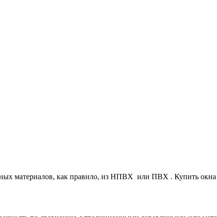
нных материалов, как правило, из НПВХ или ПВХ . Купить окн