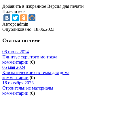
Добавить в избранное
Версия для печати
Поделитесь:
Автор: admin
Опубликовано:
18.06.2023
Статьи по теме
08 июля 2024
Плинтус скрытого монтажа
комментарии
(0)
05 мая 2024
Климатические системы для дома
комментарии
(0)
16 октября 2023
Строительные материалы
комментарии
(0)