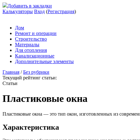
Добавить в закладки
Калькуляторы
Вход
(
Регистрация
)
Дом
Ремонт и операции
Строительство
Материалы
Для отопления
Канализационные
Дополнительные элементы
Главная
/
Без рубрики
Текущий рейтинг статьи:
Статьи
Пластиковые окна
Пластиковые окна — это тип окон, изготовленных из совреме
Характеристика