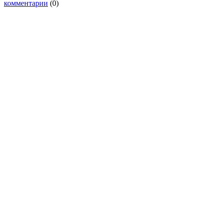
комментарии
(0)