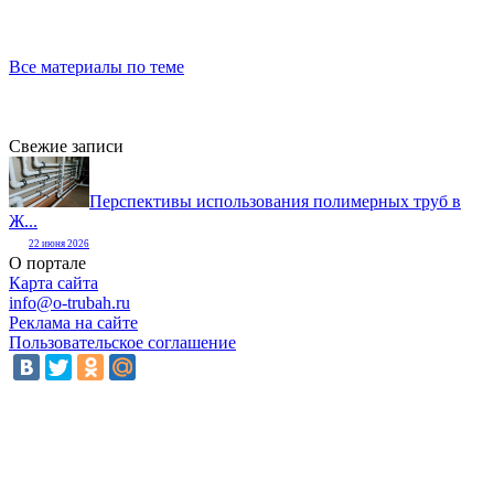
Все материалы по теме
Свежие записи
Перспективы использования полимерных труб в
Ж...
22 июня 2026
О портале
Карта сайта
info@o-trubah.ru
Реклама на сайте
Пользовательское соглашение