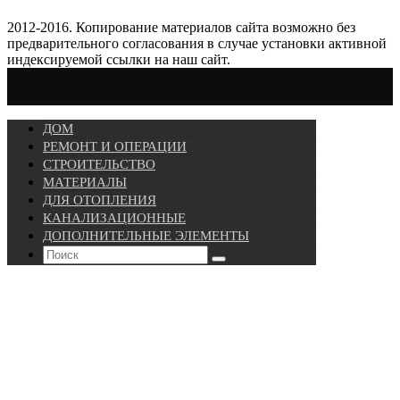
2012-2016. Копирование материалов сайта возможно без
предварительного согласования в случае установки активной
индексируемой ссылки на наш сайт.
ДОМ
РЕМОНТ И ОПЕРАЦИИ
СТРОИТЕЛЬСТВО
МАТЕРИАЛЫ
ДЛЯ ОТОПЛЕНИЯ
КАНАЛИЗАЦИОННЫЕ
ДОПОЛНИТЕЛЬНЫЕ ЭЛЕМЕНТЫ