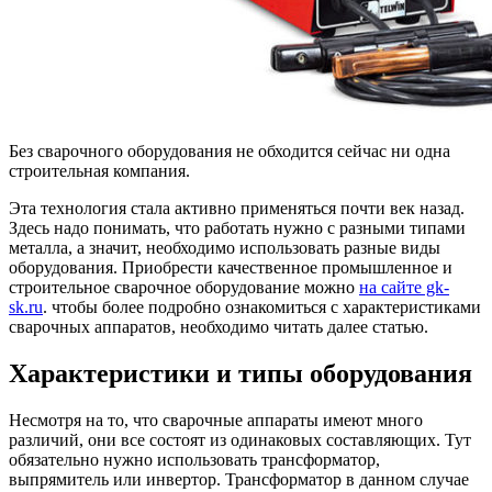
Без сварочного оборудования не обходится сейчас ни одна
строительная компания.
Эта технология стала активно применяться почти век назад.
Здесь надо понимать, что работать нужно с разными типами
металла, а значит, необходимо использовать разные виды
оборудования. Приобрести качественное промышленное и
строительное сварочное оборудование можно
на сайте gk-
sk.ru
. чтобы более подробно ознакомиться с характеристиками
сварочных аппаратов, необходимо читать далее статью.
Характеристики и типы оборудования
Несмотря на то, что сварочные аппараты имеют много
различий, они все состоят из одинаковых составляющих. Тут
обязательно нужно использовать трансформатор,
выпрямитель или инвертор. Трансформатор в данном случае