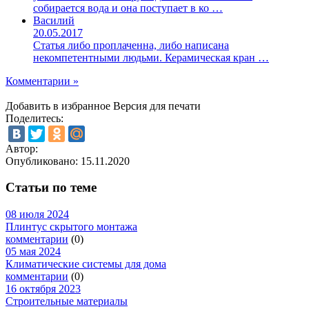
собирается вода и она поступает в ко …
Василий
20.05.2017
Статья либо проплаченна, либо написана
некомпетентными людьми. Керамическая кран …
Комментарии »
Добавить в избранное
Версия для печати
Поделитесь:
Автор:
Опубликовано:
15.11.2020
Статьи по теме
08 июля 2024
Плинтус скрытого монтажа
комментарии
(0)
05 мая 2024
Климатические системы для дома
комментарии
(0)
16 октября 2023
Строительные материалы