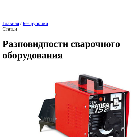
Главная
/
Без рубрики
Статьи
Разновидности сварочного
оборудования