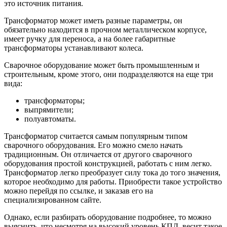
это источник питания.
Трансформатор может иметь разные параметры, он
обязательно находится в прочном металлическом корпусе,
имеет ручку для переноса, а на более габаритные
трансформаторы устанавливают колеса.
Сварочное оборудование может быть промышленным и
строительным, кроме этого, они подразделяются на еще три
вида:
трансформаторы;
выпрямители;
полуавтоматы.
Трансформатор считается самым популярным типом
сварочного оборудования. Его можно смело начать
традиционным. Он отличается от другого сварочного
оборудования простой конструкцией, работать с ним легко.
Трансформатор легко преобразует силу тока до того значения,
которое необходимо для работы. Приобрести такое устройство
можно перейдя по ссылке, и заказав его на
специализированном сайте.
Однако, если разбирать оборудование подробнее, то можно
выяснить, что несмотря на высокий уровень КПД, весит такое