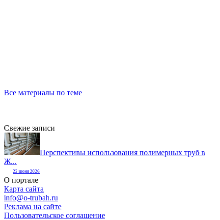
Все материалы по теме
Свежие записи
Перспективы использования полимерных труб в
Ж...
22 июня 2026
О портале
Карта сайта
info@o-trubah.ru
Реклама на сайте
Пользовательское соглашение