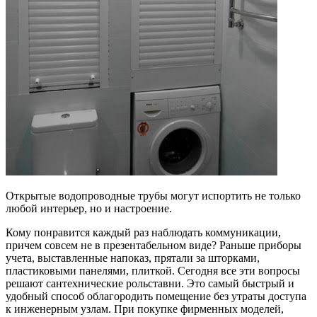
Открытые водопроводные трубы могут испортить не только
любой интерьер, но и настроение.
Кому понравится каждый раз наблюдать коммуникации,
причем совсем не в презентабельном виде? Раньше приборы
учета, выставленные напоказ, прятали за шторками,
пластиковыми панелями, плиткой. Сегодня все эти вопросы
решают сантехнические рольставни. Это самый быстрый и
удобный способ облагородить помещение без утраты доступа
к инженерным узлам. При покупке фирменных моделей,