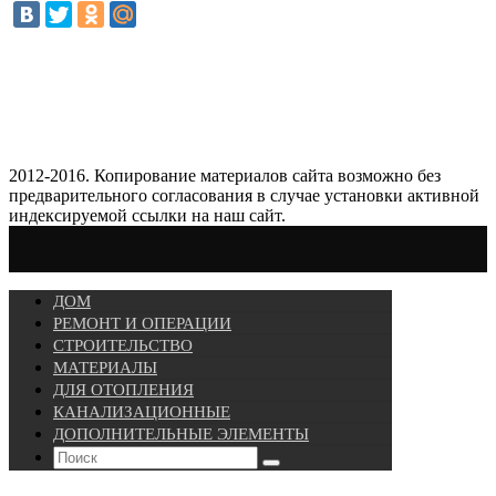
2012-2016. Копирование материалов сайта возможно без
предварительного согласования в случае установки активной
индексируемой ссылки на наш сайт.
ДОМ
РЕМОНТ И ОПЕРАЦИИ
СТРОИТЕЛЬСТВО
МАТЕРИАЛЫ
ДЛЯ ОТОПЛЕНИЯ
КАНАЛИЗАЦИОННЫЕ
ДОПОЛНИТЕЛЬНЫЕ ЭЛЕМЕНТЫ