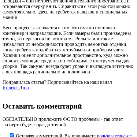
площади – они не требуют дополнительного пространства и
открываются сверху вниз. Справиться с этой работой можно
самостоятельно, здесь не требуется навыков и специальных
знаний.
Весь процесс заключается в том, что нужно поставить
контейнер и направляющие. Если замеры были произведены
точно, то перекосов не возникнет. Рольставни также
избавляют от необходимости проводить демонтаж отделки,
когда требуется подобраться к трубам или приборам учета.
Хозяйки оценят дополнительное пространство, куда можно
спрятать моющие средства и необходимые инструменты для
уборки. Так санузел всегда будет убран и выглядеть эстетично,
а вся площадь рационально использована.
Понравилась статья? Подписывайтесь на наш канал
Яндекс.Дзен
Оставить комментарий
ОБЯЗАТЕЛЬНО приложите ФОТО проблемы - так ответ
эксперта будет гораздо точней
Оставляя комментарий, Вы принимаете
пользовательское