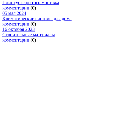
Плинтус скрытого монтажа
комментарии
(0)
05 мая 2024
Климатические системы для дома
комментарии
(0)
16 октября 2023
Строительные материалы
комментарии
(0)