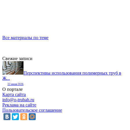
Все материалы по теме
Свежие записи
Перспективы использования полимерных труб в
Ж...
22 июня 2026
О портале
Карта сайта
info@o-trubah.ru
Реклама на сайте
Пользовательское соглашение