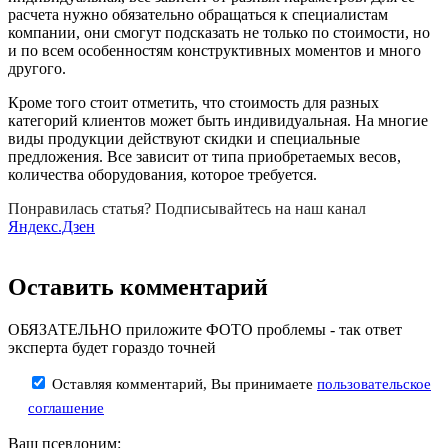
расчета нужно обязательно обращаться к специалистам
компании, они смогут подсказать не только по стоимости, но
и по всем особенностям конструктивных моментов и много
другого.
Кроме того стоит отметить, что стоимость для разных
категорий клиентов может быть индивидуальная. На многие
виды продукции действуют скидки и специальные
предложения. Все зависит от типа приобретаемых весов,
количества оборудования, которое требуется.
Понравилась статья? Подписывайтесь на наш канал
Яндекс.Дзен
Оставить комментарий
ОБЯЗАТЕЛЬНО приложите ФОТО проблемы - так ответ
эксперта будет гораздо точней
Оставляя комментарий, Вы принимаете
пользовательское
соглашение
Ваш псевдоним: