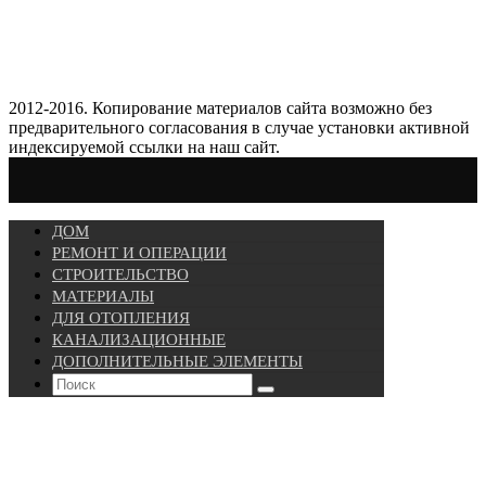
2012-2016. Копирование материалов сайта возможно без
предварительного согласования в случае установки активной
индексируемой ссылки на наш сайт.
ДОМ
РЕМОНТ И ОПЕРАЦИИ
СТРОИТЕЛЬСТВО
МАТЕРИАЛЫ
ДЛЯ ОТОПЛЕНИЯ
КАНАЛИЗАЦИОННЫЕ
ДОПОЛНИТЕЛЬНЫЕ ЭЛЕМЕНТЫ