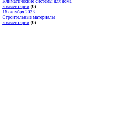
Климатические системы для дома
комментарии
(0)
16 октября 2023
Строительные материалы
комментарии
(0)