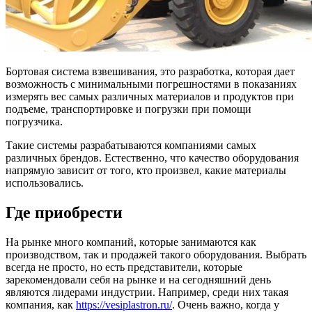
Бортовая система взвешивания, это разработка, которая дает
возможность с минимальными погрешностями в показаниях
измерять вес самых различных материалов и продуктов при
подъеме, транспортировке и погрузки при помощи
погрузчика.
Такие системы разрабатываются компаниями самых
различных брендов. Естественно, что качество оборудования
напрямую зависит от того, кто произвел, какие материалы
использовались.
Где приобрести
На рынке много компаний, которые занимаются как
производством, так и продажей такого оборудования. Выбрать
всегда не просто, но есть представители, которые
зарекомендовали себя на рынке и на сегодняшний день
являются лидерами индустрии. Например, среди них такая
компания, как
https://vesiplastron.ru/
. Очень важно, когда у