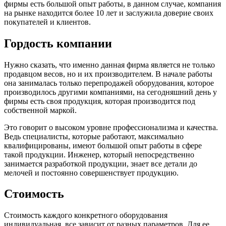
фирмы есть большой опыт работы, в данном случае, компания
на рынке находится более 10 лет и заслужила доверие своих
покупателей и клиентов.
Гордость компании
Нужно сказать, что именно данная фирма является не только
продавцом весов, но и их производителем. В начале работы
она занималась только перепродажей оборудования, которое
производилось другими компаниями, на сегодняшний день у
фирмы есть своя продукция, которая производится под
собственной маркой.
Это говорит о высоком уровне профессионализма и качества.
Ведь специалисты, которые работают, максимально
квалифицированы, имеют большой опыт работы в сфере
такой продукции. Инженер, который непосредственно
занимается разработкой продукции, знает все детали до
мелочей и постоянно совершенствует продукцию.
Стоимость
Стоимость каждого конкретного оборудования
индивидуальная, все зависит от разных параметров. Для ее