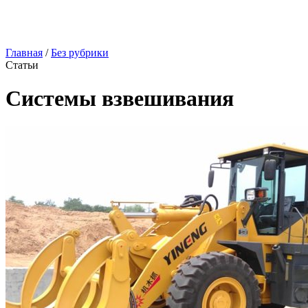
Главная
/
Без рубрики
Статьи
Системы взвешивания