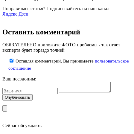
Понравилась статья? Подписывайтесь на наш канал
Яндекс.Дзен
Оставить комментарий
ОБЯЗАТЕЛЬНО приложите ФОТО проблемы - так ответ
эксперта будет гораздо точней
Оставляя комментарий, Вы принимаете
пользовательское
соглашение
Ваш псевдоним:
Сейчас обсуждают: