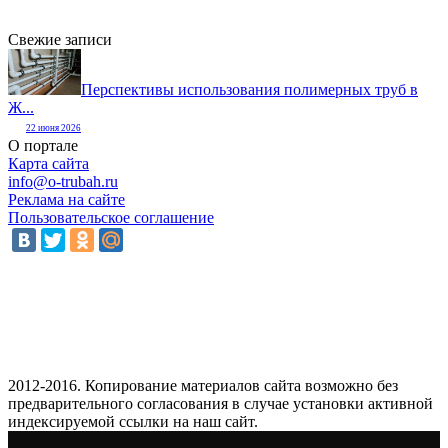
Свежие записи
Перспективы использования полимерных труб в
Ж...
22 июня 2026
О портале
Карта сайта
info@o-trubah.ru
Реклама на сайте
Пользовательское соглашение
2012-2016. Копирование материалов сайта возможно без
предварительного согласования в случае установки активной
индексируемой ссылки на наш сайт.