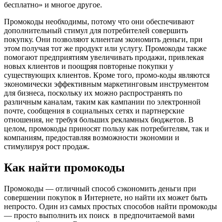
бесплатно» и многое другое.
Промокоды необходимы, потому что они обеспечивают
дополнительный стимул для потребителей совершить
покупку. Они позволяют клиентам экономить деньги, при
этом получая тот же продукт или услугу. Промокоды также
помогают предприятиям увеличивать продажи, привлекая
новых клиентов и поощряя повторные покупки у
существующих клиентов. Кроме того, промо-коды являются
экономически эффективным маркетинговым инструментом
для бизнеса, поскольку их можно распространять по
различным каналам, таким как кампании по электронной
почте, сообщения в социальных сетях и партнерские
отношения, не требуя больших рекламных бюджетов. В
целом, промокоды приносят пользу как потребителям, так и
компаниям, предоставляя возможности экономии и
стимулируя рост продаж.
Как найти промокоды
Промокоды — отличный способ сэкономить деньги при
совершении покупок в Интернете, но найти их может быть
непросто. Один из самых простых способов найти промокоды
— просто выполнить их поиск в предпочитаемой вами