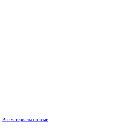
Все материалы по теме