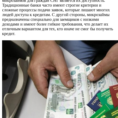
микрозаймов для граждан СНГ является их доступность.
Традиционные банки часто имеют строгие критерии и
сложные процессы подачи заявок, которые лишают многих
людей доступа к кредитам. С другой стороны, микрозаймы
предназначены специально для заемщиков с низкими
доходами и имеют более гибкие требования, что делает их
отличным вариантом для тех, кто иначе не смог бы получить
кредит.