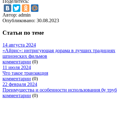
Поделитесь:
Автор: admin
Опубликовано:
30.08.2023
Статьи по теме
14 августа 2024
«Айрис»: интригующая дорама в лучших традициях
шпионских фильмов
комментарии
(0)
11 июля 2024
Что такое транзакция
комментарии
(0)
22 февраля 2024
Преимущества и особенности использования бу труб
комментарии
(0)