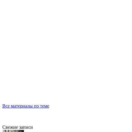
Все материалы по теме
Свежие записи