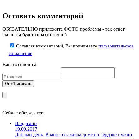
Оставить комментарий
ОБЯЗАТЕЛЬНО приложите ФОТО проблемы - так ответ
эксперта будет гораздо точней
Оставляя комментарий, Вы принимаете
пользовательское
соглашение
Ваш псевдоним:
Сейчас обсуждают:
Владимир
19.09.2017
Добрый день. В многоэтажном доме на чердаке нужно