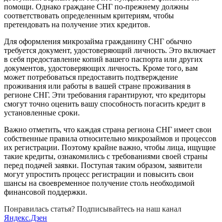
помощи. Однако граждане СНГ по-прежнему должны
соответствовать определенным критериям, чтобы
претендовать на получение этих кредитов.
Для оформления микрозайма гражданину СНГ обычно
требуется документ, удостоверяющий личность. Это включает
в себя предоставление копий вашего паспорта или других
документов, удостоверяющих личность. Кроме того, вам
может потребоваться предоставить подтверждение
проживания или работы в вашей стране проживания в
регионе СНГ. Эти требования гарантируют, что кредиторы
смогут точно оценить вашу способность погасить кредит в
установленные сроки.
Важно отметить, что каждая страна региона СНГ имеет свои
собственные правила относительно микрозаймов и процессов
их регистрации. Поэтому крайне важно, чтобы лица, ищущие
такие кредиты, ознакомились с требованиями своей страны
перед подачей заявки. Поступая таким образом, заявители
могут упростить процесс регистрации и повысить свои
шансы на своевременное получение столь необходимой
финансовой поддержки.
Понравилась статья? Подписывайтесь на наш канал
Яндекс.Дзен