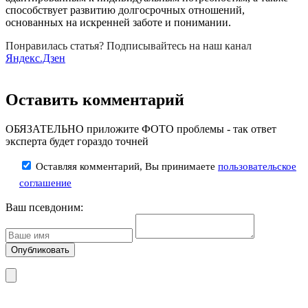
способствует развитию долгосрочных отношений,
основанных на искренней заботе и понимании.
Понравилась статья? Подписывайтесь на наш канал
Яндекс.Дзен
Оставить комментарий
ОБЯЗАТЕЛЬНО приложите ФОТО проблемы - так ответ
эксперта будет гораздо точней
Оставляя комментарий, Вы принимаете
пользовательское
соглашение
Ваш псевдоним: