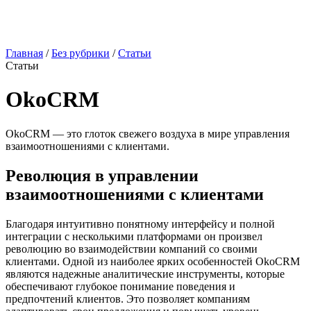
Главная
/
Без рубрики
/
Статьи
Статьи
OkoCRM
OkoCRM — это глоток свежего воздуха в мире управления
взаимоотношениями с клиентами.
Революция в управлении
взаимоотношениями с клиентами
Благодаря интуитивно понятному интерфейсу и полной
интеграции с несколькими платформами он произвел
революцию во взаимодействии компаний со своими
клиентами. Одной из наиболее ярких особенностей OkoCRM
являются надежные аналитические инструменты, которые
обеспечивают глубокое понимание поведения и
предпочтений клиентов. Это позволяет компаниям