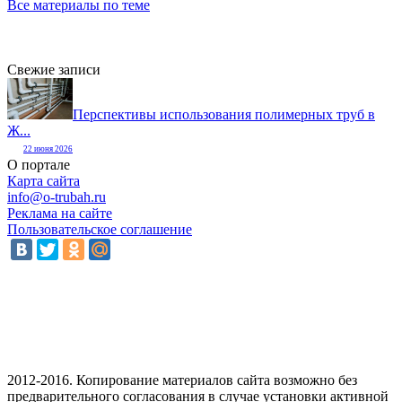
Все материалы по теме
Свежие записи
Перспективы использования полимерных труб в
Ж...
22 июня 2026
О портале
Карта сайта
info@o-trubah.ru
Реклама на сайте
Пользовательское соглашение
2012-2016. Копирование материалов сайта возможно без
предварительного согласования в случае установки активной