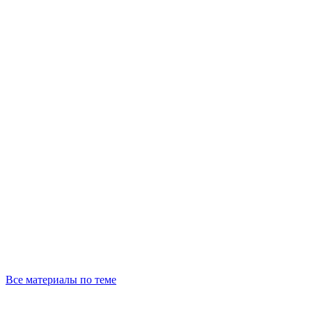
Все материалы по теме