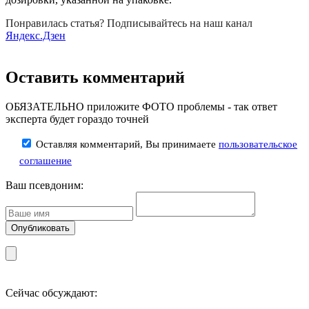
Понравилась статья? Подписывайтесь на наш канал
Яндекс.Дзен
Оставить комментарий
ОБЯЗАТЕЛЬНО приложите ФОТО проблемы - так ответ
эксперта будет гораздо точней
Оставляя комментарий, Вы принимаете
пользовательское
соглашение
Ваш псевдоним:
Сейчас обсуждают: