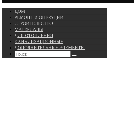
ДОМ
РЕМОНТ И ОПЕРАЦИИ
СТРОИТЕЛЬСТВО
МАТЕРИАЛЫ
ДЛЯ ОТОПЛЕНИЯ
КАНАЛИЗАЦИОННЫЕ
ДОПОЛНИТЕЛЬНЫЕ ЭЛЕМЕНТЫ