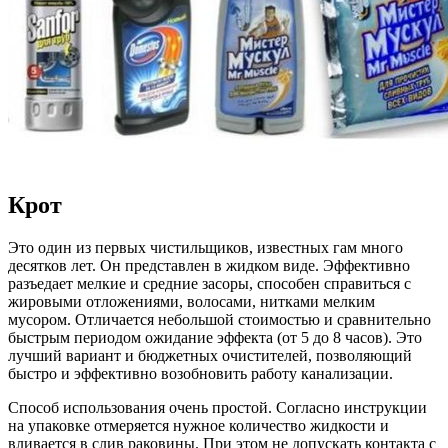
Крот
Это один из первых чистильщиков, известных гам много
десятков лет. Он представлен в жидком виде. Эффективно
разъедает мелкие и средние засоры, способен справиться с
жировыми отложениями, волосами, нитками мелким
мусором. Отличается небольшой стоимостью и сравнительно
быстрым периодом ожидание эффекта (от 5 до 8 часов). Это
лучший вариант и бюджетных очистителей, позволяющий
быстро и эффективно возобновить работу канализации.
Способ использования очень простой. Согласно инструкции
на упаковке отмеряется нужное количество жидкости и
вливается в слив раковины. При этом не допускать контакта с