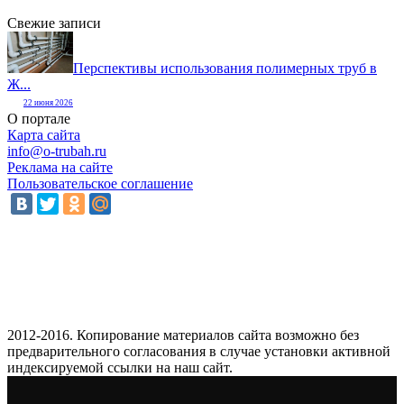
Свежие записи
Перспективы использования полимерных труб в
Ж...
22 июня 2026
О портале
Карта сайта
info@o-trubah.ru
Реклама на сайте
Пользовательское соглашение
2012-2016. Копирование материалов сайта возможно без
предварительного согласования в случае установки активной
индексируемой ссылки на наш сайт.