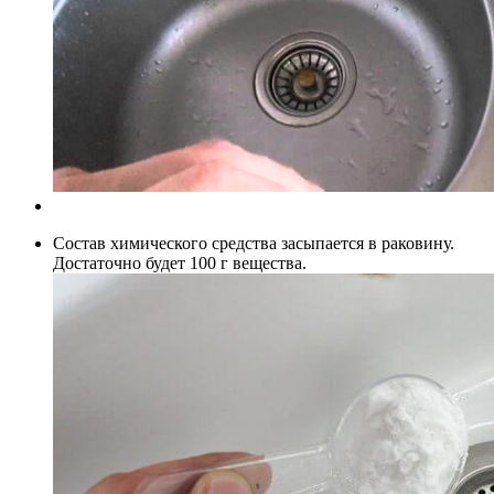
Состав химического средства засыпается в раковину.
Достаточно будет 100 г вещества.