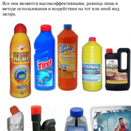
Все они являются высокоэффективными, разница лишь в
методе использования и воздействии на тот или иной вид
засора.