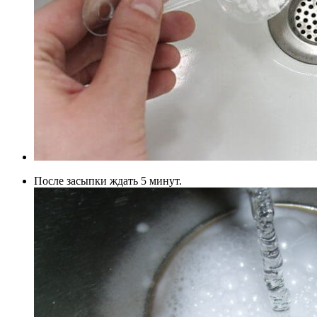
После засыпки ждать 5 минут.