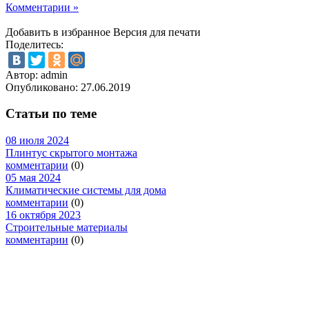
Комментарии »
Добавить в избранное
Версия для печати
Поделитесь:
Автор: admin
Опубликовано:
27.06.2019
Статьи по теме
08 июля 2024
Плинтус скрытого монтажа
комментарии
(0)
05 мая 2024
Климатические системы для дома
комментарии
(0)
16 октября 2023
Строительные материалы
комментарии
(0)