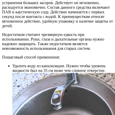
устранения больших засоров. Действует он мгновенно,
расходуется экономично. Состав данного средства включают
ПАВ и каустическую соду. Действие начинается с первых
секунд после контакта с водой. К преимуществам относят
мгновенное действие, удобную упаковку и наличие защиты от
детей.
Недостатком считают чрезмерную едкость при
использовании. Руки, глаза и дыхательные органы нужно
надежно защищать. Также недостатком является
невозможность использования для старых систем.
Пошаговый способ применения:
Удалить воду из канализации. Нужно чтобы уровень
жидкости был на 35 см ниже чем сливное отверстие.