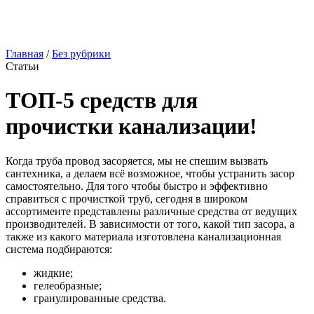
Главная
/
Без рубрики
Статьи
ТОП-5 средств для
прочистки канализации!
Когда труба провод засоряется, мы не спешим вызвать
сантехника, а делаем всё возможное, чтобы устранить засор
самостоятельно. Для того чтобы быстро и эффективно
справиться с прочисткой труб, сегодня в широком
ассортименте представлены различные средства от ведущих
производителей. В зависимости от того, какой тип засора, а
также из какого материала изготовлена канализационная
система подбираются:
жидкие;
гелеобразные;
гранулированные средства.