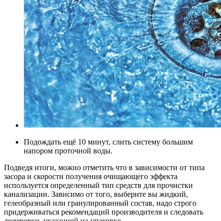
Подождать ещё 10 минут, слить систему большим
напором проточной воды.
Подведя итоги, можно отметить что в зависимости от типа
засора и скорости получения очищающего эффекта
используется определенный тип средств для прочистки
канализации. Зависимо от того, выберите вы жидкий,
гелеобразный или гранулированный состав, надо строго
придерживаться рекомендаций производителя и следовать
дозировки, указанной на упаковке.