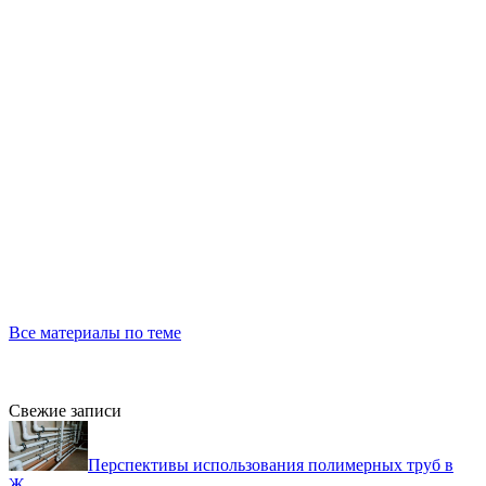
Все материалы по теме
Свежие записи
Перспективы использования полимерных труб в
Ж...