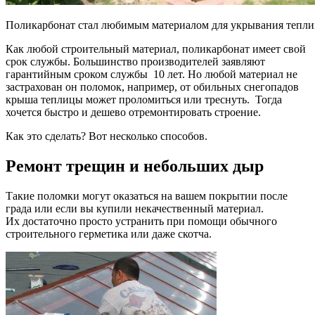
Поликарбонат стал любимым материалом для укрывания тепл
Как любой строительный материал, поликарбонат имеет свой
срок службы. Большинство производителей заявляют
гарантийным сроком службы 10 лет. Но любой материал не
застрахован он поломок, например, от обильных снегопадов
крыша теплицы может проломиться или треснуть. Тогда
хочется быстро и дешево отремонтировать строение.
Как это сделать? Вот несколько способов.
Ремонт трещин и небольших дыр
Такие поломки могут оказаться на вашем покрытии после
града или если вы купили некачественный материал.
Их достаточно просто устранить при помощи обычного
строительного герметика или даже скотча.