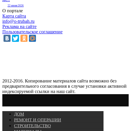
22 июня 2026
О портале
Карта сайта
info@o-trubah.ru
Реклама на сайте
Пользовательское соглашение
2012-2016. Копирование материалов сайта возможно без
предварительного согласования в случае установки активной
индексируемой ссылки на наш сайт.
ДОМ
РЕМОНТ И ОПЕРАЦИИ
СТРОИТЕЛЬСТВО