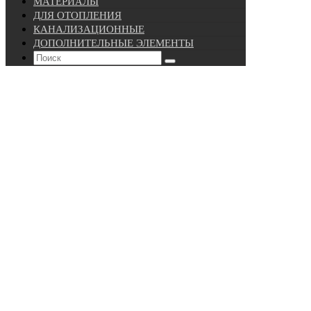
МАТЕРИАЛЫ
ДЛЯ ОТОПЛЕНИЯ
КАНАЛИЗАЦИОННЫЕ
ДОПОЛНИТЕЛЬНЫЕ ЭЛЕМЕНТЫ