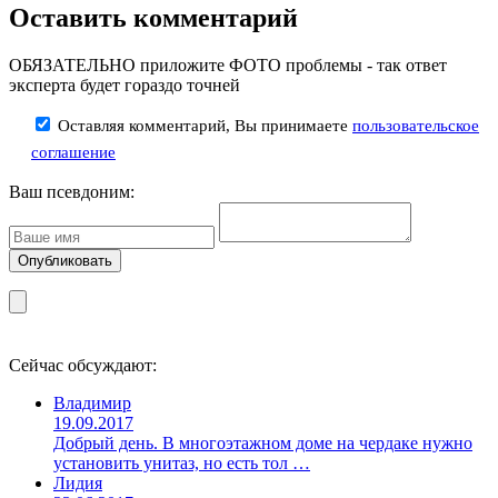
Оставить комментарий
ОБЯЗАТЕЛЬНО приложите ФОТО проблемы - так ответ
эксперта будет гораздо точней
Оставляя комментарий, Вы принимаете
пользовательское
соглашение
Ваш псевдоним:
Сейчас обсуждают:
Владимир
19.09.2017
Добрый день. В многоэтажном доме на чердаке нужно
установить унитаз, но есть тол …
Лидия