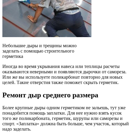
Небольшие дыры и трещины можно
заделать с помощью строительного
герметика
Иногда во время укрывания навеса или теплицы расчеты
оказываются неверными и появляются дырочки от самореза.
Или же вы используете поликарбонат повторно для новых
целей. Такие отверстия также поможет скрыть герметик.
Ремонт дыр среднего размера
Более крупные дыры одним герметиком не зальешь, тут уже
понадобится помощь заплатки. Для нее нужно взять кусок
того же поликарбоната, герметик, шурупы или саморезы и
спирт. «Заплатка» должна быть больше, чем участок, который
надо заделать.