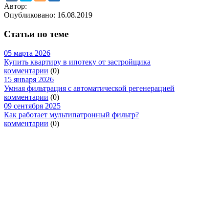
Автор:
Опубликовано:
16.08.2019
Статьи по теме
05 марта 2026
Купить квартиру в ипотеку от застройщика
комментарии
(0)
15 января 2026
Умная фильтрация с автоматической регенерацией
комментарии
(0)
09 сентября 2025
Как работает мультипатронный фильтр?
комментарии
(0)