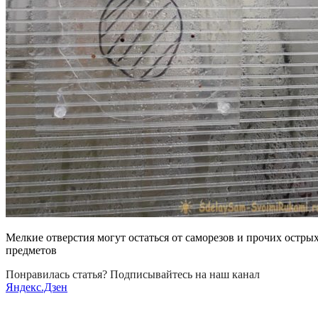
Мелкие отверстия могут остаться от саморезов и прочих остры
предметов
Понравилась статья? Подписывайтесь на наш канал
Яндекс.Дзен