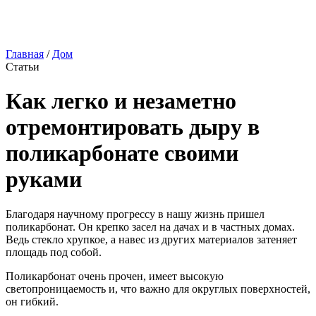
Главная
/
Дом
Статьи
Как легко и незаметно
отремонтировать дыру в
поликарбонате своими
руками
Благодаря научному прогрессу в нашу жизнь пришел
поликарбонат. Он крепко засел на дачах и в частных домах.
Ведь стекло хрупкое, а навес из других материалов затеняет
площадь под собой.
Поликарбонат очень прочен, имеет высокую
светопроницаемость и, что важно для округлых поверхностей,
он гибкий.