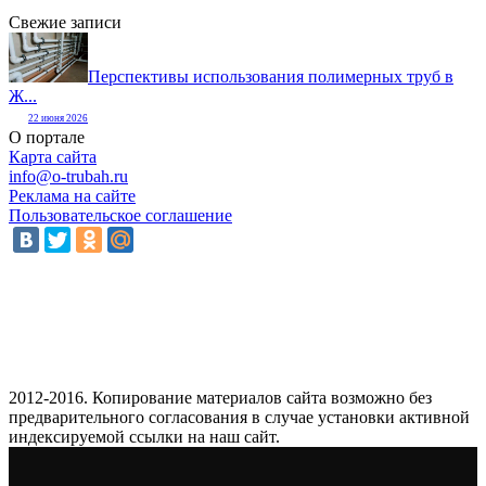
Свежие записи
Перспективы использования полимерных труб в
Ж...
22 июня 2026
О портале
Карта сайта
info@o-trubah.ru
Реклама на сайте
Пользовательское соглашение
2012-2016. Копирование материалов сайта возможно без
предварительного согласования в случае установки активной
индексируемой ссылки на наш сайт.