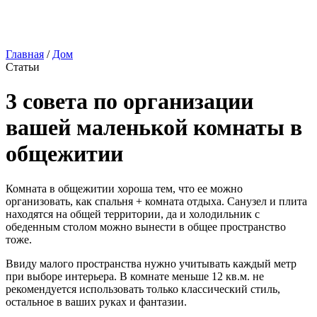
Главная
/
Дом
Статьи
3 совета по организации
вашей маленькой комнаты в
общежитии
Комната в общежитии хороша тем, что ее можно
организовать, как спальня + комната отдыха. Санузел и плита
находятся на общей территории, да и холодильник с
обеденным столом можно вынести в общее пространство
тоже.
Ввиду малого пространства нужно учитывать каждый метр
при выборе интерьера. В комнате меньше 12 кв.м. не
рекомендуется использовать только классический стиль,
остальное в ваших руках и фантазии.