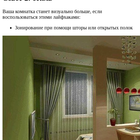
Ваша комнатка станет визуально больше, если
воспользоваться этими лайфхаками:
Зонирование при помощи шторы или открытых полок