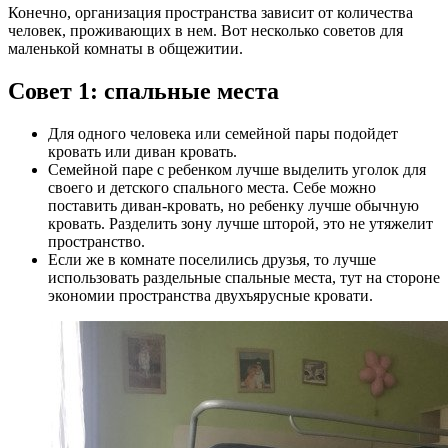
Конечно, организация пространства зависит от количества
человек, проживающих в нем. Вот несколько советов для
маленькой комнаты в общежитии.
Совет 1: спальные места
Для одного человека или семейной пары подойдет
кровать или диван кровать.
Семейной паре с ребенком лучше выделить уголок для
своего и детского спального места. Себе можно
поставить диван-кровать, но ребенку лучше обычную
кровать. Разделить зону лучше шторой, это не утяжелит
пространство.
Если же в комнате поселились друзья, то лучше
использовать раздельные спальные места, тут на стороне
экономии пространства двухъярусные кровати.