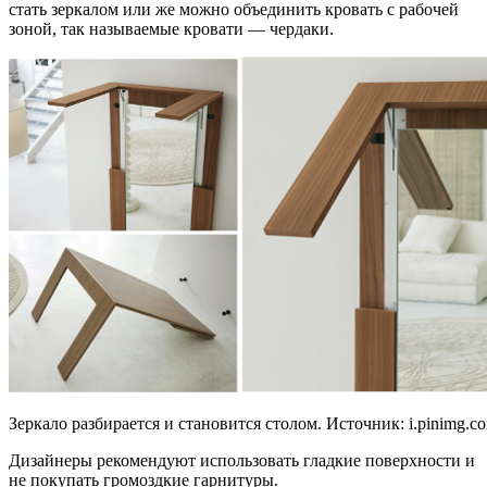
стать зеркалом или же можно объединить кровать с рабочей
зоной, так называемые кровати — чердаки.
Зеркало разбирается и становится столом. Источник:
i.pinimg.c
Дизайнеры рекомендуют использовать гладкие поверхности и
не покупать громоздкие гарнитуры.