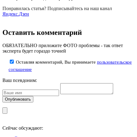
Понравилась статья? Подписывайтесь на наш канал
Яндекс.Дзен
Оставить комментарий
ОБЯЗАТЕЛЬНО приложите ФОТО проблемы - так ответ
эксперта будет гораздо точней
Оставляя комментарий, Вы принимаете
пользовательское
соглашение
Ваш псевдоним:
Сейчас обсуждают: