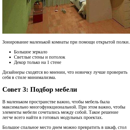
Зонирование маленькой комнаты при помощи открытой полки
Большое зеркало
Светлые стены и потолок
Декор только на 1 стене
Дизайнеры сходятся во мнении, что новичку лучше проверить
себя в стиле минимализма.
Совет 3: Подбор мебели
В маленьком пространстве важно, чтобы мебель была
максимально многофункциональной. При этом важно, чтобы
элементы мебели сочетались между собой. Такое решение
легче всего найти в готовых модульных проектах.
Большое спальное место днем можно превратить в шкаф, стол