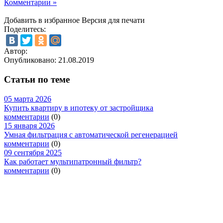
Комментарии »
Добавить в избранное
Версия для печати
Поделитесь:
Автор:
Опубликовано:
21.08.2019
Статьи по теме
05 марта 2026
Купить квартиру в ипотеку от застройщика
комментарии
(0)
15 января 2026
Умная фильтрация с автоматической регенерацией
комментарии
(0)
09 сентября 2025
Как работает мультипатронный фильтр?
комментарии
(0)