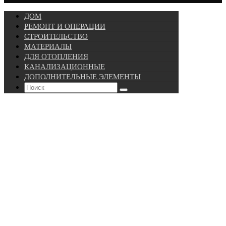
ДОМ
РЕМОНТ И ОПЕРАЦИИ
СТРОИТЕЛЬСТВО
МАТЕРИАЛЫ
ДЛЯ ОТОПЛЕНИЯ
КАНАЛИЗАЦИОННЫЕ
ДОПОЛНИТЕЛЬНЫЕ ЭЛЕМЕНТЫ