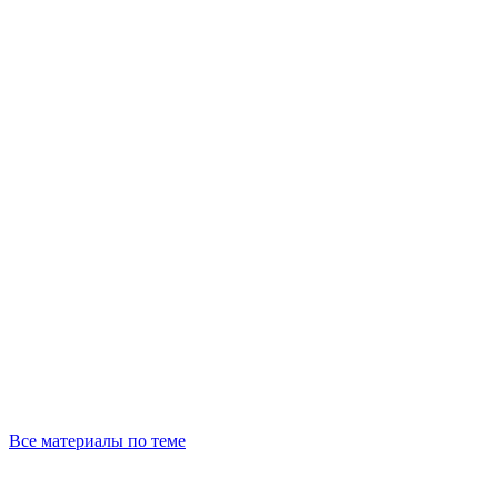
Все материалы по теме