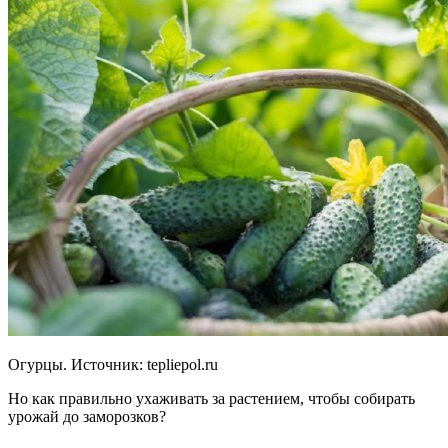
Огурцы. Источник:
tepliepol.ru
Но как правильно ухаживать за растением, чтобы собирать
урожай до заморозков?