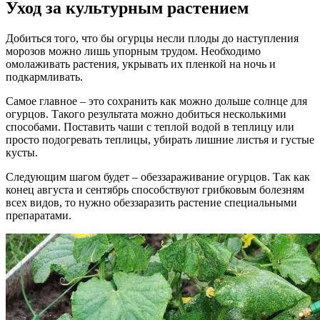
Уход за культурным растением
Добиться того, что бы огурцы несли плоды до наступления
морозов можно лишь упорным трудом. Необходимо
омолаживать растения, укрывать их пленкой на ночь и
подкармливать.
Самое главное – это сохранить как можно дольше солнце для
огурцов. Такого результата можно добиться несколькими
способами. Поставить чаши с теплой водой в теплицу или
просто подогревать теплицы, убирать лишние листья и густые
кусты.
Следующим шагом будет – обеззараживание огурцов. Так как
конец августа и сентябрь способствуют грибковым болезням
всех видов, то нужно обеззаразить растение специальными
препаратами.