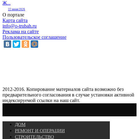
Ж...
22 июня 2026
О портале
Карта сайта
info@o-trubah.ru
Реклама на сайте
Пользовательское соглашение
2012-2016. Копирование материалов сайта возможно без
предварительного согласования в случае установки активной
индексируемой ссылки на наш сайт.
ДОМ
РЕМОНТ И ОПЕРАЦИИ
СТРОИТЕЛЬСТВО