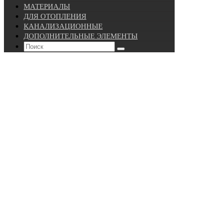
МАТЕРИАЛЫ
ДЛЯ ОТОПЛЕНИЯ
КАНАЛИЗАЦИОННЫЕ
ДОПОЛНИТЕЛЬНЫЕ ЭЛЕМЕНТЫ