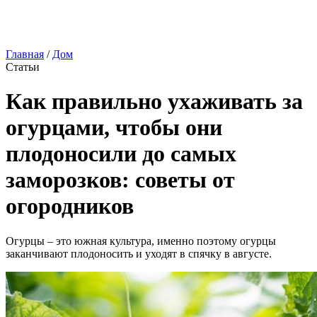
Главная
/
Дом
Статьи
Как правильно ухаживать за
огурцами, чтобы они
плодоносили до самых
заморозков: советы от
огородников
Огурцы – это южная культура, именно поэтому огурцы
заканчивают плодоносить и уходят в спячку в августе.