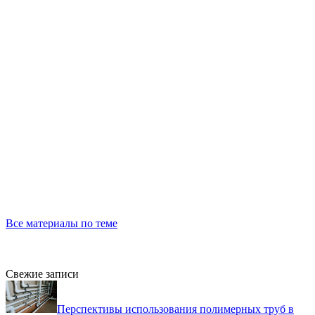
Все материалы по теме
Свежие записи
Перспективы использования полимерных труб в