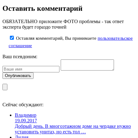
Оставить комментарий
ОБЯЗАТЕЛЬНО приложите ФОТО проблемы - так ответ
эксперта будет гораздо точней
Оставляя комментарий, Вы принимаете
пользовательское
соглашение
Ваш псевдоним:
Сейчас обсуждают:
Владимир
19.09.2017
Добрый день. В многоэтажном доме на чердаке нужно
установить унитаз, но есть тол …
Лидия