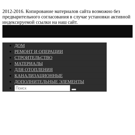
2012-2016. Копирование материалов сайта возможно без
предварительного согласования в случае установки активной
индексируемой ссылки на наш сайт.
ДОМ
РЕМОНТ И ОПЕРАЦИИ
СТРОИТЕЛЬСТВО
МАТЕРИАЛЫ
ДЛЯ ОТОПЛЕНИЯ
КАНАЛИЗАЦИОННЫЕ
ДОПОЛНИТЕЛЬНЫЕ ЭЛЕМЕНТЫ