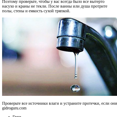
Поэтому проверьте, чтобы у вас всегда было все вытерто
насухо и краны не текли. После ванны или душа протрите
полы, стены и емкость сухой тряпкой.
Проверьте все источники влаги и устраните протечки, если они
gidroguru.com
Грязь