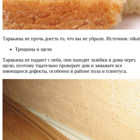
Тараканы не прочь доесть то, что вы не убрали. Источник:
nikat
Трещины и щели
Тараканы не падают с неба, они находят лазейки в дома через
щели, поэтому тщательно проверьте дом и замажьте все
имеющиеся дефекты, особенно в районе пола и плинтуса.