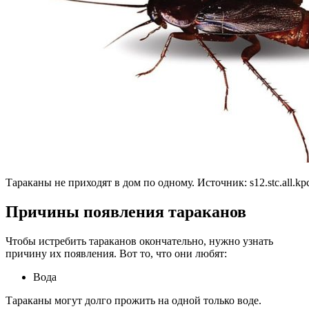
Тараканы не приходят в дом по одному. Источник:
s12.stc.all.kp
Причины появления тараканов
Чтобы истребить тараканов окончательно, нужно узнать
причину их появления. Вот то, что они любят:
Вода
Тараканы могут долго прожить на одной только воде.