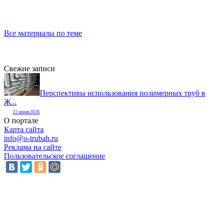
Все материалы по теме
Свежие записи
Перспективы использования полимерных труб в
Ж...
22 июня 2026
О портале
Карта сайта
info@o-trubah.ru
Реклама на сайте
Пользовательское соглашение