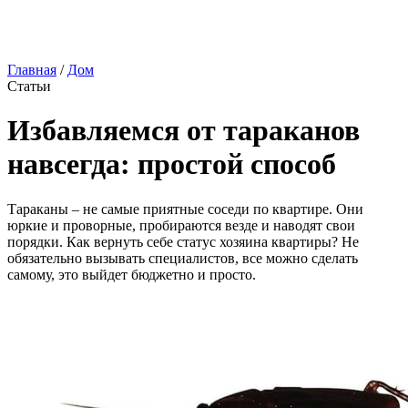
Главная
/
Дом
Статьи
Избавляемся от тараканов
навсегда: простой способ
Тараканы – не самые приятные соседи по квартире. Они
юркие и проворные, пробираются везде и наводят свои
порядки. Как вернуть себе статус хозяина квартиры? Не
обязательно вызывать специалистов, все можно сделать
самому, это выйдет бюджетно и просто.