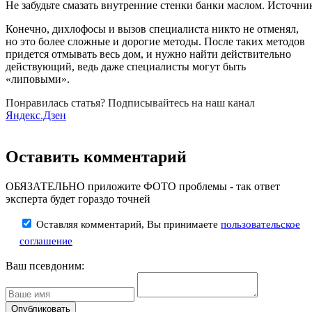
Не забудьте смазать внутренние стенки банки маслом. Источни
Конечно, дихлофосы и вызов специалиста никто не отменял,
но это более сложные и дорогие методы. После таких методов
придется отмывать весь дом, и нужно найти действительно
действующий, ведь даже специалисты могут быть
«липовыми».
Понравилась статья? Подписывайтесь на наш канал
Яндекс.Дзен
Оставить комментарий
ОБЯЗАТЕЛЬНО приложите ФОТО проблемы - так ответ
эксперта будет гораздо точней
Оставляя комментарий, Вы принимаете
пользовательское
соглашение
Ваш псевдоним: