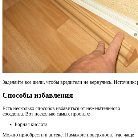
Заделайте все щели, чтобы вредители не вернулись. Источник:
Способы избавления
Есть несколько способов избавиться от нежелательного
соседства. Вот несколько самых простых:
Борная кислота
Можно приобрести в аптеке. Намажьте поверхность, где чаще