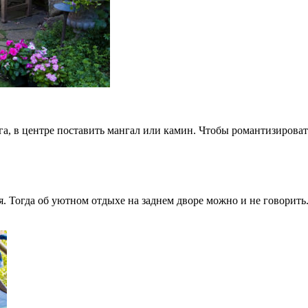
га, в центре поставить мангал или камин. Чтобы романтизироват
. Тогда об уютном отдыхе на заднем дворе можно и не говорить