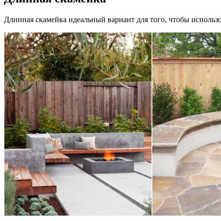
Длинная скамейка идеальный вариант для того, чтобы использ