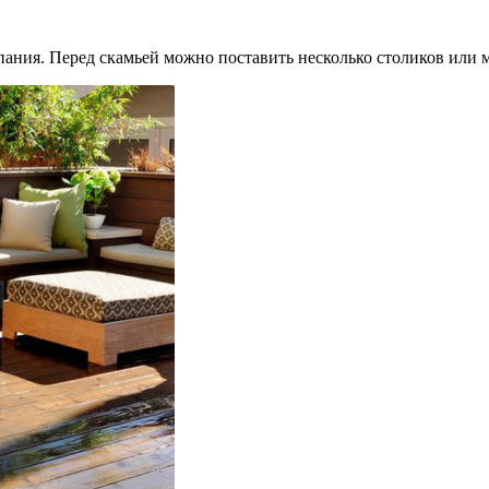
пания. Перед скамьей можно поставить несколько столиков или 