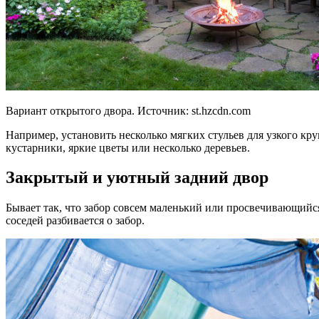
Вариант открытого двора. Источник:
st.hzcdn.com
Например, установить несколько мягких стульев для узкого кру
кустарники, яркие цветы или несколько деревьев.
Закрытый и уютный задний двор
Бывает так, что забор совсем маленький или просвечивающийся
соседей разбивается о забор.