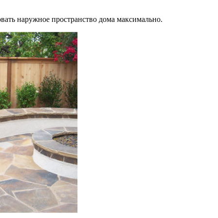
овать наружное пространство дома максимально.