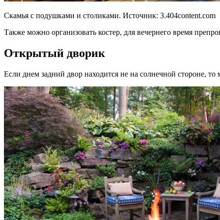
Скамья с подушками и столиками. Источник:
3.404content.com
Также можно организовать костер, для вечернего время препро
Открытый дворик
Если днем задний двор находится не на солнечной стороне, то