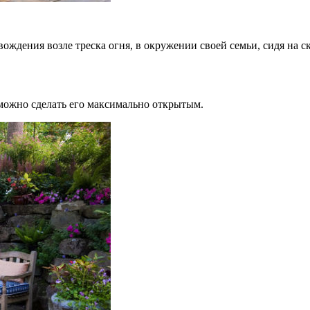
вождения возле треска огня, в окружении своей семьи, сидя на 
 можно сделать его максимально открытым.