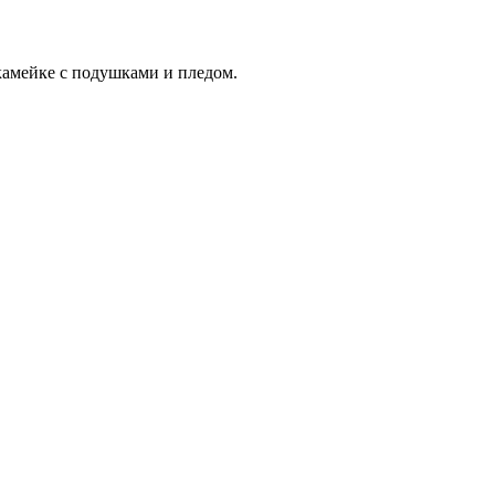
скамейке с подушками и пледом.