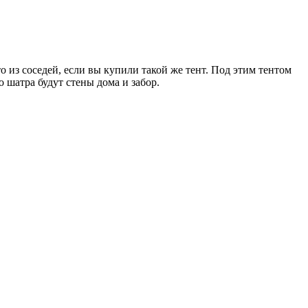
о из соседей, если вы купили такой же тент. Под этим тентом
 шатра будут стены дома и забор.