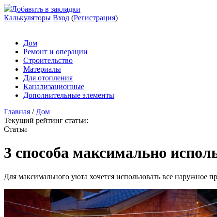
Добавить в закладки
Калькуляторы
Вход
(
Регистрация
)
Дом
Ремонт и операции
Строительство
Материалы
Для отопления
Канализационные
Дополнительные элементы
Главная
/
Дом
Текущий рейтинг статьи:
Статьи
3 способа максимально испол
Для максимального уюта хочется использовать все наружное про