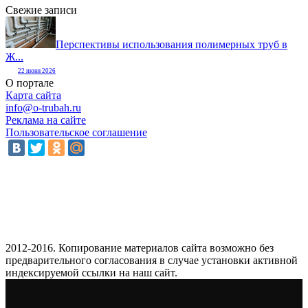
Свежие записи
Перспективы использования полимерных труб в
Ж...
22 июня 2026
О портале
Карта сайта
info@o-trubah.ru
Реклама на сайте
Пользовательское соглашение
2012-2016. Копирование материалов сайта возможно без
предварительного согласования в случае установки активной
индексируемой ссылки на наш сайт.