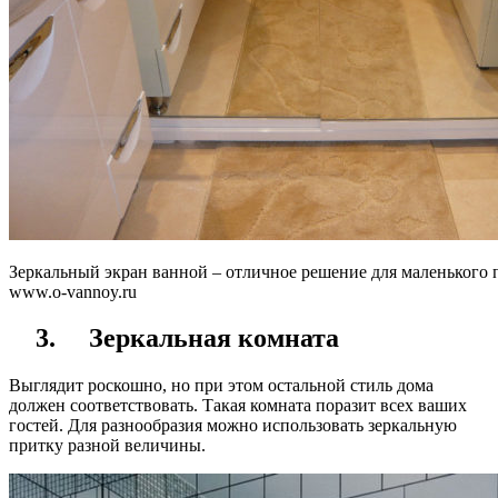
Зеркальный экран ванной – отличное решение для маленького
www.o-vannoy.ru
3.
Зеркальная комната
Выглядит роскошно, но при этом остальной стиль дома
должен соответствовать. Такая комната поразит всех ваших
гостей. Для разнообразия можно использовать зеркальную
притку разной величины.