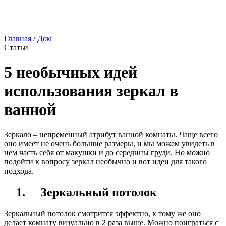
Главная
/
Дом
Статьи
5 необычных идей
использования зеркал в
ванной
Зеркало – непременный атрибут ванной комнаты. Чаще всего
оно имеет не очень большие размеры, и мы можем увидеть в
нем часть себя от макушки и до середины груди. Но можно
подойти к вопросу зеркал необычно и вот идеи для такого
подхода.
1.
Зеркальный потолок
Зеркальный потолок смотрится эффектно, к тому же оно
делает комнату визуально в 2 раза выше. Можно поиграться с