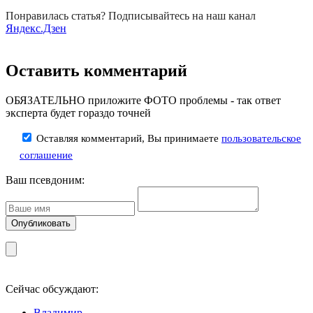
Понравилась статья? Подписывайтесь на наш канал
Яндекс.Дзен
Оставить комментарий
ОБЯЗАТЕЛЬНО приложите ФОТО проблемы - так ответ
эксперта будет гораздо точней
Оставляя комментарий, Вы принимаете
пользовательское
соглашение
Ваш псевдоним:
Сейчас обсуждают:
Владимир