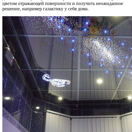
цветом отражающей поверхности и получить неожиданное
решение, например галактику у себя дома.