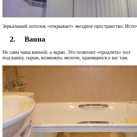
Зеркальный потолок «открывает» звездное пространство. Исто
2.
Ванна
Не сама чаша ванной, а экран. Это позволит «продлить» пол
под ванну, скрыв, возможно, мелочи, хранящиеся у вас там.