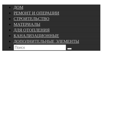
ДОМ
РЕМОНТ И ОПЕРАЦИИ
СТРОИТЕЛЬСТВО
МАТЕРИАЛЫ
ДЛЯ ОТОПЛЕНИЯ
КАНАЛИЗАЦИОННЫЕ
ДОПОЛНИТЕЛЬНЫЕ ЭЛЕМЕНТЫ