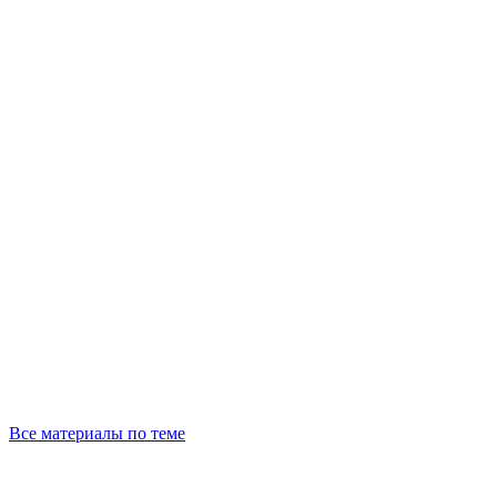
Все материалы по теме