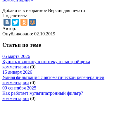
Добавить в избранное
Версия для печати
Поделитесь:
Автор:
Опубликовано:
02.10.2019
Статьи по теме
05 марта 2026
Купить квартиру в ипотеку от застройщика
комментарии
(0)
15 января 2026
Умная фильтрация с автоматической регенерацией
комментарии
(0)
09 сентября 2025
Как работает мультипатронный фильтр?
комментарии
(0)