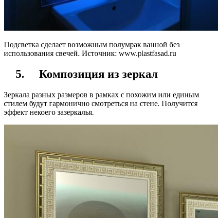
Подсветка сделает возможным полумрак ванной без
использования свечей. Источник:
www.plastfasad.ru
5.
Композиция из зеркал
Зеркала разных размеров в рамках с похожим или единым
стилем будут гармонично смотреться на стене. Получится
эффект некоего зазеркалья.