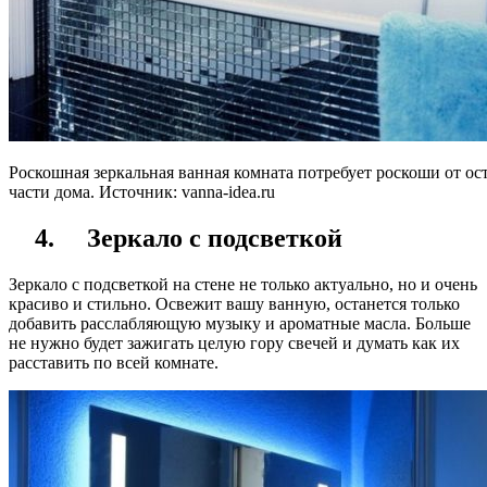
Роскошная зеркальная ванная комната потребует роскоши от ос
части дома. Источник:
vanna-idea.ru
4.
Зеркало с подсветкой
Зеркало с подсветкой на стене не только актуально, но и очень
красиво и стильно. Освежит вашу ванную, останется только
добавить расслабляющую музыку и ароматные масла. Больше
не нужно будет зажигать целую гору свечей и думать как их
расставить по всей комнате.