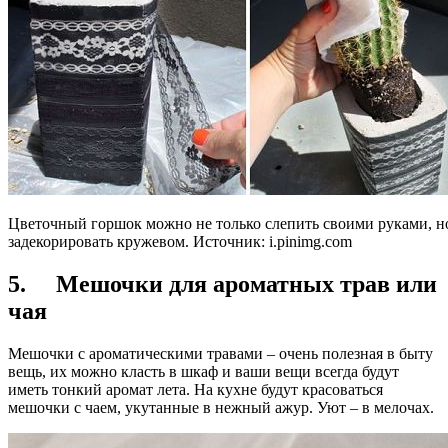
Цветочный горшок можно не только слепить своими руками, н
задекорировать кружевом. Источник:
i.pinimg.com
5. Мешочки для ароматных трав или
чая
Мешочки с ароматическими травами – очень полезная в быту
вещь, их можно класть в шкаф и ваши вещи всегда будут
иметь тонкий аромат лета. На кухне будут красоваться
мешочки с чаем, укутанные в нежный ажур. Уют – в мелочах.