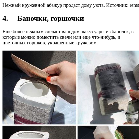
Нежный кружевной абажур продаст дому уюта. Источник:
rems
4. Баночки, горшочки
Еще более нежным сделает ваш дом аксессуары из баночек, в
которые можно поместить свечи или еще что-нибудь, и
цветочных горшков, украшенные кружевом.