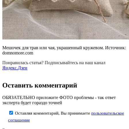
Мешочек для трав или чая, украшенный кружевом. Источник:
domnomore.com
Понравилась статья? Подписывайтесь на наш канал
Яндекс.Дзен
Оставить комментарий
ОБЯЗАТЕЛЬНО приложите ФОТО проблемы - так ответ
эксперта будет гораздо точней
Оставляя комментарий, Вы принимаете
пользовательское
соглашение