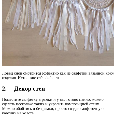
Ловец снов смотрится эффектно как из салфетки вязанной крюч
изделия. Источник:
cs9.pikabu.ru
2. Декор стен
Поместите салфетку в рамки и у вас готово панно, можно
сделать несколько таких и украсить композицией стену.
Можно обойтись и без рамки, просто создав салфеточную
картину на холсте.