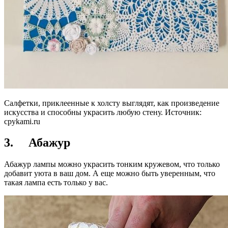
Салфетки, приклеенные к холсту выглядят, как произведение
искусства и способны украсить любую стену. Источник:
cpykami.ru
3. Абажур
Абажур лампы можно украсить тонким кружевом, что только
добавит уюта в ваш дом. А еще можно быть уверенным, что
такая лампа есть только у вас.