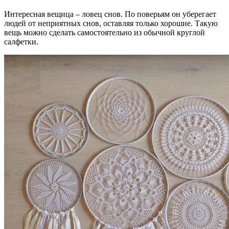
Интересная вещица – ловец снов. По поверьям он уберегает
людей от неприятных снов, оставляя только хорошие. Такую
вещь можно сделать самостоятельно из обычной круглой
салфетки.