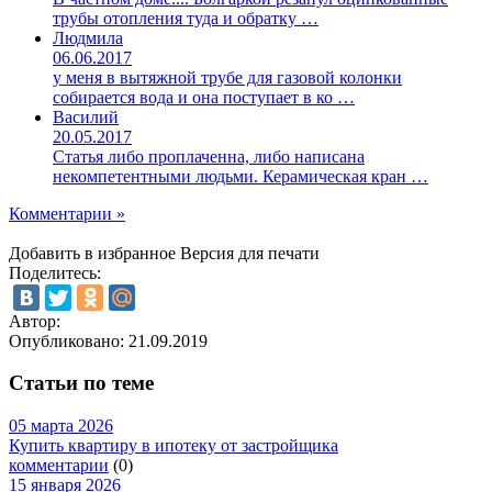
трубы отопления туда и обратку …
Людмила
06.06.2017
у меня в вытяжной трубе для газовой колонки
собирается вода и она поступает в ко …
Василий
20.05.2017
Статья либо проплаченна, либо написана
некомпетентными людьми. Керамическая кран …
Комментарии »
Добавить в избранное
Версия для печати
Поделитесь:
Автор:
Опубликовано:
21.09.2019
Статьи по теме
05 марта 2026
Купить квартиру в ипотеку от застройщика
комментарии
(0)
15 января 2026