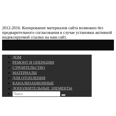
2012-2016. Копирование материалов сайта возможно без
предварительного согласования в случае установки активной
индексируемой ссылки на наш сайт.
ДОМ
РЕМОНТ И ОПЕРАЦИИ
СТРОИТЕЛЬСТВО
МАТЕРИАЛЫ
ДЛЯ ОТОПЛЕНИЯ
КАНАЛИЗАЦИОННЫЕ
ДОПОЛНИТЕЛЬНЫЕ ЭЛЕМЕНТЫ