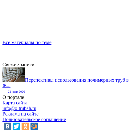
Все материалы по теме
Свежие записи
Перспективы использования полимерных труб в
Ж...
22 июня 2026
О портале
Карта сайта
info@o-trubah.ru
Реклама на сайте
Пользовательское соглашение