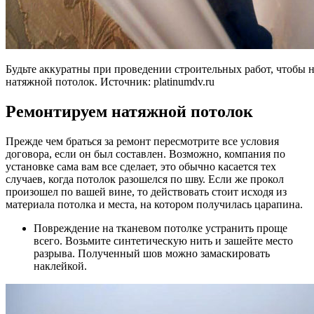
Будьте аккуратны при проведении строительных работ, чтобы 
натяжной потолок. Источник:
platinumdv.ru
Ремонтируем натяжной потолок
Прежде чем браться за ремонт пересмотрите все условия
договора, если он был составлен. Возможно, компания по
установке сама вам все сделает, это обычно касается тех
случаев, когда потолок разошелся по шву. Если же прокол
произошел по вашей вине, то действовать стоит исходя из
материала потолка и места, на котором получилась царапина.
Повреждение на тканевом потолке устранить проще
всего. Возьмите синтетическую нить и зашейте место
разрыва. Полученный шов можно замаскировать
наклейкой.