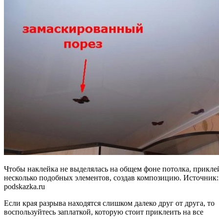
Чтобы наклейка не выделялась на общем фоне потолка, прикле
несколько подобных элементов, создав композицию. Источник: 
podskazka.ru
Если края разрыва находятся слишком далеко друг от друга, то
воспользуйтесь заплаткой, которую стоит приклеить на все