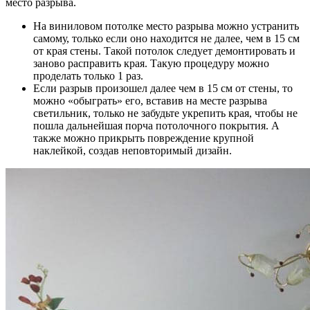
место разрыва.
На виниловом потолке место разрыва можно устранить
самому, только если оно находится не далее, чем в 15 см
от края стены. Такой потолок следует демонтировать и
заново расправить края. Такую процедуру можно
проделать только 1 раз.
Если разрыв произошел далее чем в 15 см от стены, то
можно «обыграть» его, вставив на месте разрыва
светильник, только не забудьте укрепить края, чтобы не
пошла дальнейшая порча потолочного покрытия. А
также можно прикрыть повреждение крупной
наклейкой, создав неповторимый дизайн.