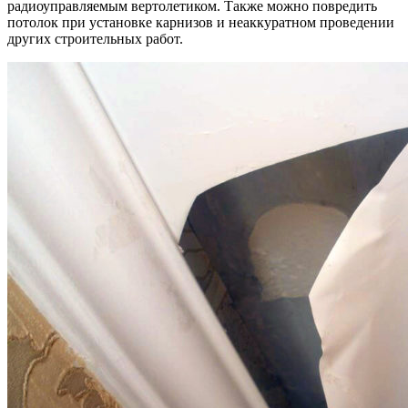
радиоуправляемым вертолетиком. Также можно повредить
потолок при установке карнизов и неаккуратном проведении
других строительных работ.