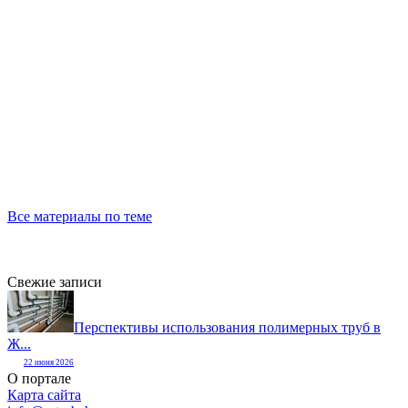
Все материалы по теме
Свежие записи
Перспективы использования полимерных труб в
Ж...
22 июня 2026
О портале
Карта сайта