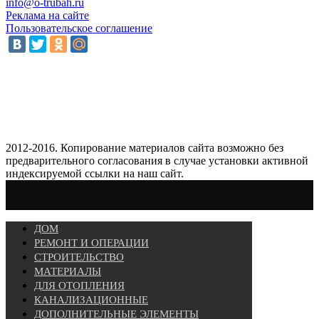
info@o-trubah.ru
Реклама на сайте
Пользовательское соглашение
2012-2016. Копирование материалов сайта возможно без
предварительного согласования в случае установки активной
индексируемой ссылки на наш сайт.
ДОМ
РЕМОНТ И ОПЕРАЦИИ
СТРОИТЕЛЬСТВО
МАТЕРИАЛЫ
ДЛЯ ОТОПЛЕНИЯ
КАНАЛИЗАЦИОННЫЕ
ДОПОЛНИТЕЛЬНЫЕ ЭЛЕМЕНТЫ