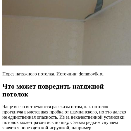
Порез натяжного потолка. Источник: dommovik.ru
Что может повредить натяжной
потолок
Чаще всего встречаются рассказы о том, как потолок
проткнула вылетевшая пробка от шампанского, но это далеко
не единственная опасность. Из за некачественной установки
потолок может разойтись по шву. Самым редким случаем
является порез детской игрушкой, например