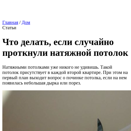
Главная
/
Дом
Статьи
Что делать, если случайно
проткнули натяжной потолок
Натяжными потолками уже никого не удивишь. Такой
потолок присутствует в каждой второй квартире. При этом на
первый план выходит вопрос о починке потолка, если на нем
появилась небольшая дырка или порез.