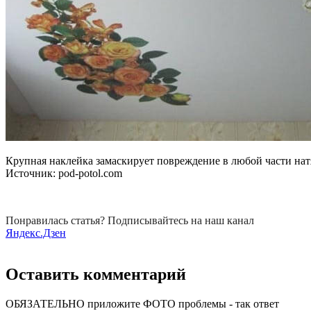
Крупная наклейка замаскирует повреждение в любой части нат
Источник: pod-potol.com
Понравилась статья? Подписывайтесь на наш канал
Яндекс.Дзен
Оставить комментарий
ОБЯЗАТЕЛЬНО приложите ФОТО проблемы - так ответ