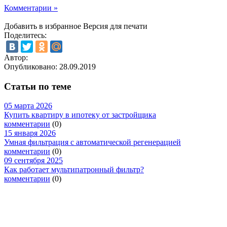
Комментарии »
Добавить в избранное
Версия для печати
Поделитесь:
Автор:
Опубликовано:
28.09.2019
Статьи по теме
05 марта 2026
Купить квартиру в ипотеку от застройщика
комментарии
(0)
15 января 2026
Умная фильтрация с автоматической регенерацией
комментарии
(0)
09 сентября 2025
Как работает мультипатронный фильтр?
комментарии
(0)