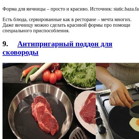
Форма для яичницы – просто и красиво. Источник:
static.baza.f
Есть блюда, сервированные как в ресторане – мечта многих.
Даже яичницу можно сделать красивой формы про помощи
специального приспособления.
9.
Антипригарный поддон для
сковороды