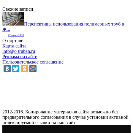
Свежие записи
Перспективы использования полимерных труб в
Ж...
22 июня 2026
О портале
Карта сайта
info@o-trubah.ru
Реклама на сайте
Пользовательское соглашение
2012-2016. Копирование материалов сайта возможно без
предварительного согласования в случае установки активной
индексируемой ссылки на наш сайт.