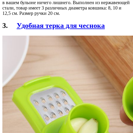
в вашем бульоне ничего лишнего. Выполнен из нержавеющей
стали, товар имеет 3 различных диаметра ковшика: 8, 10 и
12,5 см. Размер ручки 20 см.
3.
Удобная терка для чеснока