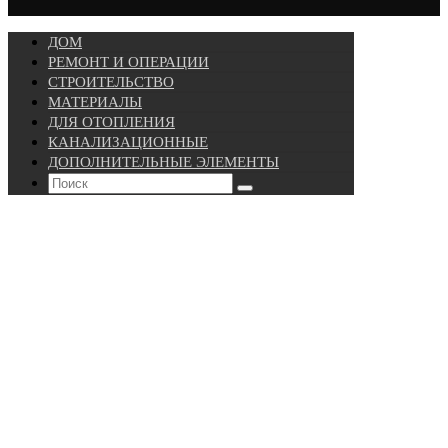
ДОМ
РЕМОНТ И ОПЕРАЦИИ
СТРОИТЕЛЬСТВО
МАТЕРИАЛЫ
ДЛЯ ОТОПЛЕНИЯ
КАНАЛИЗАЦИОННЫЕ
ДОПОЛНИТЕЛЬНЫЕ ЭЛЕМЕНТЫ