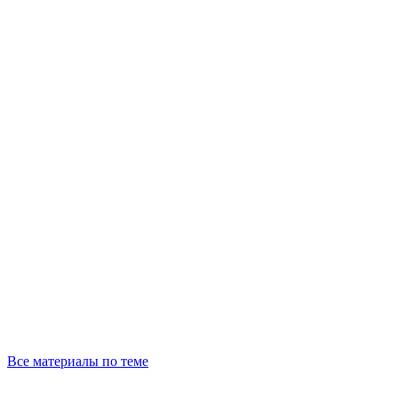
Все материалы по теме