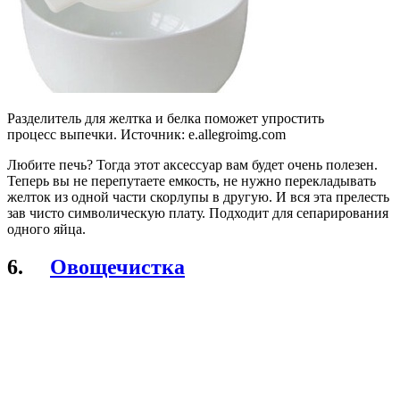
Разделитель для желтка и белка поможет упростить
процесс выпечки. Источник: e.allegroimg.com
Любите печь? Тогда этот аксессуар вам будет очень полезен.
Теперь вы не перепутаете емкость, не нужно перекладывать
желток из одной части скорлупы в другую. И вся эта прелесть
зав чисто символическую плату. Подходит для сепарирования
одного яйца.
6.
Овощечистка