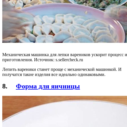
Механическая машинка для лепки вареников ускорит процесс 
приготовления. Источник: s.sellercheck.ru
Лепить вареники станет проще с механической машинкой. И
получатся такие изделия все идеально одинаковыми.
8.
Форма для яичницы