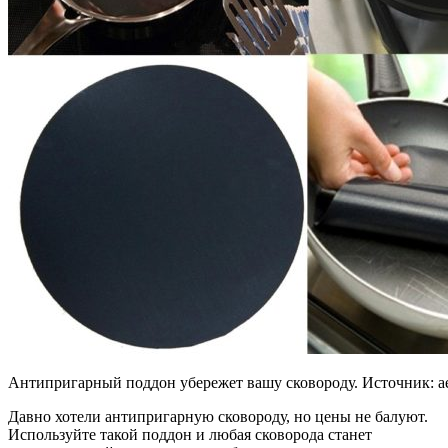
Антипригарный поддон убережет вашу сковороду. Источник: ae
Давно хотели антипригарную сковороду, но цены не балуют.
Используйте такой поддон и любая сковорода станет