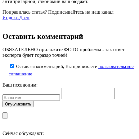
антипригарной, сэкономив ваш бюджет.
Понравилась статья? Подписывайтесь на наш канал
Яндекс.Дзен
Оставить комментарий
ОБЯЗАТЕЛЬНО приложите ФОТО проблемы - так ответ
эксперта будет гораздо точней
Оставляя комментарий, Вы принимаете
пользовательское
соглашение
Ваш псевдоним:
Сейчас обсуждают: