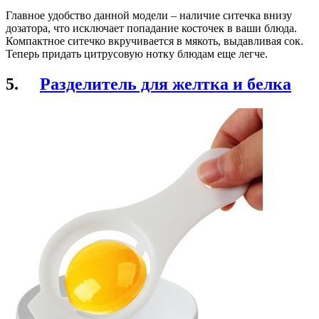
Главное удобство данной модели – наличие ситечка внизу
дозатора, что исключает попадание косточек в ваши блюда.
Компактное ситечко вкручивается в мякоть, выдавливая сок.
Теперь придать цитрусовую нотку блюдам еще легче.
5.
Разделитель для желтка и белка