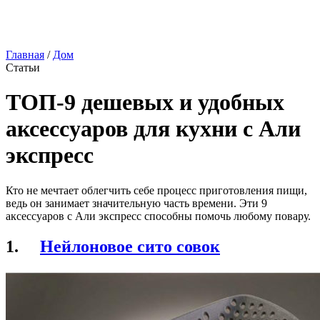
Главная
/
Дом
Статьи
ТОП-9 дешевых и удобных
аксессуаров для кухни с Али
экспресс
Кто не мечтает облегчить себе процесс приготовления пищи,
ведь он занимает значительную часть времени. Эти 9
аксессуаров с Али экспресс способны помочь любому повару.
1.
Нейлоновое сито совок