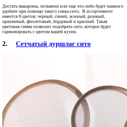
Достать макароны, пельмени или еще что-либо будет намного
удобнее при помощи такого совка-сито. В ассортименте
имеется 8 цветов: черный, синий, зеленый, розовый,
оранжевый, фиолетовый, бордовый и красный. Такая
цветовая гамма позволит подобрать сито, которое будет
гармонировать с цветом вашей кухни.
2.
Сетчатый дуршлаг сито