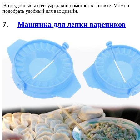
Этот удобный аксессуар давно помогает в готовке. Можно
подобрать удобный для вас дизайн.
7.
Машинка для лепки вареников