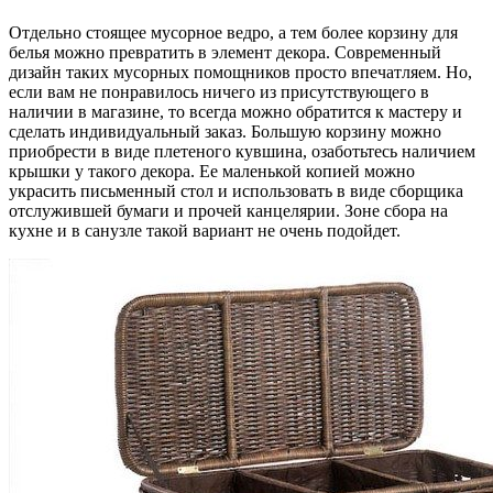
Отдельно стоящее мусорное ведро, а тем более корзину для
белья можно превратить в элемент декора. Современный
дизайн таких мусорных помощников просто впечатляем. Но,
если вам не понравилось ничего из присутствующего в
наличии в магазине, то всегда можно обратится к мастеру и
сделать индивидуальный заказ. Большую корзину можно
приобрести в виде плетеного кувшина, озаботьтесь наличием
крышки у такого декора. Ее маленькой копией можно
украсить письменный стол и использовать в виде сборщика
отслужившей бумаги и прочей канцелярии. Зоне сбора на
кухне и в санузле такой вариант не очень подойдет.