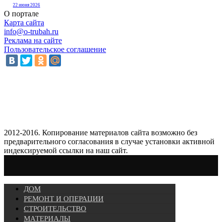
22 июня 2026
О портале
Карта сайта
info@o-trubah.ru
Реклама на сайте
Пользовательское соглашение
2012-2016. Копирование материалов сайта возможно без
предварительного согласования в случае установки активной
индексируемой ссылки на наш сайт.
ДОМ
РЕМОНТ И ОПЕРАЦИИ
СТРОИТЕЛЬСТВО
МАТЕРИАЛЫ