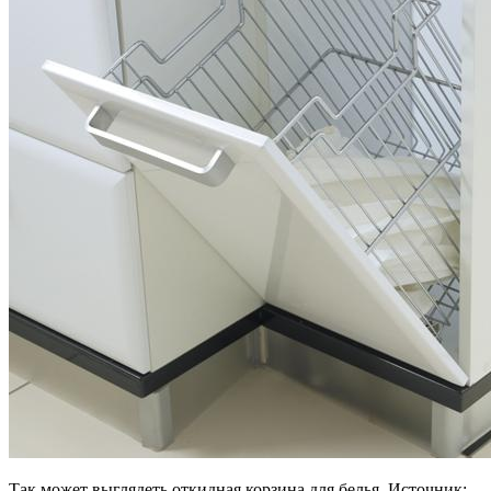
Так может выглядеть откидная корзина для белья. Источник: