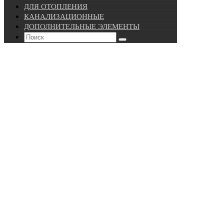
ДЛЯ ОТОПЛЕНИЯ
КАНАЛИЗАЦИОННЫЕ
ДОПОЛНИТЕЛЬНЫЕ ЭЛЕМЕНТЫ