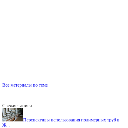
Все материалы по теме
Свежие записи
Перспективы использования полимерных труб в
Ж...