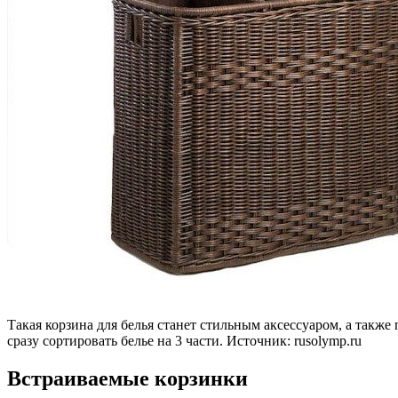
Такая корзина для белья станет стильным аксессуаром, а также
сразу сортировать белье на 3 части. Источник:
rusolymp.ru
Встраиваемые корзинки