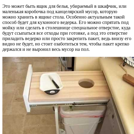
Это может быть ящик для белья, убираемый в шкафчик, или
маленькая коробочка под канцелярский мусор, которую
можно хранить в ящике стола. Особенно актуальным такой
способ будет для кухонного ведерка. Его можно спрятать под
мойку или сделать в столешнице специальное отверстие, куда
будут ссыпаться все отходы при готовке, а под это отверстие
приладить ведерко или просто закрепить пакет, ведь внизу его
видно не будет, но стоит озаботиться тем, чтобы пакет крепко
держался и не выронил весь мусор на пол.