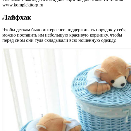
www.komplekttorg.ru
Лайфхак
Чтобы деткам было интереснее поддерживать порядок у себя,
можно поставить им небольшую красивую корзинку, чтобы
перед сном они туда складывали всю ношенную одежду.