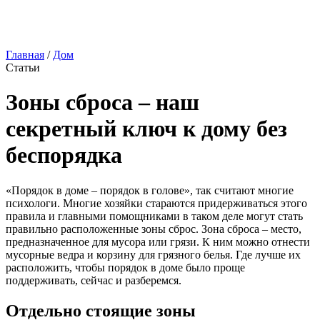
Главная
/
Дом
Статьи
Зоны сброса – наш
секретный ключ к дому без
беспорядка
«Порядок в доме – порядок в голове», так считают многие
психологи. Многие хозяйки стараются придерживаться этого
правила и главными помощниками в таком деле могут стать
правильно расположенные зоны сброс. Зона сброса – место,
предназначенное для мусора или грязи. К ним можно отнести
мусорные ведра и корзину для грязного белья. Где лучше их
расположить, чтобы порядок в доме было проще
поддерживать, сейчас и разберемся.
Отдельно стоящие зоны