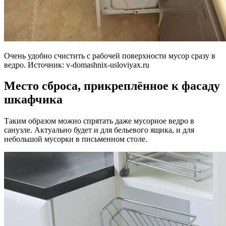
Очень удобно счистить с рабочей поверхности мусор сразу в
ведро. Источник:
v-domashnix-usloviyax.ru
Место сброса, прикреплённое к фасаду
шкафчика
Таким образом можно спрятать даже мусорное ведро в
санузле. Актуально будет и для бельевого ящика, и для
небольшой мусорки в письменном столе.