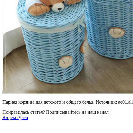
Парная корзина для детского и общего белья. Источник:
ae01.al
Понравилась статья? Подписывайтесь на наш канал
Яндекс.Дзен