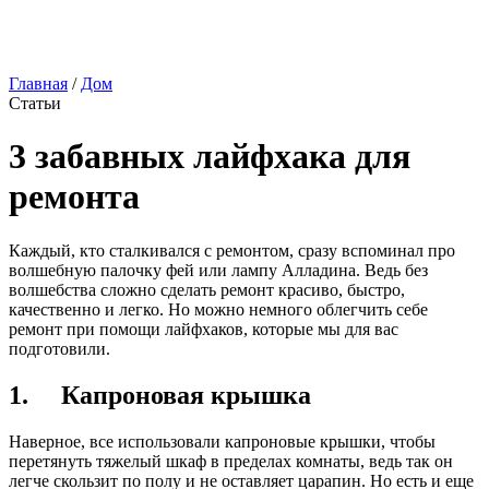
Главная
/
Дом
Статьи
3 забавных лайфхака для
ремонта
Каждый, кто сталкивался с ремонтом, сразу вспоминал про
волшебную палочку фей или лампу Алладина. Ведь без
волшебства сложно сделать ремонт красиво, быстро,
качественно и легко. Но можно немного облегчить себе
ремонт при помощи лайфхаков, которые мы для вас
подготовили.
1. Капроновая крышка
Наверное, все использовали капроновые крышки, чтобы
перетянуть тяжелый шкаф в пределах комнаты, ведь так он
легче скользит по полу и не оставляет царапин. Но есть и еще