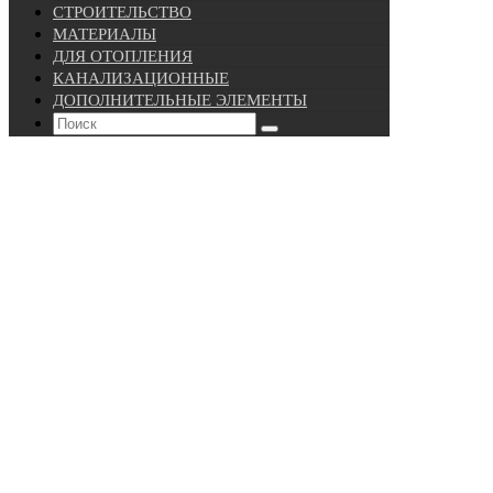
СТРОИТЕЛЬСТВО
МАТЕРИАЛЫ
ДЛЯ ОТОПЛЕНИЯ
КАНАЛИЗАЦИОННЫЕ
ДОПОЛНИТЕЛЬНЫЕ ЭЛЕМЕНТЫ