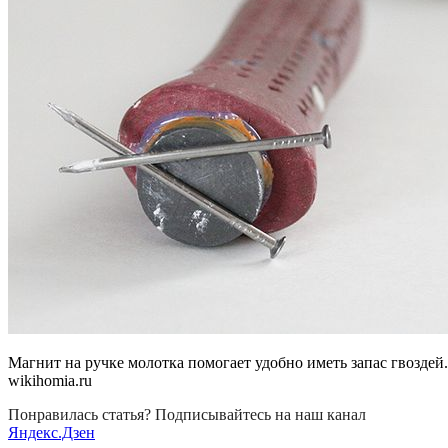
Магнит на ручке молотка помогает удобно иметь запас гвоздей
wikihomia.ru
Понравилась статья? Подписывайтесь на наш канал
Яндекс.Дзен