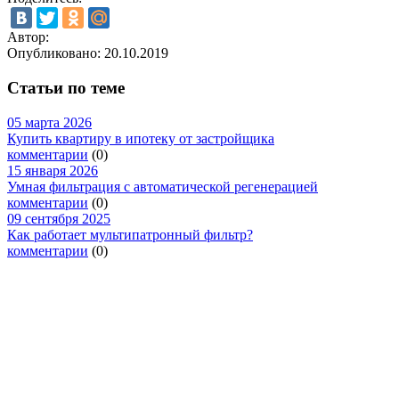
Автор:
Опубликовано:
20.10.2019
Статьи по теме
05 марта 2026
Купить квартиру в ипотеку от застройщика
комментарии
(0)
15 января 2026
Умная фильтрация с автоматической регенерацией
комментарии
(0)
09 сентября 2025
Как работает мультипатронный фильтр?
комментарии
(0)