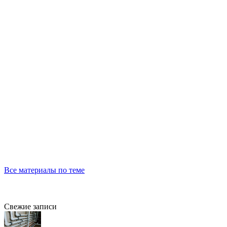
Все материалы по теме
Свежие записи