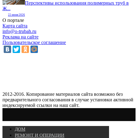
Перспективы использования полимерных труб в
Ж...
22 июня 2026
О портале
Карта сайта
info@o-trubah.ru
Реклама на сайте
Пользовательское соглашение
2012-2016. Копирование материалов сайта возможно без
предварительного согласования в случае установки активной
индексируемой ссылки на наш сайт.
ДОМ
РЕМОНТ И ОПЕРАЦИИ