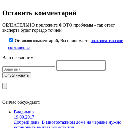
Оставить комментарий
ОБЯЗАТЕЛЬНО приложите ФОТО проблемы - так ответ
эксперта будет гораздо точней
Оставляя комментарий, Вы принимаете
пользовательское
соглашение
Ваш псевдоним:
Сейчас обсуждают:
Владимир
19.09.2017
Добрый день. В многоэтажном доме на чердаке нужно
установить унитаз, но есть тол …