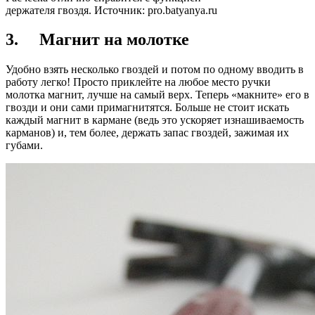
держателя гвоздя. Источник:
pro.batyanya.ru
3. Магнит на молотке
Удобно взять несколько гвоздей и потом по одному вводить в
работу легко! Просто приклейте на любое место ручки
молотка магнит, лучше на самый верх. Теперь «макните» его в
гвозди и они сами примагнитятся. Больше не стоит искать
каждый магнит в кармане (ведь это ускоряет изнашиваемость
карманов) и, тем более, держать запас гвоздей, зажимая их
губами.