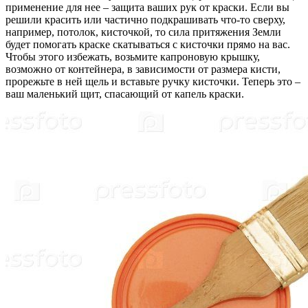
применение для нее – защита ваших рук от краски. Если вы
решили красить или частично подкрашивать что-то сверху,
например, потолок, кисточкой, то сила притяжения Земли
будет помогать краске скатываться с кисточки прямо на вас.
Чтобы этого избежать, возьмите капроновую крышку,
возможно от контейнера, в зависимости от размера кисти,
прорежьте в ней щель и вставьте ручку кисточки. Теперь это –
ваш маленький щит, спасающий от капель краски.