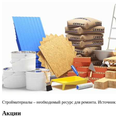
Стройматериалы – необходимый ресурс для ремонта. Источник
Акции