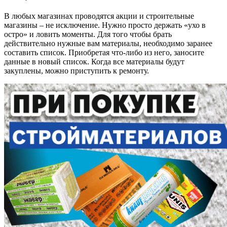
В любых магазинах проводятся акции и строительные
магазины – не исключение. Нужно просто держать «ухо в
остро» и ловить моменты. Для того чтобы брать
действительно нужные вам материалы, необходимо заранее
составить список. Приобретая что-либо из него, заносите
данные в новый список. Когда все материалы будут
закуплены, можно приступить к ремонту.