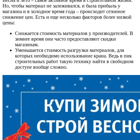
Весна и лето – самое активное время в строительной жизни.
Но, чтобы материал не залеживался, и была прибыль у
магазина и в холодное время года – происходит сезонное
снижение цен. Есть и еще несколько факторов более низкой
цены:
Снижается стоимость материалов у производителей. В
зимнее время они часто предоставляют скидки
магазинам.
Уменьшается стоимость разгрузки материалов, для
которых необходимо использование крана. Ведь в пик
строительных работ такую технику найти в свободном
доступе вообще сложно.