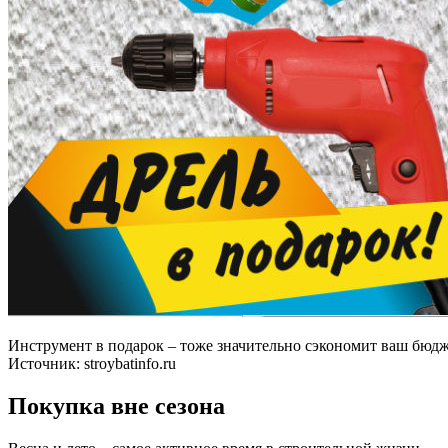
Инструмент в подарок – тоже значительно сэкономит ваш бюдж
Источник:
stroybatinfo.ru
Покупка вне сезона