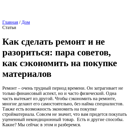
Главная
/
Дом
Статьи
Как сделать ремонт и не
разориться: пара советов,
как сэкономить на покупке
материалов
Ремонт – очень трудный период времени. Он затрагивает не
только финансовый аспект, но и часто физический. Одна
часть вытекает из другой. Чтобы сэкономить на ремонте,
многие делают его самостоятельно, без найма специалистов.
Также есть возможность экономить на покупке
стройматериала. Совсем не значит, что вам придется покупать
уцененный некондиционный товар. Есть и другие способы.
Какие? Мы сейчас в этом и разберемся.