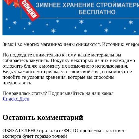
Зимой во многих магазинах цены снижаются. Источник:
vnego
Но подходите внимательно к тому, какие материалы вы
собираетесь закупить. Покупку некоторых из них необходимо
отложить ближе к моменту их возможного использования.
Ведь у каждого материала есть свои свойства, и им могут не
подойти те условия хранения, которые вы способны
предоставить.
Понравилась статья? Подписывайтесь на наш канал
Яндекс.Дзен
Оставить комментарий
ОБЯЗАТЕЛЬНО приложите ФОТО проблемы - так ответ
эксперта будет гораздо точней