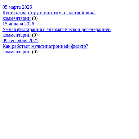
05 марта 2026
Купить квартиру в ипотеку от застройщика
комментарии
(0)
15 января 2026
Умная фильтрация с автоматической регенерацией
комментарии
(0)
09 сентября 2025
Как работает мультипатронный фильтр?
комментарии
(0)