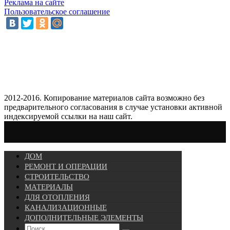
Реклама на сайте
Пользовательское соглашение
2012-2016. Копирование материалов сайта возможно без
предварительного согласования в случае установки активной
индексируемой ссылки на наш сайт.
ДОМ
РЕМОНТ И ОПЕРАЦИИ
СТРОИТЕЛЬСТВО
МАТЕРИАЛЫ
ДЛЯ ОТОПЛЕНИЯ
КАНАЛИЗАЦИОННЫЕ
ДОПОЛНИТЕЛЬНЫЕ ЭЛЕМЕНТЫ