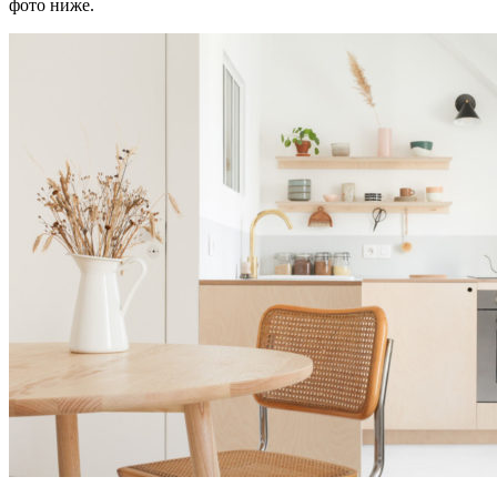
фото ниже.