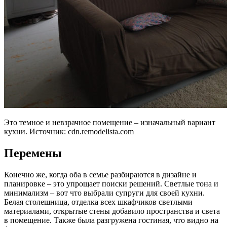
Это темное и невзрачное помещение – изначальный вариант
кухни. Источник:
cdn.remodelista.com
Перемены
Конечно же, когда оба в семье разбираются в дизайне и
планировке – это упрощает поиски решений. Светлые тона и
минимализм – вот что выбрали супруги для своей кухни.
Белая столешница, отделка всех шкафчиков светлыми
материалами, открытые стены добавило пространства и света
в помещение. Также была разгружена гостиная, что видно на