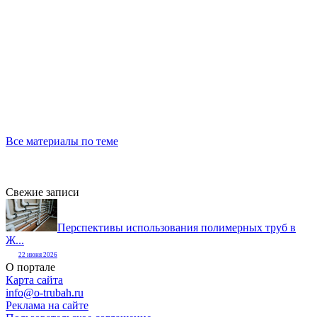
Все материалы по теме
Свежие записи
Перспективы использования полимерных труб в
Ж...
22 июня 2026
О портале
Карта сайта
info@o-trubah.ru
Реклама на сайте