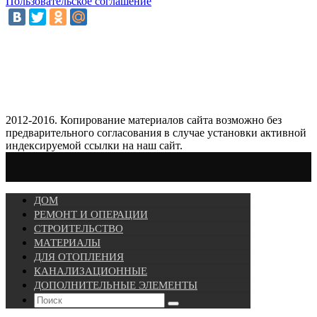
Пользовательское соглашение
2012-2016. Копирование материалов сайта возможно без
предварительного согласования в случае установки активной
индексируемой ссылки на наш сайт.
ДОМ
РЕМОНТ И ОПЕРАЦИИ
СТРОИТЕЛЬСТВО
МАТЕРИАЛЫ
ДЛЯ ОТОПЛЕНИЯ
КАНАЛИЗАЦИОННЫЕ
ДОПОЛНИТЕЛЬНЫЕ ЭЛЕМЕНТЫ