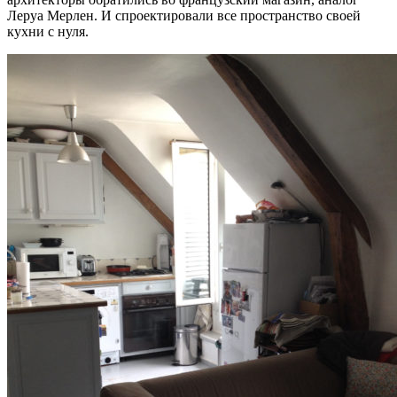
Леруа Мерлен. И спроектировали все пространство своей
кухни с нуля.