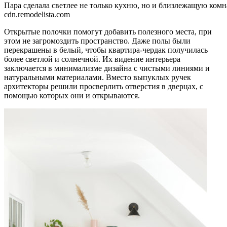
Пара сделала светлее не только кухню, но и близлежащую комн
cdn.remodelista.com
Открытые полочки помогут добавить полезного места, при
этом не загромоздить пространство. Даже полы были
перекрашены в белый, чтобы квартира-чердак получилась
более светлой и солнечной. Их видение интерьера
заключается в минимализме дизайна с чистыми линиями и
натуральными материалами. Вместо выпуклых ручек
архитекторы решили просверлить отверстия в дверцах, с
помощью которых они и открываются.