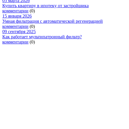
05 марта 2026
Купить квартиру в ипотеку от застройщика
комментарии
(0)
15 января 2026
Умная фильтрация с автоматической регенерацией
комментарии
(0)
09 сентября 2025
Как работает мультипатронный фильтр?
комментарии
(0)