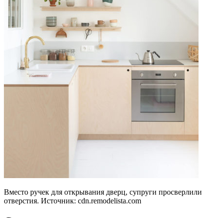
Вместо ручек для открывания дверц, супруги просверлили
отверстия. Источник:
cdn.remodelista.com