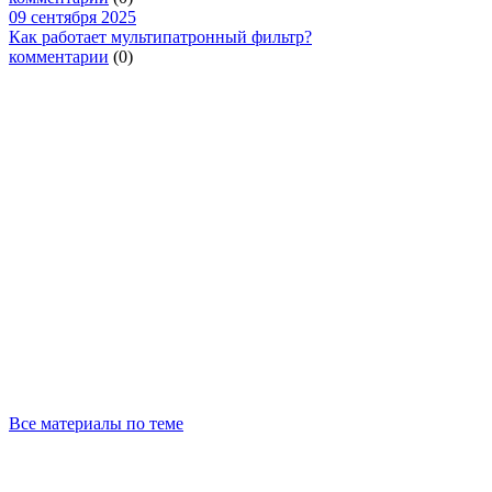
09 сентября 2025
Как работает мультипатронный фильтр?
комментарии
(0)
Все материалы по теме