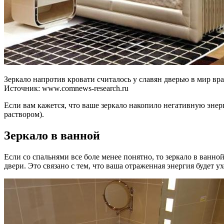
Зеркало напротив кровати считалось у славян дверью в мир вр
Источник:
www.comnews-research.ru
Если вам кажется, что ваше зеркало накопило негативную энер
раствором).
Зеркало в ванной
Если со спальнями все боле менее понятно, то зеркало в ванно
двери. Это связано с тем, что ваша отраженная энергия будет 