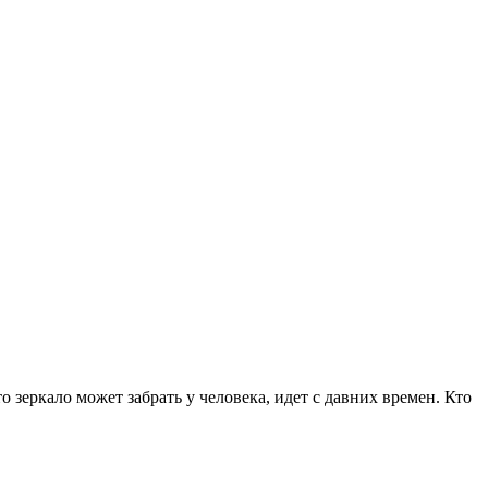
о зеркало может забрать у человека, идет с давних времен. Кто