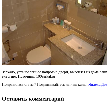
Зеркало, установленное напротив двери, выгоняет из дома ваш
энергию. Источник:
100zerkal.ru
Понравилась статья? Подписывайтесь на наш канал
Яндекс.Дз
Оставить комментарий