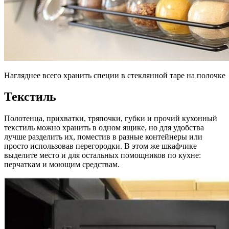
Нагляднее всего хранить специи в стеклянной таре на полочке
Текстиль
Полотенца, прихватки, тряпочки, губки и прочий кухонный
текстиль можно хранить в одном ящике, но для удобства
лучше разделить их, поместив в разные контейнеры или
просто использовав перегородки. В этом же шкафчике
выделите место и для остальных помощников по кухне:
перчаткам и моющим средствам.