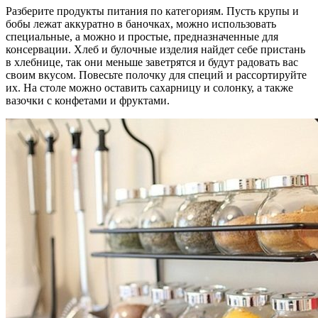
Разберите продукты питания по категориям. Пусть крупы и
бобы лежат аккуратно в баночках, можно использовать
специальные, а можно и простые, предназначенные для
консервации. Хлеб и булочные изделия найдет себе пристань
в хлебнице, так они меньше заветрятся и будут радовать вас
своим вкусом. Повесьте полочку для специй и рассортируйте
их. На столе можно оставить сахарницу и солонку, а также
вазочки с конфетами и фруктами.