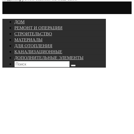
ДОМ
РЕМОНТ И ОПЕРАЦИИ
СТРОИТЕЛЬСТВО
МАТЕРИАЛЫ
ДЛЯ ОТОПЛЕНИЯ
КАНАЛИЗАЦИОННЫЕ
ДОПОЛНИТЕЛЬНЫЕ ЭЛЕМЕНТЫ