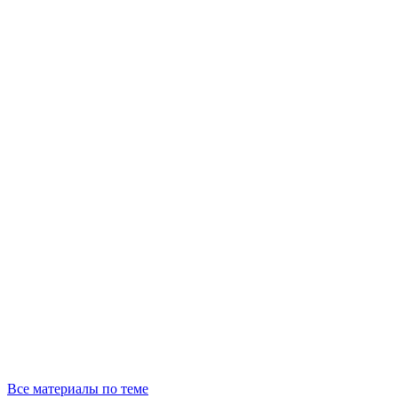
Все материалы по теме