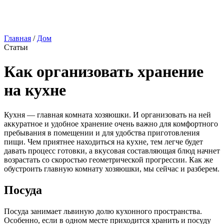
Главная
/
Дом
Статьи
Как организовать хранение
на кухне
Кухня — главная комната хозяюшки. И организовать на ней
аккуратное и удобное хранение очень важно для комфортного
пребывания в помещении и для удобства приготовления
пищи. Чем приятнее находиться на кухне, тем легче будет
давать процесс готовки, а вкусовая составляющая блюд начнет
возрастать со скоростью геометрической прогрессии. Как же
обустроить главную комнату хозяюшки, мы сейчас и разберем.
Посуда
Посуда занимает львиную долю кухонного пространства.
Особенно, если в одном месте приходится хранить и посуду