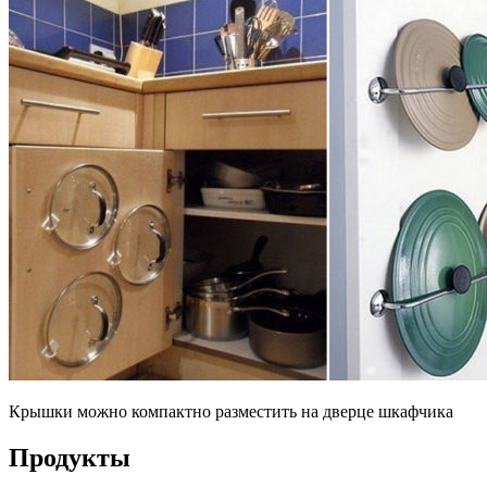
Крышки можно компактно разместить на дверце шкафчика
Продукты