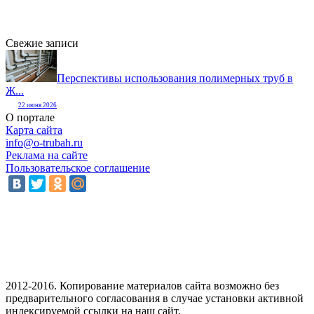
Свежие записи
Перспективы использования полимерных труб в
Ж...
22 июня 2026
О портале
Карта сайта
info@o-trubah.ru
Реклама на сайте
Пользовательское соглашение
2012-2016. Копирование материалов сайта возможно без
предварительного согласования в случае установки активной
индексируемой ссылки на наш сайт.