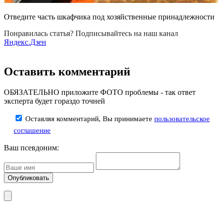
Отведите часть шкафчика под хозяйственные принадлежности
Понравилась статья? Подписывайтесь на наш канал
Яндекс.Дзен
Оставить комментарий
ОБЯЗАТЕЛЬНО приложите ФОТО проблемы - так ответ
эксперта будет гораздо точней
Оставляя комментарий, Вы принимаете
пользовательское
соглашение
Ваш псевдоним: