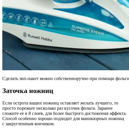
Сделать зип-пакет можно собственноручно при помощи фольги,
Заточка ножниц
Если острота ваших ножниц оставляет желать лучшего, то
просто порежьте несколько раз кусочек фольги. Заранее
сложите ее в 8 слоев, для более быстрого достижения эффекта.
Способ особенно хорошо подходит для маникюрных ножниц
с закругленным кончиком.