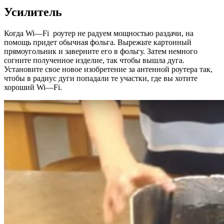
Усилитель
Когда
Wi
—
Fi
роутер не радуем мощностью раздачи, на
помощь придет обычная фольга. Вырежьте картонный
прямоугольник и заверните его в фольгу. Затем немного
согните полученное изделие, так чтобы вышла дуга.
Установите свое новое изобретение за антенной роутера так,
чтобы в радиус дуги попадали те участки, где вы хотите
хороший
Wi
—
Fi
.