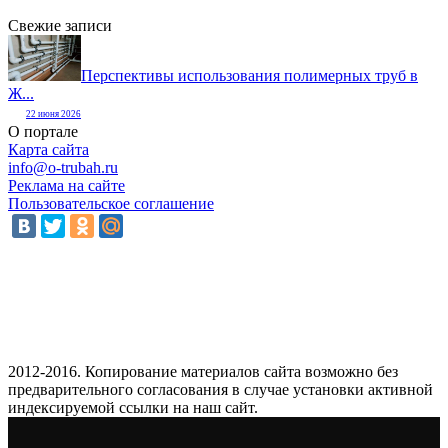
Свежие записи
Перспективы использования полимерных труб в
Ж...
22 июня 2026
О портале
Карта сайта
info@o-trubah.ru
Реклама на сайте
Пользовательское соглашение
2012-2016. Копирование материалов сайта возможно без
предварительного согласования в случае установки активной
индексируемой ссылки на наш сайт.