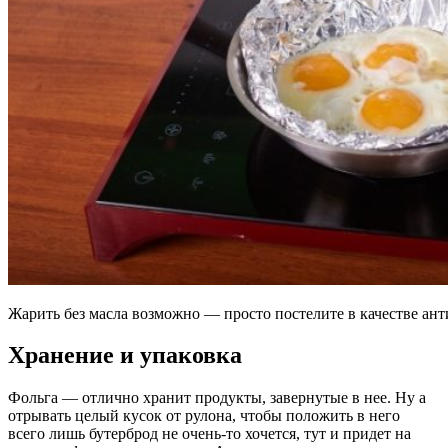
Жарить без масла возможно — просто постелите в качестве ант
Хранение и упаковка
Фольга — отлично хранит продукты, завернутые в нее. Ну а
отрывать целый кусок от рулона, чтобы положить в него
всего лишь бутерброд не очень-то хочется, тут и придет на