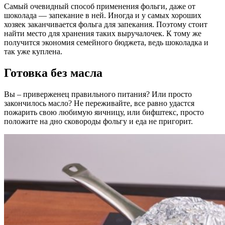
Самый очевидный способ применения фольги, даже от
шоколада — запекание в ней. Иногда и у самых хороших
хозяек заканчивается фольга для запекания. Поэтому стоит
найти место для хранения таких выручалочек. К тому же
получится экономия семейного бюджета, ведь шоколадка и
так уже куплена.
Готовка без масла
Вы – приверженец правильного питания? Или просто
закончилось масло? Не переживайте, все равно удастся
пожарить свою любимую яичницу, или бифштекс, просто
положите на дно сковороды фольгу и еда не пригорит.