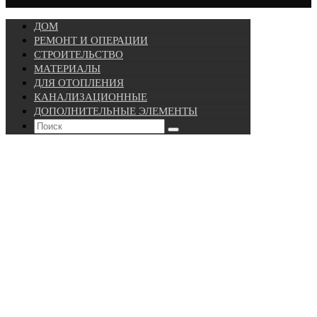
ДОМ
РЕМОНТ И ОПЕРАЦИИ
СТРОИТЕЛЬСТВО
МАТЕРИАЛЫ
ДЛЯ ОТОПЛЕНИЯ
КАНАЛИЗАЦИОННЫЕ
ДОПОЛНИТЕЛЬНЫЕ ЭЛЕМЕНТЫ