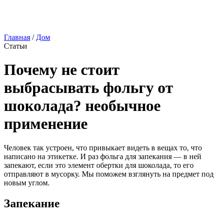
Главная
/
Дом
Статьи
Почему не стоит
выбрасывать фольгу от
шоколада? необычное
применение
Человек так устроен, что привыкает видеть в вещах то, что
написано на этикетке. И раз фольга для запекания — в ней
запекают, если это элемент обертки для шоколада, то его
отправляют в мусорку. Мы поможем взглянуть на предмет под
новым углом.
Запекание