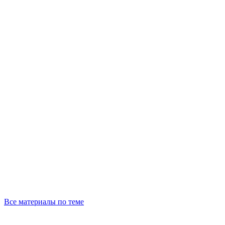
Все материалы по теме