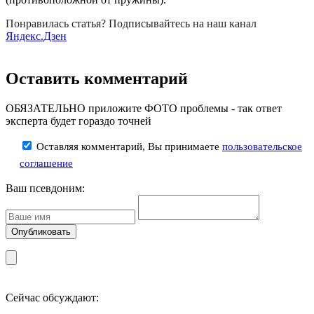
Понравилась статья? Подписывайтесь на наш канал
Яндекс.Дзен
Оставить комментарий
ОБЯЗАТЕЛЬНО приложите ФОТО проблемы - так ответ
эксперта будет гораздо точней
Оставляя комментарий, Вы принимаете
пользовательское
соглашение
Ваш псевдоним:
Сейчас обсуждают: