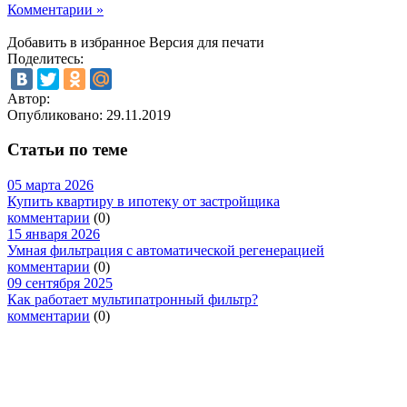
Комментарии »
Добавить в избранное
Версия для печати
Поделитесь:
Автор:
Опубликовано:
29.11.2019
Статьи по теме
05 марта 2026
Купить квартиру в ипотеку от застройщика
комментарии
(0)
15 января 2026
Умная фильтрация с автоматической регенерацией
комментарии
(0)
09 сентября 2025
Как работает мультипатронный фильтр?
комментарии
(0)