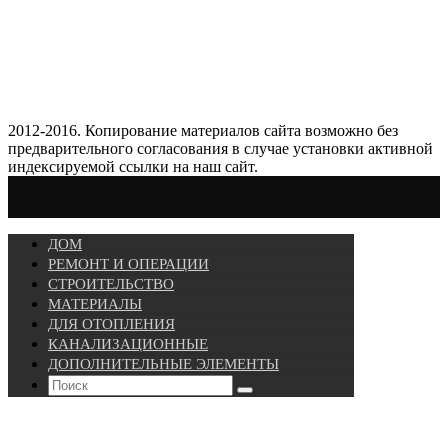
2012-2016. Копирование материалов сайта возможно без
предварительного согласования в случае установки активной
индексируемой ссылки на наш сайт.
ДОМ
РЕМОНТ И ОПЕРАЦИИ
СТРОИТЕЛЬСТВО
МАТЕРИАЛЫ
ДЛЯ ОТОПЛЕНИЯ
КАНАЛИЗАЦИОННЫЕ
ДОПОЛНИТЕЛЬНЫЕ ЭЛЕМЕНТЫ