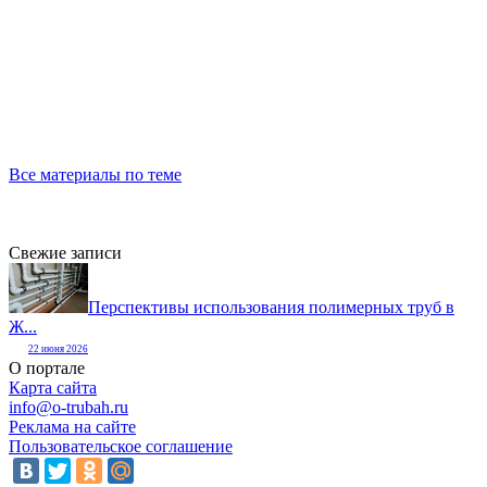
Все материалы по теме
Свежие записи
Перспективы использования полимерных труб в
Ж...
22 июня 2026
О портале
Карта сайта
info@o-trubah.ru
Реклама на сайте
Пользовательское соглашение