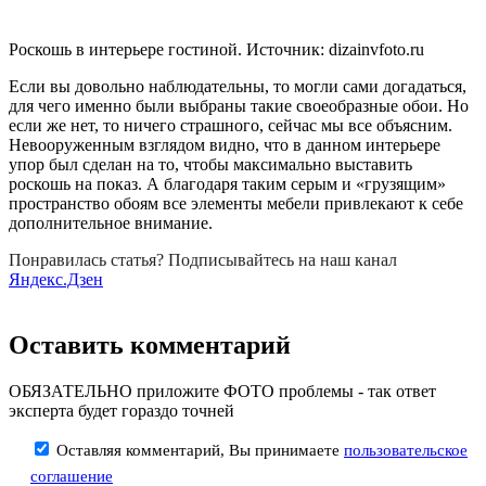
Роскошь в интерьере гостиной. Источник: dizainvfoto.ru
Если вы довольно наблюдательны, то могли сами догадаться,
для чего именно были выбраны такие своеобразные обои. Но
если же нет, то ничего страшного, сейчас мы все объясним.
Невооруженным взглядом видно, что в данном интерьере
упор был сделан на то, чтобы максимально выставить
роскошь на показ. А благодаря таким серым и «грузящим»
пространство обоям все элементы мебели привлекают к себе
дополнительное внимание.
Понравилась статья? Подписывайтесь на наш канал
Яндекс.Дзен
Оставить комментарий
ОБЯЗАТЕЛЬНО приложите ФОТО проблемы - так ответ
эксперта будет гораздо точней
Оставляя комментарий, Вы принимаете
пользовательское
соглашение