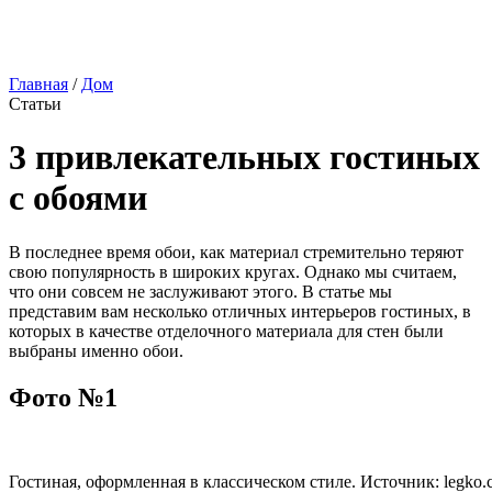
Главная
/
Дом
Статьи
3 привлекательных гостиных
с обоями
В последнее время обои, как материал стремительно теряют
свою популярность в широких кругах. Однако мы считаем,
что они совсем не заслуживают этого. В статье мы
представим вам несколько отличных интерьеров гостиных, в
которых в качестве отделочного материала для стен были
выбраны именно обои.
Фото №1
Гостиная, оформленная в классическом стиле. Источник: legko.