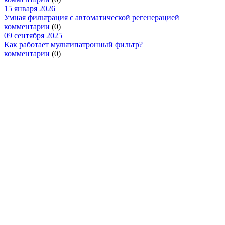
15 января 2026
Умная фильтрация с автоматической регенерацией
комментарии
(0)
09 сентября 2025
Как работает мультипатронный фильтр?
комментарии
(0)