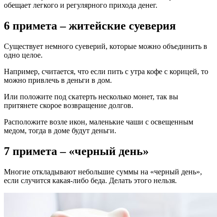
обещает легкого и регулярного прихода денег.
6 примета – житейские суеверия
Существует немного суеверий, которые можно объединить в
одно целое.
Например, считается, что если пить с утра кофе с корицей, то
можно привлечь в деньги в дом.
Или положите под скатерть несколько монет, так вы
притянете скорое возвращение долгов.
Расположите возле икон, маленькие чаши с освещенным
медом, тогда в доме будут деньги.
7 примета – «черный день»
Многие откладывают небольшие суммы на «черный день»,
если случится какая-либо беда. Делать этого нельзя.