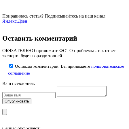
Понравилась статья? Подписывайтесь на наш канал
Яндекс.Дзен
Оставить комментарий
ОБЯЗАТЕЛЬНО приложите ФОТО проблемы - так ответ
эксперта будет гораздо точней
Оставляя комментарий, Вы принимаете
пользовательское
соглашение
Ваш псевдоним:
Сейчас обсуждают: