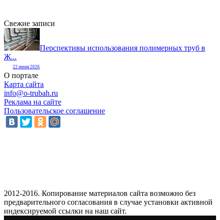
Свежие записи
Перспективы использования полимерных труб в
Ж...
22 июня 2026
О портале
Карта сайта
info@o-trubah.ru
Реклама на сайте
Пользовательское соглашение
2012-2016. Копирование материалов сайта возможно без
предварительного согласования в случае установки активной
индексируемой ссылки на наш сайт.