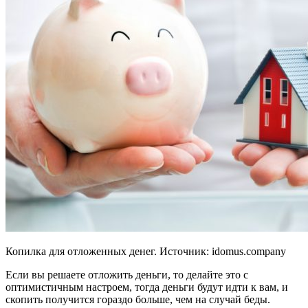
Копилка для отложенных денег. Источник:
idomus.company
Если вы решаете отложить деньги, то делайте это с
оптимистичным настроем, тогда деньги будут идти к вам, и
скопить получится гораздо больше, чем на случай беды.