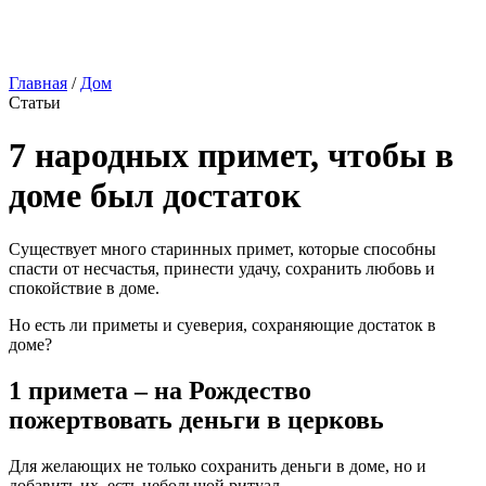
Главная
/
Дом
Статьи
7 народных примет, чтобы в
доме был достаток
Существует много старинных примет, которые способны
спасти от несчастья, принести удачу, сохранить любовь и
спокойствие в доме.
Но есть ли приметы и суеверия, сохраняющие достаток в
доме?
1 примета – на Рождество
пожертвовать деньги в церковь
Для желающих не только сохранить деньги в доме, но и
добавить их, есть небольшой ритуал.