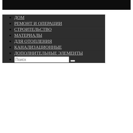
ДОМ
РЕМОНТ И ОПЕРАЦИИ
СТРОИТЕЛЬСТВО
МАТЕРИАЛЫ
ДЛЯ ОТОПЛЕНИЯ
КАНАЛИЗАЦИОННЫЕ
ДОПОЛНИТЕЛЬНЫЕ ЭЛЕМЕНТЫ