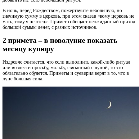
В ночь, перед Рождеством, пожертвуйте небольшую, но
значимую сумму в церковь, при этом сказав «кому церковь не
мать, тому я не отец». Примета обещает неожиданный приход
большой суммы денег, с разных источников.
2 примета – в новолуние показать
месяцу купюру
Издревле считается, что если выполнить какой-либо ритуал
или вознести просьбу, мольбу, связанный с луной, то это
обязательно сбудется. Приметы и суеверия верят в то, что в
луне большая сила.