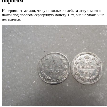
порогом
Наверняка замечали, что у пожилых людей, зачастую можно
найти под порогом серебряную монету. Нет, она не упала и не
потерялась.