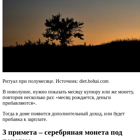
Ритуал при полумесяце. Источник:
diet.boltai.com
В новолуние, нужно показать месяцу купюру или же монету,
повторив несколько раз: «месяц рождается, деньги
прибавляются».
Тогда в доме появится дополнительный доход, или будет
прибавка к зарплате.
3 примета – серебряная монета под