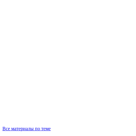
Все материалы по теме