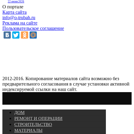
22 июня 2026
О портале
Карта сайта
info@o-trubah.ru
Реклама на сайте
Пользовательское соглашение
2012-2016. Копирование материалов сайта возможно без
предварительного согласования в случае установки активной
индексируемой ссылки на наш сайт.
ДОМ
РЕМОНТ И ОПЕРАЦИИ
СТРОИТЕЛЬСТВО
МАТЕРИАЛЫ