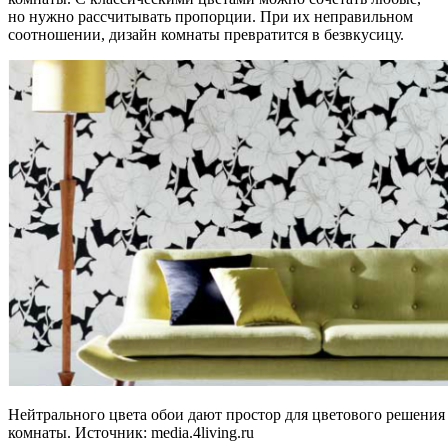
но нужно рассчитывать пропорции. При их неправильном
соотношении, дизайн комнаты превратится в безвкусицу.
Нейтрального цвета обои дают простор для цветового решения 
комнаты. Источник:
media.4living.ru