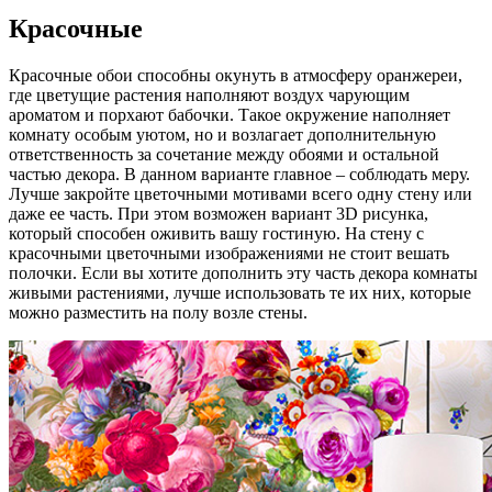
Красочные
Красочные обои способны окунуть в атмосферу оранжереи,
где цветущие растения наполняют воздух чарующим
ароматом и порхают бабочки. Такое окружение наполняет
комнату особым уютом, но и возлагает дополнительную
ответственность за сочетание между обоями и остальной
частью декора. В данном варианте главное – соблюдать меру.
Лучше закройте цветочными мотивами всего одну стену или
даже ее часть. При этом возможен вариант 3D рисунка,
который способен оживить вашу гостиную. На стену с
красочными цветочными изображениями не стоит вешать
полочки. Если вы хотите дополнить эту часть декора комнаты
живыми растениями, лучше использовать те их них, которые
можно разместить на полу возле стены.