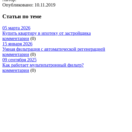
Опубликовано:
10.11.2019
Статьи по теме
05 марта 2026
Купить квартиру в ипотеку от застройщика
комментарии
(0)
15 января 2026
Умная фильтрация с автоматической регенерацией
комментарии
(0)
09 сентября 2025
Как работает мультипатронный фильтр?
комментарии
(0)