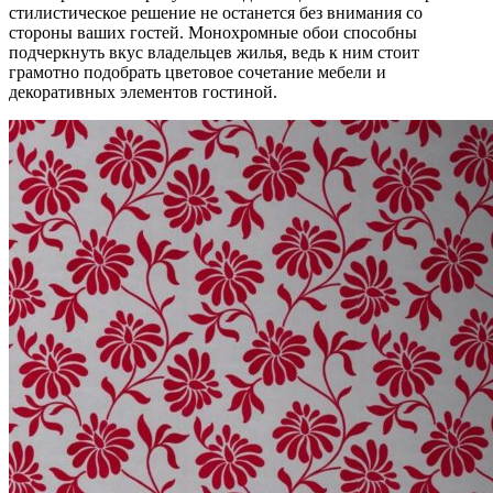
стилистическое решение не останется без внимания со
стороны ваших гостей. Монохромные обои способны
подчеркнуть вкус владельцев жилья, ведь к ним стоит
грамотно подобрать цветовое сочетание мебели и
декоративных элементов гостиной.