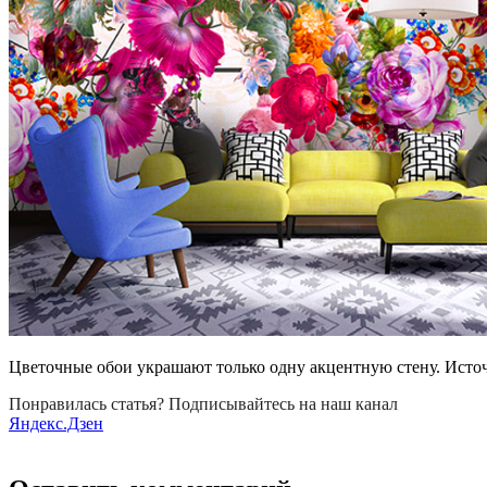
Цветочные обои украшают только одну акцентную стену. Исто
Понравилась статья? Подписывайтесь на наш канал
Яндекс.Дзен