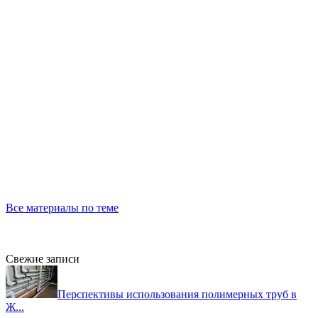
Все материалы по теме
Свежие записи
Перспективы использования полимерных труб в
Ж...