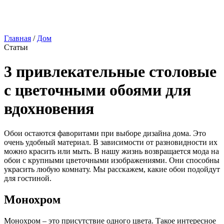
Главная
/
Дом
Статьи
3 привлекательные столовые
с цветочными обоями для
вдохновения
Обои остаются фаворитами при выборе дизайна дома. Это
очень удобный материал. В зависимости от разновидности их
можно красить или мыть. В нашу жизнь возвращается мода на
обои с крупными цветочными изображениями. Они способны
украсить любую комнату. Мы расскажем, какие обои подойдут
для гостиной.
Монохром
Монохром – это присутствие одного цвета. Такое интересное