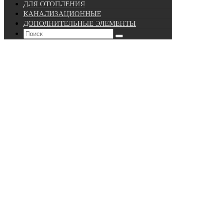
ДЛЯ ОТОПЛЕНИЯ
КАНАЛИЗАЦИОННЫЕ
ДОПОЛНИТЕЛЬНЫЕ ЭЛЕМЕНТЫ