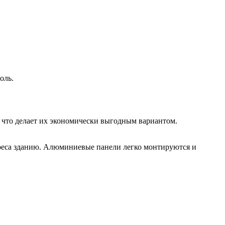
оль.
 что делает их экономически выгодным вариантом.
ереса зданию. Алюминиевые панели легко монтируются и