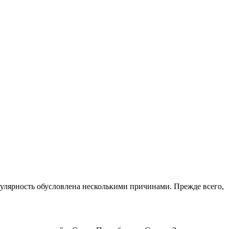
улярность обусловлена несколькими причинами. Прежде всего,