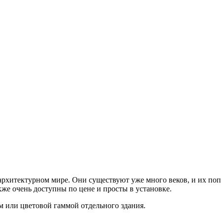
рхитектурном мире. Они существуют уже много веков, и их поп
же очень доступны по цене и просты в установке.
м или цветовой гаммой отдельного здания.