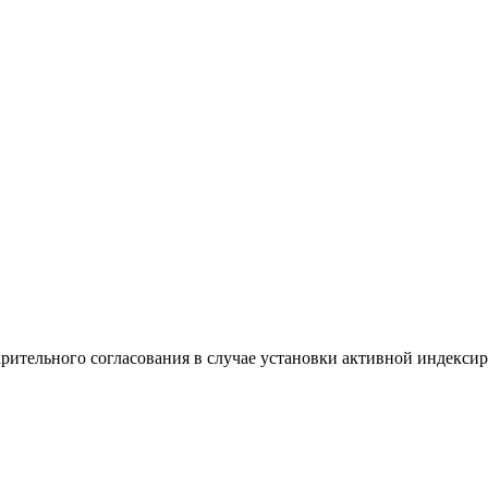
рительного согласования в случае установки активной индексир