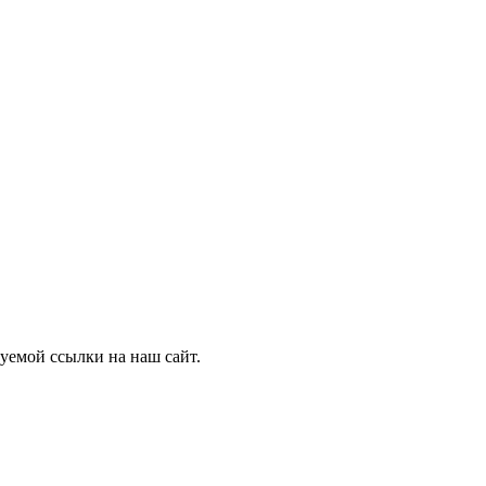
уемой ссылки на наш сайт.