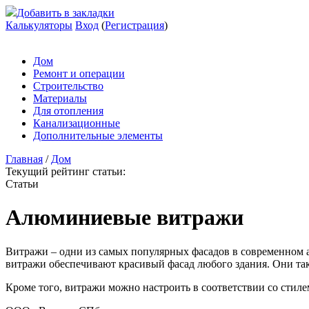
Добавить в закладки
Калькуляторы
Вход
(
Регистрация
)
Дом
Ремонт и операции
Строительство
Материалы
Для отопления
Канализационные
Дополнительные элементы
Главная
/
Дом
Текущий рейтинг статьи:
Статьи
Алюминиевые витражи
Витражи – одни из самых популярных фасадов в современном а
витражи обеспечивают красивый фасад любого здания. Они так
Кроме того, витражи можно настроить в соответствии со стиле