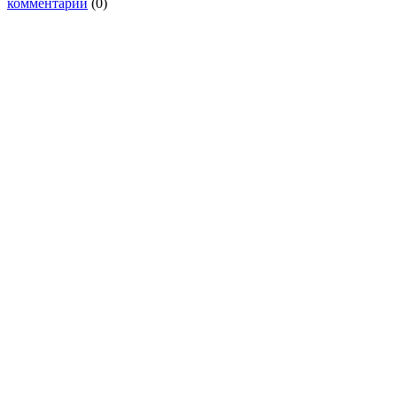
комментарии
(0)