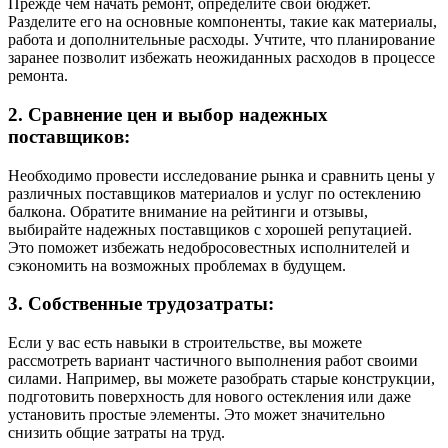
Прежде чем начать ремонт, определите свой бюджет.
Разделите его на основные компоненты, такие как материалы,
работа и дополнительные расходы. Учтите, что планирование
заранее позволит избежать неожиданных расходов в процессе
ремонта.
2. Сравнение цен и выбор надежных
поставщиков:
Необходимо провести исследование рынка и сравнить цены у
различных поставщиков материалов и услуг по остеклению
балкона. Обратите внимание на рейтинги и отзывы,
выбирайте надежных поставщиков с хорошей репутацией.
Это поможет избежать недобросовестных исполнителей и
сэкономить на возможных проблемах в будущем.
3. Собственные трудозатраты:
Если у вас есть навыки в строительстве, вы можете
рассмотреть вариант частичного выполнения работ своими
силами. Например, вы можете разобрать старые конструкции,
подготовить поверхность для нового остекления или даже
установить простые элементы. Это может значительно
снизить общие затраты на труд.