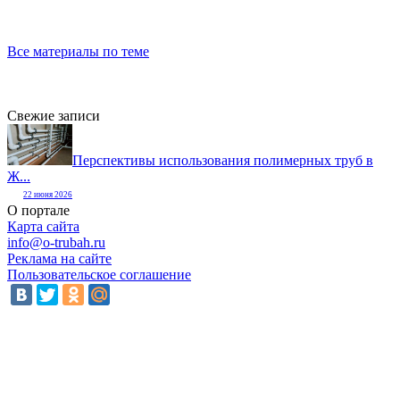
Все материалы по теме
Свежие записи
Перспективы использования полимерных труб в
Ж...
22 июня 2026
О портале
Карта сайта
info@o-trubah.ru
Реклама на сайте
Пользовательское соглашение