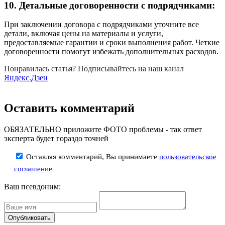
10. Детальные договоренности с подрядчиками:
При заключении договора с подрядчиками уточните все
детали, включая цены на материалы и услуги,
предоставляемые гарантии и сроки выполнения работ. Четкие
договоренности помогут избежать дополнительных расходов.
Понравилась статья? Подписывайтесь на наш канал
Яндекс.Дзен
Оставить комментарий
ОБЯЗАТЕЛЬНО приложите ФОТО проблемы - так ответ
эксперта будет гораздо точней
Оставляя комментарий, Вы принимаете
пользовательское
соглашение
Ваш псевдоним: