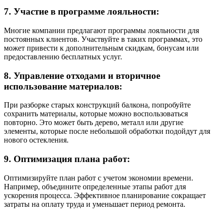
7. Участие в программе лояльности:
Многие компании предлагают программы лояльности для
постоянных клиентов. Участвуйте в таких программах, это
может привести к дополнительным скидкам, бонусам или
предоставлению бесплатных услуг.
8. Управление отходами и вторичное
использование материалов:
При разборке старых конструкций балкона, попробуйте
сохранить материалы, которые можно воспользоваться
повторно. Это может быть дерево, металл или другие
элементы, которые после небольшой обработки подойдут для
нового остекления.
9. Оптимизация плана работ:
Оптимизируйте план работ с учетом экономии времени.
Например, объедините определенные этапы работ для
ускорения процесса. Эффективное планирование сокращает
затраты на оплату труда и уменьшает период ремонта.