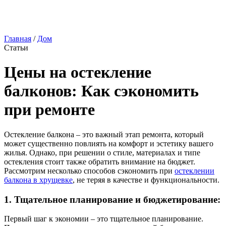
Главная
/
Дом
Статьи
Цены на остекление
балконов: Как сэкономить
при ремонте
Остекление балкона – это важный этап ремонта, который
может существенно повлиять на комфорт и эстетику вашего
жилья. Однако, при решении о стиле, материалах и типе
остекления стоит также обратить внимание на бюджет.
Рассмотрим несколько способов сэкономить при
остеклении
балкона в хрущевке
, не теряя в качестве и функциональности.
1. Тщательное планирование и бюджетирование:
Первый шаг к экономии – это тщательное планирование.