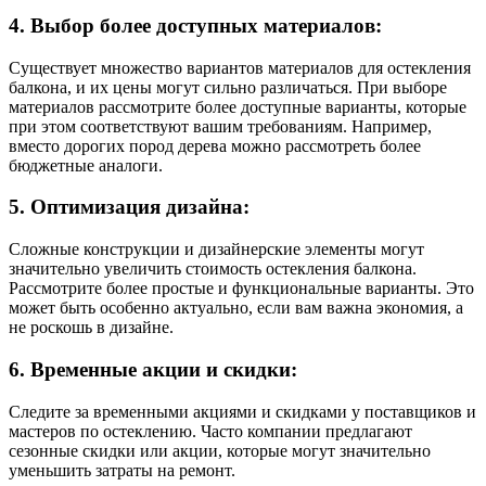
4. Выбор более доступных материалов:
Существует множество вариантов материалов для остекления
балкона, и их цены могут сильно различаться. При выборе
материалов рассмотрите более доступные варианты, которые
при этом соответствуют вашим требованиям. Например,
вместо дорогих пород дерева можно рассмотреть более
бюджетные аналоги.
5. Оптимизация дизайна:
Сложные конструкции и дизайнерские элементы могут
значительно увеличить стоимость остекления балкона.
Рассмотрите более простые и функциональные варианты. Это
может быть особенно актуально, если вам важна экономия, а
не роскошь в дизайне.
6. Временные акции и скидки:
Следите за временными акциями и скидками у поставщиков и
мастеров по остеклению. Часто компании предлагают
сезонные скидки или акции, которые могут значительно
уменьшить затраты на ремонт.