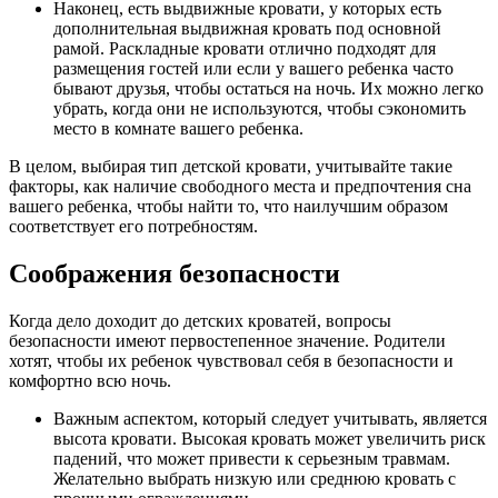
Наконец, есть выдвижные кровати, у которых есть
дополнительная выдвижная кровать под основной
рамой. Раскладные кровати отлично подходят для
размещения гостей или если у вашего ребенка часто
бывают друзья, чтобы остаться на ночь. Их можно легко
убрать, когда они не используются, чтобы сэкономить
место в комнате вашего ребенка.
В целом, выбирая тип детской кровати, учитывайте такие
факторы, как наличие свободного места и предпочтения сна
вашего ребенка, чтобы найти то, что наилучшим образом
соответствует его потребностям.
Соображения безопасности
Когда дело доходит до детских кроватей, вопросы
безопасности имеют первостепенное значение. Родители
хотят, чтобы их ребенок чувствовал себя в безопасности и
комфортно всю ночь.
Важным аспектом, который следует учитывать, является
высота кровати. Высокая кровать может увеличить риск
падений, что может привести к серьезным травмам.
Желательно выбрать низкую или среднюю кровать с