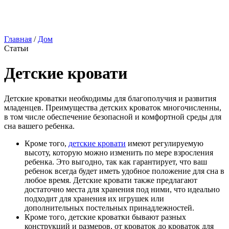
Главная
/
Дом
Статьи
Детские кровати
Детские кроватки необходимы для благополучия и развития
младенцев. Преимущества детских кроваток многочисленны,
в том числе обеспечение безопасной и комфортной среды для
сна вашего ребенка.
Кроме того,
детские кровати
имеют регулируемую
высоту, которую можно изменить по мере взросления
ребенка. Это выгодно, так как гарантирует, что ваш
ребенок всегда будет иметь удобное положение для сна в
любое время. Детские кровати также предлагают
достаточно места для хранения под ними, что идеально
подходит для хранения их игрушек или
дополнительных постельных принадлежностей.
Кроме того, детские кроватки бывают разных
конструкций и размеров, от кроваток до кроваток для