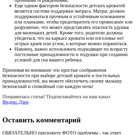
прочными ограждениями.
Еще одним фактором безопасности детских кроватей
является система поддержки матраса. Матрас должен
поддерживаться прочным и устойчивым основанием
или планками, чтобы предотвратить его провисание или
разрушение, что может представлять опасность удушья
для маленьких детей. Кроме того, родители должны
убедиться, что на каркасе кровати или изголовье нет
острых краев или углов, о которые можно пораниться.
Наконец, важно использовать подходящие по возрасту
постельные принадлежности и подушки при создании
условий для сна вашего ребенка.
Принимая во внимание эти простые соображения
безопасности при выборе детской кровати и постельных
принадлежностей, вы можете обеспечить своему малышу
безопасный и спокойный сон каждую ночь!
Понравилась статья? Подписывайтесь на наш канал
Яндекс.Дзен
Оставить комментарий
ОБЯЗАТЕЛЬНО приложите ФОТО проблемы - так ответ