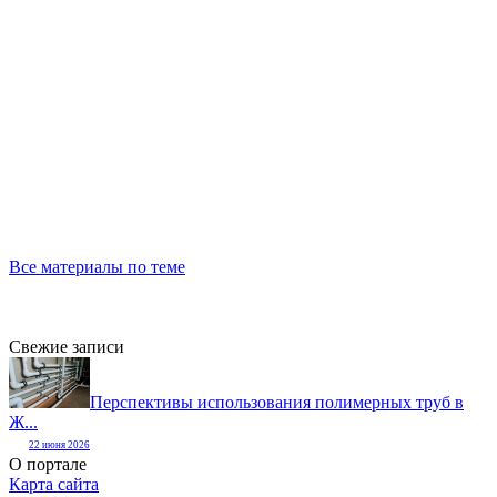
Все материалы по теме
Свежие записи
Перспективы использования полимерных труб в
Ж...
22 июня 2026
О портале
Карта сайта