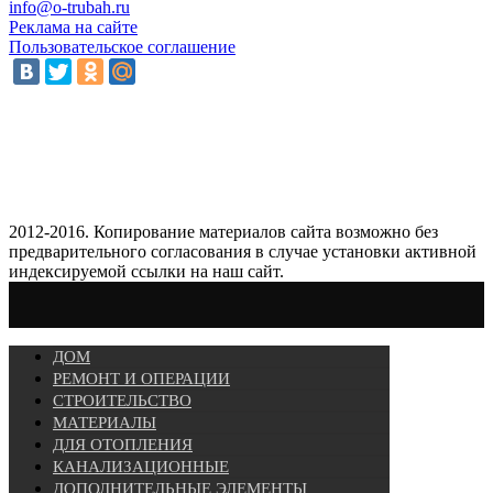
info@o-trubah.ru
Реклама на сайте
Пользовательское соглашение
2012-2016. Копирование материалов сайта возможно без
предварительного согласования в случае установки активной
индексируемой ссылки на наш сайт.
ДОМ
РЕМОНТ И ОПЕРАЦИИ
СТРОИТЕЛЬСТВО
МАТЕРИАЛЫ
ДЛЯ ОТОПЛЕНИЯ
КАНАЛИЗАЦИОННЫЕ
ДОПОЛНИТЕЛЬНЫЕ ЭЛЕМЕНТЫ