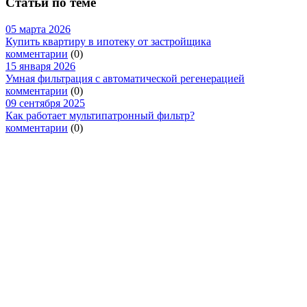
Статьи по теме
05 марта 2026
Купить квартиру в ипотеку от застройщика
комментарии
(0)
15 января 2026
Умная фильтрация с автоматической регенерацией
комментарии
(0)
09 сентября 2025
Как работает мультипатронный фильтр?
комментарии
(0)