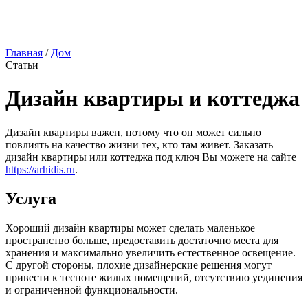
Главная
/
Дом
Статьи
Дизайн квартиры и коттеджа
Дизайн квартиры важен, потому что он может сильно
повлиять на качество жизни тех, кто там живет. Заказать
дизайн квартиры или коттеджа под ключ Вы можете на сайте
https://arhidis.ru
.
Услуга
Хороший дизайн квартиры может сделать маленькое
пространство больше, предоставить достаточно места для
хранения и максимально увеличить естественное освещение.
С другой стороны, плохие дизайнерские решения могут
привести к тесноте жилых помещений, отсутствию уединения
и ограниченной функциональности.