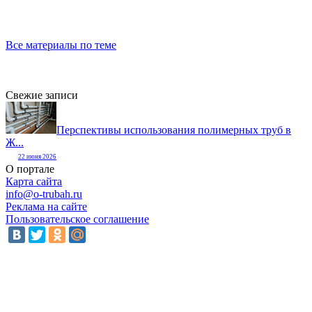
Все материалы по теме
Свежие записи
Перспективы использования полимерных труб в
Ж...
22 июня 2026
О портале
Карта сайта
info@o-trubah.ru
Реклама на сайте
Пользовательское соглашение