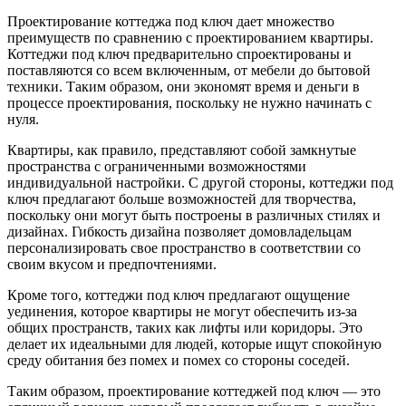
Проектирование коттеджа под ключ дает множество
преимуществ по сравнению с проектированием квартиры.
Коттеджи под ключ предварительно спроектированы и
поставляются со всем включенным, от мебели до бытовой
техники. Таким образом, они экономят время и деньги в
процессе проектирования, поскольку не нужно начинать с
нуля.
Квартиры, как правило, представляют собой замкнутые
пространства с ограниченными возможностями
индивидуальной настройки. С другой стороны, коттеджи под
ключ предлагают больше возможностей для творчества,
поскольку они могут быть построены в различных стилях и
дизайнах. Гибкость дизайна позволяет домовладельцам
персонализировать свое пространство в соответствии со
своим вкусом и предпочтениями.
Кроме того, коттеджи под ключ предлагают ощущение
уединения, которое квартиры не могут обеспечить из-за
общих пространств, таких как лифты или коридоры. Это
делает их идеальными для людей, которые ищут спокойную
среду обитания без помех и помех со стороны соседей.
Таким образом, проектирование коттеджей под ключ — это