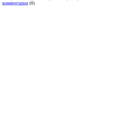
комментарии
(0)