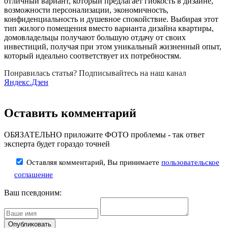
отличный вариант, который предлагает гибкость в дизайне,
возможности персонализации, экономичность,
конфиденциальность и душевное спокойствие. Выбирая этот
тип жилого помещения вместо варианта дизайна квартиры,
домовладельцы получают большую отдачу от своих
инвестиций, получая при этом уникальный жизненный опыт,
который идеально соответствует их потребностям.
Понравилась статья? Подписывайтесь на наш канал
Яндекс.Дзен
Оставить комментарий
ОБЯЗАТЕЛЬНО приложите ФОТО проблемы - так ответ
эксперта будет гораздо точней
Оставляя комментарий, Вы принимаете
пользовательское
соглашение
Ваш псевдоним: