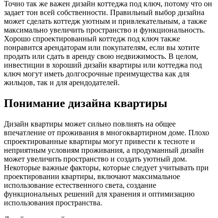
Точно так же важен дизайн коттеджа под ключ, потому что он
задает тон всей собственности. Правильный выбор дизайна
может сделать коттедж уютным и привлекательным, а также
максимально увеличить пространство и функциональность.
Хорошо спроектированный коттедж под ключ также
понравится арендаторам или покупателям, если вы хотите
продать или сдать в аренду свою недвижимость. В целом,
инвестиции в хороший дизайн квартиры или коттеджа под
ключ могут иметь долгосрочные преимущества как для
жильцов, так и для арендодателей.
Понимание дизайна квартиры
Дизайн квартиры может сильно повлиять на общее
впечатление от проживания в многоквартирном доме. Плохо
спроектированные квартиры могут привести к тесноте и
неприятным условиям проживания, а продуманный дизайн
может увеличить пространство и создать уютный дом.
Некоторые важные факторы, которые следует учитывать при
проектировании квартиры, включают максимальное
использование естественного света, создание
функциональных решений для хранения и оптимизацию
использования пространства.