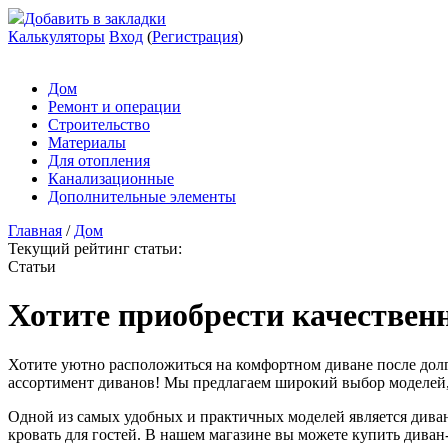
Добавить в закладки
Калькуляторы
Вход
(
Регистрация
)
Дом
Ремонт и операции
Строительство
Материалы
Для отопления
Канализационные
Дополнительные элементы
Главная
/
Дом
Текущий рейтинг статьи:
Статьи
Хотите приобрести качествен
Хотите уютно расположиться на комфортном диване после долг
ассортимент диванов! Мы предлагаем широкий выбор моделей,
Одной из самых удобных и практичных моделей является диван
кровать для гостей. В нашем магазине вы можете купить дива