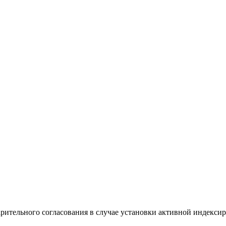
рительного согласования в случае установки активной индексир