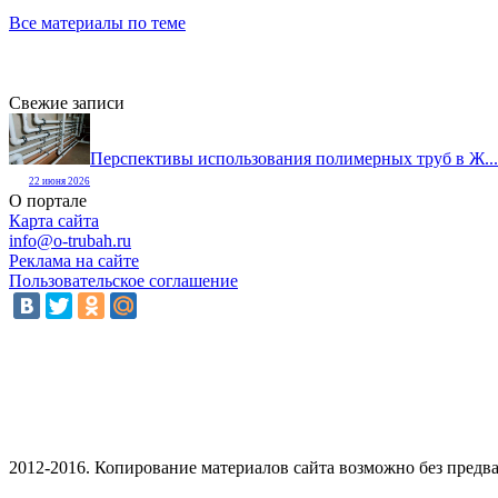
Все материалы по теме
Свежие записи
Перспективы использования полимерных труб в Ж...
22 июня 2026
О портале
Карта сайта
info@o-trubah.ru
Реклама на сайте
Пользовательское соглашение
2012-2016. Копирование материалов сайта возможно без предва