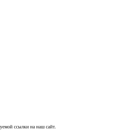
уемой ссылки на наш сайт.