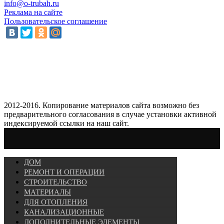
info@o-trubah.ru
Реклама на сайте
Пользовательское соглашение
2012-2016. Копирование материалов сайта возможно без
предварительного согласования в случае установки активной
индексируемой ссылки на наш сайт.
ДОМ
РЕМОНТ И ОПЕРАЦИИ
СТРОИТЕЛЬСТВО
МАТЕРИАЛЫ
ДЛЯ ОТОПЛЕНИЯ
КАНАЛИЗАЦИОННЫЕ
ДОПОЛНИТЕЛЬНЫЕ ЭЛЕМЕНТЫ