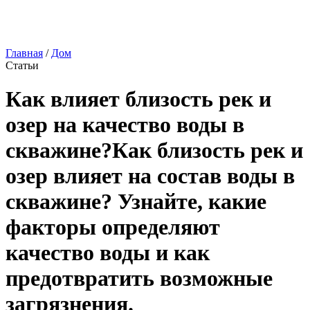
Главная
/
Дом
Статьи
Как влияет близость рек и
озер на качество воды в
скважине?Как близость рек и
озер влияет на состав воды в
скважине? Узнайте, какие
факторы определяют
качество воды и как
предотвратить возможные
загрязнения.