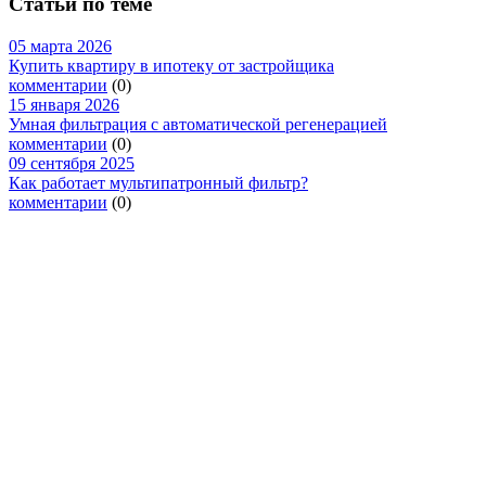
Статьи по теме
05 марта 2026
Купить квартиру в ипотеку от застройщика
комментарии
(0)
15 января 2026
Умная фильтрация с автоматической регенерацией
комментарии
(0)
09 сентября 2025
Как работает мультипатронный фильтр?
комментарии
(0)