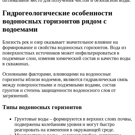
оптимальное место для получения чистой и безопасной воды.
Гидрогеологические особенности
водоносных горизонтов рядом с
водоемами
Близость рек и озер оказывает значительное влияние на
формирование и свойства водоносных горизонтов. Вода из
поверхностных источников может инфильтрироваться в
подземные слои, изменяя химический состав и качество воды
в скважинах.
Основными факторами, влияющими на водоносные
горизонты вблизи водоемов, являются гидравлическая связь
между поверхностными и подземными водами, состав
грунтов и степень защищенности водоносного слоя от
загрязнений.
Типы водоносных горизонтов
Грунтовые воды – формируются в верхних слоях почвы,
подвержены колебаниям уровня и могут быстро
реагировать на изменения в окружающей среде.