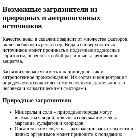
Возможные загрязнители из
природных и антропогенных
источников
Качество воды в скважине зависит от множества факторов,
включая близость рек и озер. Вода из поверхностных
источников может проникать в подземные водоносные
горизонты, перенося с собой различные загрязняющие
вещества.
Загрязнители могут иметь как природное, так и
антропогенное происхождение. Их состав и концентрация
определяются геологическими условиями, деятельностью
человека и климатическими факторами.
Природные загрязнители
Минералы и соли – природные породы могут
вымываться водой, повышая содержание железа,
марганца, сульфатов и хлоридов.
Органические вещества – разложение растительности и
живых организмов может приводить к попаданию