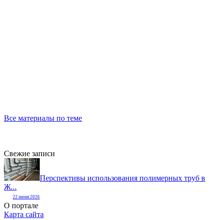
Все материалы по теме
Свежие записи
Перспективы использования полимерных труб в
Ж...
22 июня 2026
О портале
Карта сайта