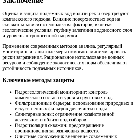
Заключение
Оценка и защита подземных вод вблизи рек и озер требуют
комплексного подхода. Влияние поверхностных вод на
скважины зависит от множества факторов, включая
геологические условия, глубину залегания водоносного слоя
и уровень антропогенной нагрузки.
Применение современных методов анализа, регулярный
мониторинг и защитные меры помогают минимизировать
риски загрязнения. Рациональное использование водных
ресурсов и соблюдение экологических норм обеспечивают
устойчивость подземных источников.
Ключевые методы защиты
Гидрогеологический мониторинг: контроль
химического состава и уровня грунтовых вод.
Фильтрационные барьеры: использование природных и
искусственных фильтров для очистки воды.
Санитарные зоны: ограничение хозяйственной
деятельности вблизи водозаборов.
Гидроизоляция скважин: предотвращение
проникновения загрязняющих веществ.
Очистные сооружения: внедрение современных