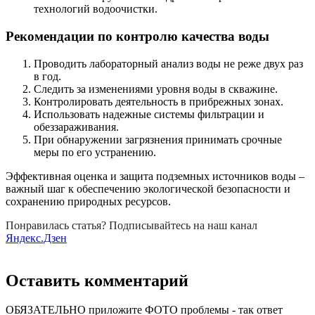
технологий водоочистки.
Рекомендации по контролю качества воды
Проводить лабораторный анализ воды не реже двух раз
в год.
Следить за изменениями уровня воды в скважине.
Контролировать деятельность в прибрежных зонах.
Использовать надежные системы фильтрации и
обеззараживания.
При обнаружении загрязнения принимать срочные
меры по его устранению.
Эффективная оценка и защита подземных источников воды –
важный шаг к обеспечению экологической безопасности и
сохранению природных ресурсов.
Понравилась статья? Подписывайтесь на наш канал
Яндекс.Дзен
Оставить комментарий
ОБЯЗАТЕЛЬНО приложите ФОТО проблемы - так ответ