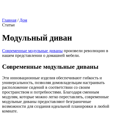
Главная
/
Дом
Статьи
Модульный диван
Современные модульные диваны
произвели революцию в
нашем представлении о домашней мебели.
Современные модульные диваны
Эти инновационные изделия обеспечивают гибкость и
универсальность, позволяя домовладельцам настраивать
расположение сидений в соответствии со своим
пространством и потребностями. Благодаря сменным
модулям, которые можно легко переставлять, современные
модульные диваны предоставляют безграничные
возможности для создания идеальной планировки в любой
комнате.