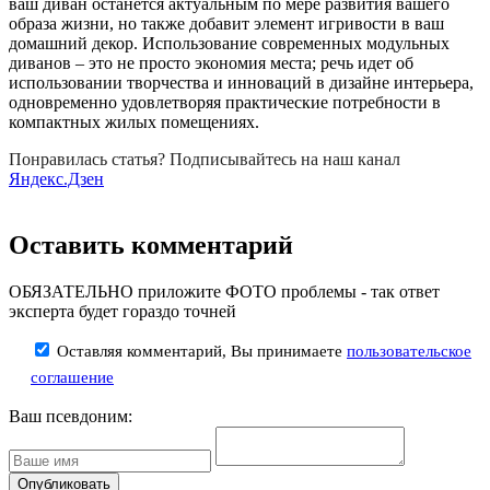
ваш диван останется актуальным по мере развития вашего
образа жизни, но также добавит элемент игривости в ваш
домашний декор. Использование современных модульных
диванов – это не просто экономия места; речь идет об
использовании творчества и инноваций в дизайне интерьера,
одновременно удовлетворяя практические потребности в
компактных жилых помещениях.
Понравилась статья? Подписывайтесь на наш канал
Яндекс.Дзен
Оставить комментарий
ОБЯЗАТЕЛЬНО приложите ФОТО проблемы - так ответ
эксперта будет гораздо точней
Оставляя комментарий, Вы принимаете
пользовательское
соглашение
Ваш псевдоним: