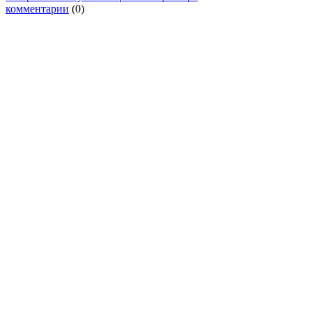
комментарии
(0)