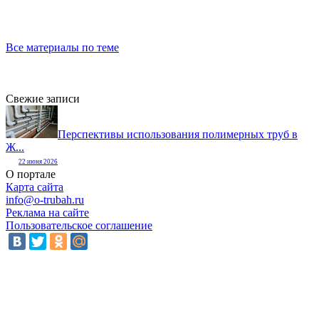
Все материалы по теме
Свежие записи
Перспективы использования полимерных труб в
Ж...
22 июня 2026
О портале
Карта сайта
info@o-trubah.ru
Реклама на сайте
Пользовательское соглашение