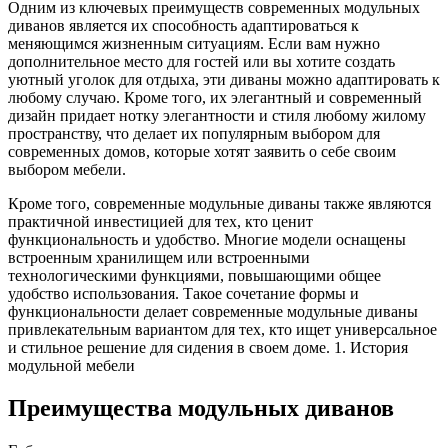
Одним из ключевых преимуществ современных модульных
диванов является их способность адаптироваться к
меняющимся жизненным ситуациям. Если вам нужно
дополнительное место для гостей или вы хотите создать
уютный уголок для отдыха, эти диваны можно адаптировать к
любому случаю. Кроме того, их элегантный и современный
дизайн придает нотку элегантности и стиля любому жилому
пространству, что делает их популярным выбором для
современных домов, которые хотят заявить о себе своим
выбором мебели.
Кроме того, современные модульные диваны также являются
практичной инвестицией для тех, кто ценит
функциональность и удобство. Многие модели оснащены
встроенным хранилищем или встроенными
технологическими функциями, повышающими общее
удобство использования. Такое сочетание формы и
функциональности делает современные модульные диваны
привлекательным вариантом для тех, кто ищет универсальное
и стильное решение для сидения в своем доме. 1. История
модульной мебели
Преимущества модульных диванов