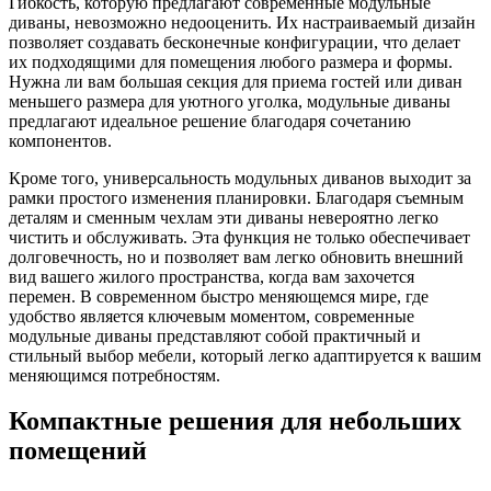
Гибкость, которую предлагают современные модульные
диваны, невозможно недооценить. Их настраиваемый дизайн
позволяет создавать бесконечные конфигурации, что делает
их подходящими для помещения любого размера и формы.
Нужна ли вам большая секция для приема гостей или диван
меньшего размера для уютного уголка, модульные диваны
предлагают идеальное решение благодаря сочетанию
компонентов.
Кроме того, универсальность модульных диванов выходит за
рамки простого изменения планировки. Благодаря съемным
деталям и сменным чехлам эти диваны невероятно легко
чистить и обслуживать. Эта функция не только обеспечивает
долговечность, но и позволяет вам легко обновить внешний
вид вашего жилого пространства, когда вам захочется
перемен. В современном быстро меняющемся мире, где
удобство является ключевым моментом, современные
модульные диваны представляют собой практичный и
стильный выбор мебели, который легко адаптируется к вашим
меняющимся потребностям.
Компактные решения для небольших
помещений