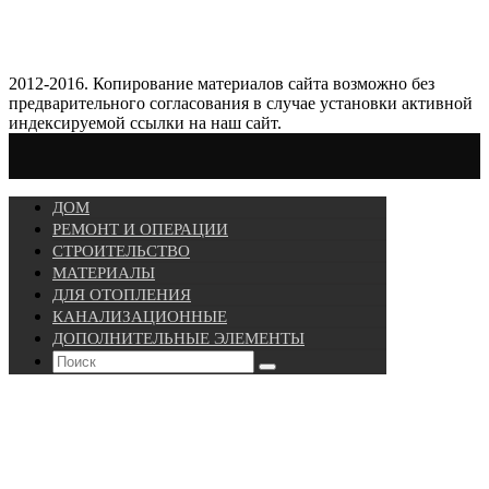
2012-2016. Копирование материалов сайта возможно без
предварительного согласования в случае установки активной
индексируемой ссылки на наш сайт.
ДОМ
РЕМОНТ И ОПЕРАЦИИ
СТРОИТЕЛЬСТВО
МАТЕРИАЛЫ
ДЛЯ ОТОПЛЕНИЯ
КАНАЛИЗАЦИОННЫЕ
ДОПОЛНИТЕЛЬНЫЕ ЭЛЕМЕНТЫ