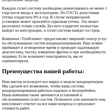
Каждую сплит-систему необходимо ремонтировать не менее 1
года после ввода в эксплуатацию. По ГОСТу допустимая
утечка хладагента 8% в год. В случае неправильной
установки может произойти серьезная утечка. Это может
распознать только служба. Без него хладагент полностью
выйдет из конструкции, и сплит-система выйдет из строя.
Компания «ТопКлимат» предоставляет широкий спектр услуг
по обслуживанию систем кондиционирования. Наш хозяин
прибывает в оговоренное время и проводит надлежащую
диагностику, чистку, измерение фреона и при необходимости
заправку. Если возникнет неисправность, мы ее
отремонтируем.
Преимущества нашей работы:
Наш мастер использует все марки и модели кондиционеров.
Мы сделаем все возможное, чтобы ваша система
кондиционирования работала надежно и бесперебойно.
Наша компания также занимается установкой и
обслуживанием сплит-систем. Позвоните или напишите нам,
консультант ответит на все ваши вопросы и предложит
стоимость работ.