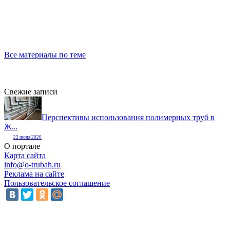
Все материалы по теме
Свежие записи
Перспективы использования полимерных труб в
Ж...
22 июня 2026
О портале
Карта сайта
info@o-trubah.ru
Реклама на сайте
Пользовательское соглашение