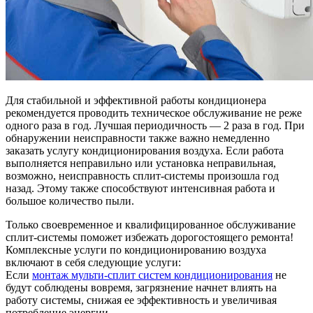
Для стабильной и эффективной работы кондиционера
рекомендуется проводить техническое обслуживание не реже
одного раза в год. Лучшая периодичность — 2 раза в год. При
обнаружении неисправности также важно немедленно
заказать услугу кондиционирования воздуха. Если работа
выполняется неправильно или установка неправильная,
возможно, неисправность сплит-системы произошла год
назад. Этому также способствуют интенсивная работа и
большое количество пыли.
Только своевременное и квалифицированное обслуживание
сплит-системы поможет избежать дорогостоящего ремонта!
Комплексные услуги по кондиционированию воздуха
включают в себя следующие услуги:
Если
монтаж мульти-сплит систем кондиционирования
не
будут соблюдены вовремя, загрязнение начнет влиять на
работу системы, снижая ее эффективность и увеличивая
потребление энергии.