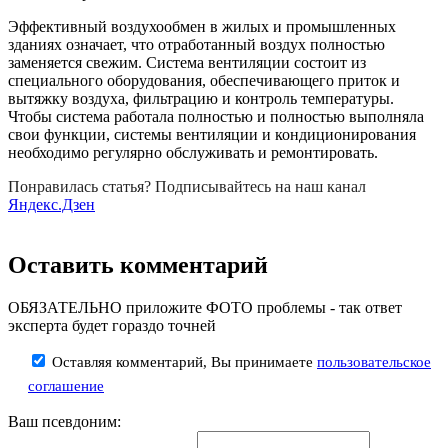
Эффективный воздухообмен в жилых и промышленных
зданиях означает, что отработанный воздух полностью
заменяется свежим. Система вентиляции состоит из
специального оборудования, обеспечивающего приток и
вытяжку воздуха, фильтрацию и контроль температуры.
Чтобы система работала полностью и полностью выполняла
свои функции, системы вентиляции и кондиционирования
необходимо регулярно обслуживать и ремонтировать.
Понравилась статья? Подписывайтесь на наш канал
Яндекс.Дзен
Оставить комментарий
ОБЯЗАТЕЛЬНО приложите ФОТО проблемы - так ответ
эксперта будет гораздо точней
Оставляя комментарий, Вы принимаете
пользовательское
соглашение
Ваш псевдоним: