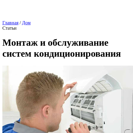
Главная
/
Дом
Статьи
Монтаж и обслуживание
систем кондиционирования