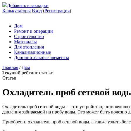
Добавить в закладки
Калькуляторы
Вход
(
Регистрация
)
Дом
Ремонт и операции
Строительство
Материалы
Для отопления
Канализационные
Дополнительные элементы
Главная
/
Дом
Текущий рейтинг статьи:
Статьи
Охладитель проб сетевой вод
Охладитель проб сетевой воды — это устройство, позволяющее
давления забираемой на пробу воды. Это может быть полезно д
Приобрести охладитель проб сетевой воды, а также узнать бо