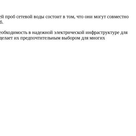
проб сетевой воды состоит в том, что они могут совместно
б.
еобходимость в надежной электрической инфраструктуре для
 делает их предпочтительным выбором для многих