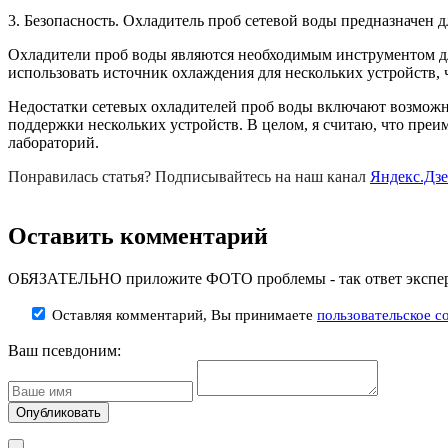
3. Безопасность. Охладитель проб сетевой воды предназначен д
Охладители проб воды являются необходимым инструментом дл
использовать источник охлаждения для нескольких устройств,
Недостатки сетевых охладителей проб воды включают возможно
поддержки нескольких устройств. В целом, я считаю, что пре
лабораторий.
Понравилась статья? Подписывайтесь на наш канал
Яндекс.Дз
Оставить комментарий
ОБЯЗАТЕЛЬНО приложите ФОТО проблемы - так ответ эксперт
Оставляя комментарий, Вы принимаете
пользовательское с
Ваш псевдоним: