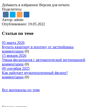
Добавить в избранное
Версия для печати
Поделитесь:
Автор: admin
Опубликовано:
19.05.2022
Статьи по теме
05 марта 2026
Купить квартиру в ипотеку от застройщика
комментарии
(0)
15 января 2026
Умная фильтрация с автоматической регенерацией
комментарии
(0)
09 сентября 2025
Как работает мультипатронный фильтр?
комментарии
(0)
Все материалы по теме