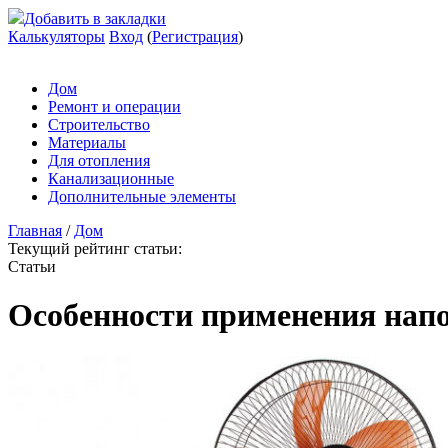
Добавить в закладки
Калькуляторы
Вход
(
Регистрация
)
Дом
Ремонт и операции
Строительство
Материалы
Для отопления
Канализационные
Дополнительные элементы
Главная
/
Дом
Текущий рейтинг статьи:
Статьи
Особенности применения нап