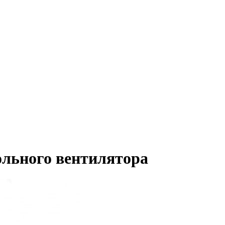
ольного вентилятора