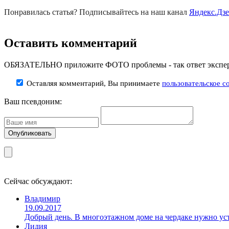
Понравилась статья? Подписывайтесь на наш канал
Яндекс.Дз
Оставить комментарий
ОБЯЗАТЕЛЬНО приложите ФОТО проблемы - так ответ эксперт
Оставляя комментарий, Вы принимаете
пользовательское с
Ваш псевдоним:
Сейчас обсуждают:
Владимир
19.09.2017
Добрый день. В многоэтажном доме на чердаке нужно уст
Лидия