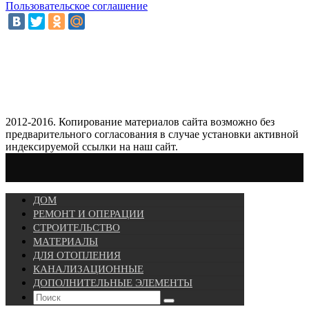
Пользовательское соглашение
2012-2016. Копирование материалов сайта возможно без
предварительного согласования в случае установки активной
индексируемой ссылки на наш сайт.
ДОМ
РЕМОНТ И ОПЕРАЦИИ
СТРОИТЕЛЬСТВО
МАТЕРИАЛЫ
ДЛЯ ОТОПЛЕНИЯ
КАНАЛИЗАЦИОННЫЕ
ДОПОЛНИТЕЛЬНЫЕ ЭЛЕМЕНТЫ