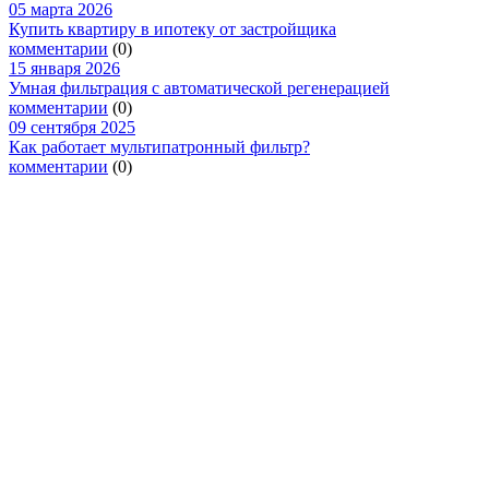
05 марта 2026
Купить квартиру в ипотеку от застройщика
комментарии
(0)
15 января 2026
Умная фильтрация с автоматической регенерацией
комментарии
(0)
09 сентября 2025
Как работает мультипатронный фильтр?
комментарии
(0)