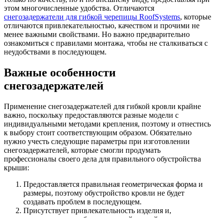
этом многочисленные удобства. Отличаются
снегозадержатели для гибкой черепицы RoofSystems
, которые
отличаются привлекательностью, качеством и прочими не
менее важными свойствами. Но важно предварительно
ознакомиться с правилами монтажа, чтобы не сталкиваться с
неудобствами в последующем.
Важные особенности
снегозадержателей
Применение снегозадержателей для гибкой кровли крайне
важно, поскольку предоставляются разные модели с
индивидуальными методами крепления, поэтому и отнестись
к выбору стоит соответствующим образом. Обязательно
нужно учесть следующие параметры при изготовлении
снегозадержателей, которые смогли продумать
профессионалы своего дела для правильного обустройства
крыши:
Предоставляется правильная геометрическая форма и
размеры, поэтому обустройство кровли не будет
создавать проблем в последующем.
Присутствует привлекательность изделия и,