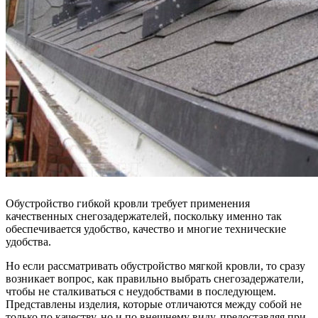
Обустройство гибкой кровли требует применения
качественных снегозадержателей, поскольку именно так
обеспечивается удобство, качество и многие технические
удобства.
Но если рассматривать обустройство мягкой кровли, то сразу
возникает вопрос, как правильно выбрать снегозадержатели,
чтобы не сталкиваться с неудобствами в последующем.
Представлены изделия, которые отличаются между собой не
только по качеству, но и по внешнему виду, предоставляя при