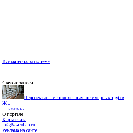
Все материалы по теме
Свежие записи
Перспективы использования полимерных труб в
Ж...
22 июня 2026
О портале
Карта сайта
info@o-trubah.ru
Реклама на сайте