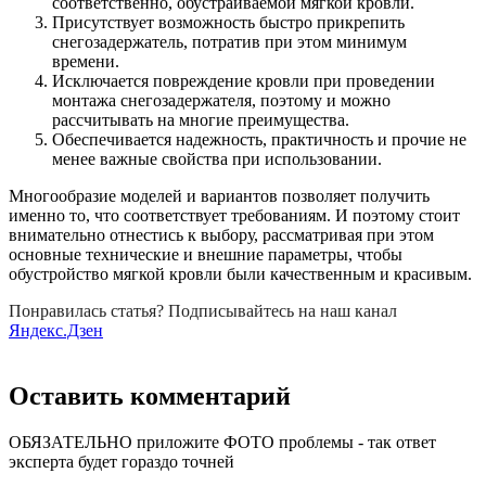
соответственно, обустраиваемой мягкой кровли.
Присутствует возможность быстро прикрепить
снегозадержатель, потратив при этом минимум
времени.
Исключается повреждение кровли при проведении
монтажа снегозадержателя, поэтому и можно
рассчитывать на многие преимущества.
Обеспечивается надежность, практичность и прочие не
менее важные свойства при использовании.
Многообразие моделей и вариантов позволяет получить
именно то, что соответствует требованиям. И поэтому стоит
внимательно отнестись к выбору, рассматривая при этом
основные технические и внешние параметры, чтобы
обустройство мягкой кровли были качественным и красивым.
Понравилась статья? Подписывайтесь на наш канал
Яндекс.Дзен
Оставить комментарий
ОБЯЗАТЕЛЬНО приложите ФОТО проблемы - так ответ
эксперта будет гораздо точней