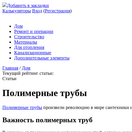
Добавить в закладки
Калькуляторы
Вход
(
Регистрация
)
Дом
Ремонт и операции
Строительство
Материалы
Для отопления
Канализационные
Дополнительные элементы
Главная
/
Дом
Текущий рейтинг статьи:
Статьи
Полимерные трубы
Полимерные трубы
произвели революцию в мире сантехники и 
Важность полимерных труб