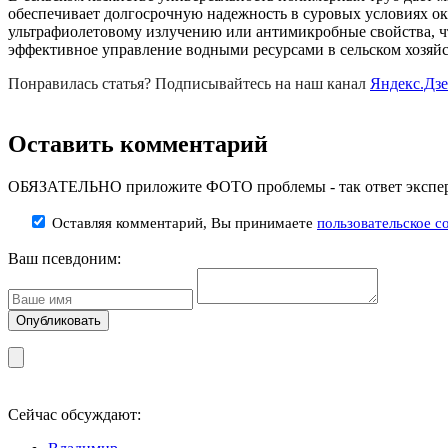
обеспечивает долгосрочную надежность в суровых условиях о
ультрафиолетовому излучению или антимикробные свойства, чт
эффективное управление водными ресурсами в сельском хозяй
Понравилась статья? Подписывайтесь на наш канал
Яндекс.Дз
Оставить комментарий
ОБЯЗАТЕЛЬНО приложите ФОТО проблемы - так ответ эксперт
Оставляя комментарий, Вы принимаете
пользовательское с
Ваш псевдоним:
Сейчас обсуждают: