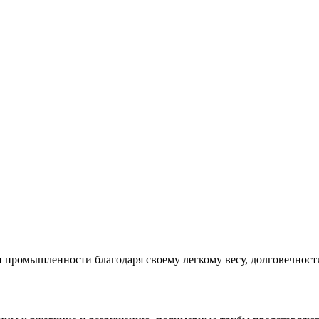
промышленности благодаря своему легкому весу, долговечности