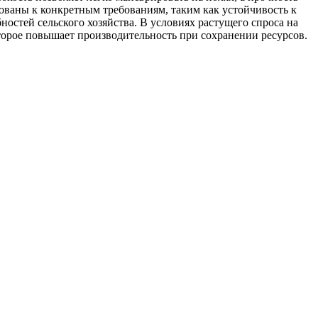
ваны к конкретным требованиям, таким как устойчивость к
стей сельского хозяйства. В условиях растущего спроса на
орое повышает производительность при сохранении ресурсов.