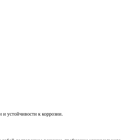
 и устойчивости к коррозии.