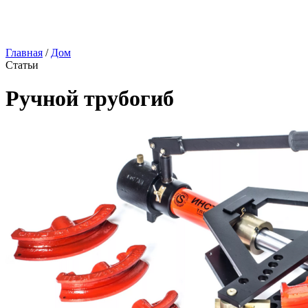
Главная
/
Дом
Статьи
Ручной трубогиб