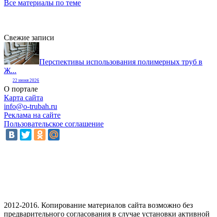
Все материалы по теме
Свежие записи
Перспективы использования полимерных труб в
Ж...
22 июня 2026
О портале
Карта сайта
info@o-trubah.ru
Реклама на сайте
Пользовательское соглашение
2012-2016. Копирование материалов сайта возможно без
предварительного согласования в случае установки активной