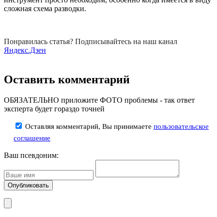
сложная схема разводки.
Понравилась статья? Подписывайтесь на наш канал
Яндекс.Дзен
Оставить комментарий
ОБЯЗАТЕЛЬНО приложите ФОТО проблемы - так ответ
эксперта будет гораздо точней
Оставляя комментарий, Вы принимаете
пользовательское
соглашение
Ваш псевдоним: