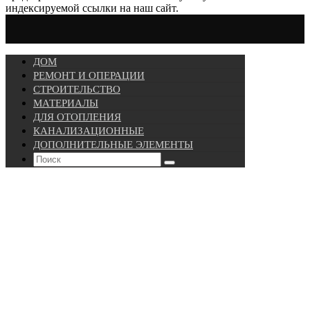
индексируемой ссылки на наш сайт.
ДОМ
РЕМОНТ И ОПЕРАЦИИ
СТРОИТЕЛЬСТВО
МАТЕРИАЛЫ
ДЛЯ ОТОПЛЕНИЯ
КАНАЛИЗАЦИОННЫЕ
ДОПОЛНИТЕЛЬНЫЕ ЭЛЕМЕНТЫ