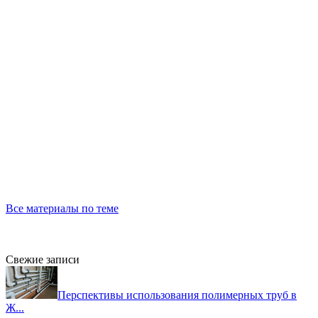
Все материалы по теме
Свежие записи
Перспективы использования полимерных труб в
Ж...