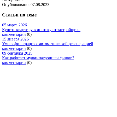
Опубликовано:
07.08.2023
Статьи по теме
05 марта 2026
Купить квартиру в ипотеку от застройщика
комментарии
(0)
15 января 2026
Умная фильтрация с автоматической регенерацией
комментарии
(0)
09 сентября 2025
Как работает мультипатронный фильтр?
комментарии
(0)