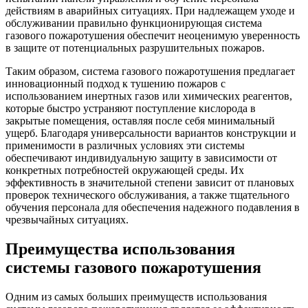
действиям в аварийных ситуациях. При надлежащем уходе и
обслуживании правильно функционирующая система
газового пожаротушения обеспечит неоценимую уверенность
в защите от потенциальных разрушительных пожаров.
Таким образом, система газового пожаротушения предлагает
инновационный подход к тушению пожаров с
использованием инертных газов или химических реагентов,
которые быстро устраняют поступление кислорода в
закрытые помещения, оставляя после себя минимальный
ущерб. Благодаря универсальности вариантов конструкции и
применимости в различных условиях эти системы
обеспечивают индивидуальную защиту в зависимости от
конкретных потребностей окружающей среды. Их
эффективность в значительной степени зависит от плановых
проверок технического обслуживания, а также тщательного
обучения персонала для обеспечения надежного подавления в
чрезвычайных ситуациях.
Преимущества использования
системы газового пожаротушения
Одним из самых больших преимуществ использования