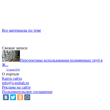
Все материалы по теме
Свежие записи
Перспективы использования полимерных труб в
Ж...
22 июня 2026
О портале
Карта сайта
info@o-trubah.ru
Реклама на сайте
Пользовательское соглашение