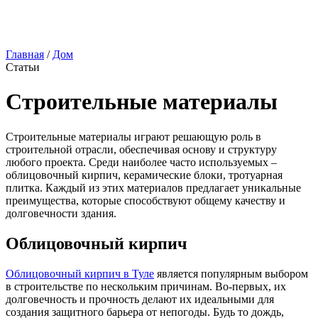
Главная
/
Дом
Статьи
Строительные материалы
Строительные материалы играют решающую роль в
строительной отрасли, обеспечивая основу и структуру
любого проекта. Среди наиболее часто используемых –
облицовочный кирпич, керамические блоки, тротуарная
плитка. Каждый из этих материалов предлагает уникальные
преимущества, которые способствуют общему качеству и
долговечности здания.
Облицовочный кирпич
Облицовочный кирпич в Туле
является популярным выбором
в строительстве по нескольким причинам. Во-первых, их
долговечность и прочность делают их идеальными для
создания защитного барьера от непогоды. Будь то дождь,