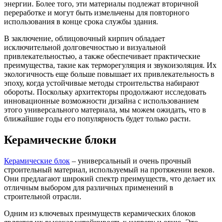
энергии. Более того, эти материалы подлежат вторичной
переработке и могут быть измельчены для повторного
использования в конце срока службы здания.
В заключение, облицовочный кирпич обладает
исключительной долговечностью и визуальной
привлекательностью, а также обеспечивает практические
преимущества, такие как терморегуляция и звукоизоляция. Их
экологичность еще больше повышает их привлекательность в
эпоху, когда устойчивые методы строительства набирают
обороты. Поскольку архитекторы продолжают исследовать
инновационные возможности дизайна с использованием
этого универсального материала, мы можем ожидать, что в
ближайшие годы его популярность будет только расти.
Керамические блоки
Керамические блок
– универсальный и очень прочный
строительный материал, используемый на протяжении веков.
Они предлагают широкий спектр преимуществ, что делает их
отличным выбором для различных применений в
строительной отрасли.
Одним из ключевых преимуществ керамических блоков