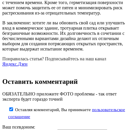
с течением времени. Кроме того, герметизация поверхности
может помочь защитить ее от пятен и минимизировать риск
растрескивания из-за отрицательных температур.
В заключение: хотите ли вы обновить свой сад или улучшить
вход в коммерческое здание, тротуарная плитка открывает
безграничные возможности. Их долговечность в сочетании с
бесчисленными вариантами дизайна делают их отличным
выбором для создания потрясающих открытых пространств,
которые выдержат испытание временем.
Понравилась статья? Подписывайтесь на наш канал
Яндекс.Дзен
Оставить комментарий
ОБЯЗАТЕЛЬНО приложите ФОТО проблемы - так ответ
эксперта будет гораздо точней
Оставляя комментарий, Вы принимаете
пользовательское
соглашение
Ваш псевдоним: