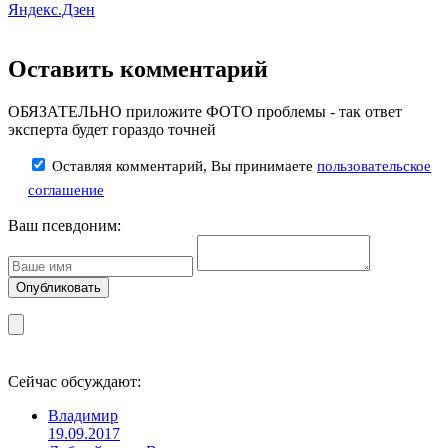
Яндекс.Дзен
Оставить комментарий
ОБЯЗАТЕЛЬНО приложите ФОТО проблемы - так ответ
эксперта будет гораздо точней
Оставляя комментарий, Вы принимаете
пользовательское
соглашение
Ваш псевдоним:
Сейчас обсуждают:
Владимир
19.09.2017