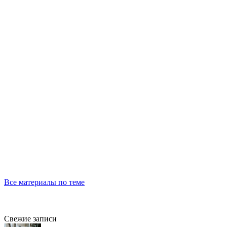
Все материалы по теме
Свежие записи