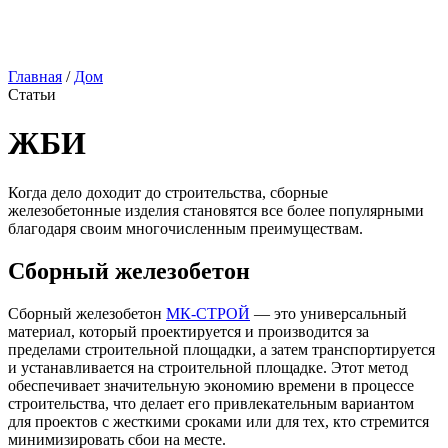
Главная
/
Дом
Статьи
ЖБИ
Когда дело доходит до строительства, сборные
железобетонные изделия становятся все более популярными
благодаря своим многочисленным преимуществам.
Сборный железобетон
Сборный железобетон
МК-СТРОЙ
— это универсальный
материал, который проектируется и производится за
пределами строительной площадки, а затем транспортируется
и устанавливается на строительной площадке. Этот метод
обеспечивает значительную экономию времени в процессе
строительства, что делает его привлекательным вариантом
для проектов с жесткими сроками или для тех, кто стремится
минимизировать сбои на месте.