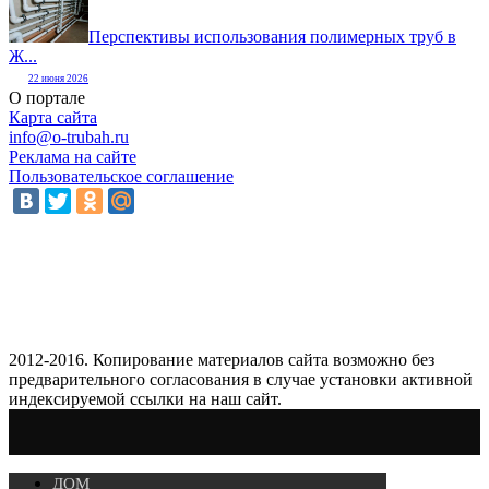
Перспективы использования полимерных труб в
Ж...
22 июня 2026
О портале
Карта сайта
info@o-trubah.ru
Реклама на сайте
Пользовательское соглашение
2012-2016. Копирование материалов сайта возможно без
предварительного согласования в случае установки активной
индексируемой ссылки на наш сайт.
ДОМ