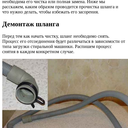
необходима его чистка или полная замена. Ниже мы
расскажем, каким образом проводится прочистка шланга и
что нужно делать, чтобы избежать его засорения.
Демонтаж шланга
Перед тем как начать чистку, шланг необходимо снять.
Процесс его отсоединения будет различаться в зависимости от
типа загрузки стиральной машинки. Распишем процесс
снятия в каждом конкретном случае.