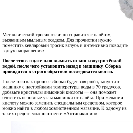
Металлический тросик отлично справится с налётом,
вызванным мыльным осадком. Для прочистки нужно
поместить кевларовый тросик вглубь и интенсивно поводить
в двух направлениях.
После этого тщательно вымыть шланг изнутри тёплой
водой, после чего установить назад в машинку. Сборка
проводится в строго обратной последовательности.
После того как процесс сборки будет завершён, запустите
машинку с настройками температуры воды в 70 градусов,
добавьте кристаллы лимонной кислоты — она поможет
очистить основные узлы машинки от налёта. При желании
кислоту можно заменить специальным средством, которое
можно найти в любом хозяйственном магазине. К одному из
таких средств можно отнести «Антинакипин».