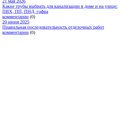
21 мая 2026
Какие трубы выбрать для канализации в доме и на улице:
ПВХ, ПП, ПНД, гофра
комментарии
(0)
20 июня 2025
Правильная последовательность отделочных работ
комментарии
(0)