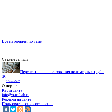
Все материалы по теме
Свежие записи
Перспективы использования полимерных труб в
Ж...
22 июня 2026
О портале
Карта сайта
info@o-trubah.ru
Реклама на сайте
Пользовательское соглашение