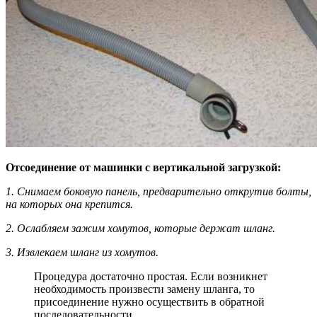
Отсоединение от машинки с вертикальной загрузкой:
1. Снимаем боковую панель, предварительно открутив болты,
на которых она крепится.
2. Ослабляем зажим хомутов, которые держат шланг.
3. Извлекаем шланг из хомутов.
Процедура достаточно простая. Если возникнет
необходимость произвести замену шланга, то
присоединение нужно осуществить в обратной
последовательности.