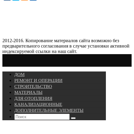
2012-2016. Копирование материалов сайта возможно без
предварительного согласования в случае установки активной
индексируемой ссылки на наш сайт.
ДОМ
РЕМОНТ И ОПЕРАЦИИ
СТРОИТЕЛЬСТВО
МАТЕРИАЛЫ
ДЛЯ ОТОПЛЕНИЯ
КАНАЛИЗАЦИОННЫЕ
ДОПОЛНИТЕЛЬНЫЕ ЭЛЕМЕНТЫ