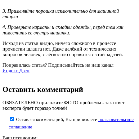
3. Применяйте порошки исключительно для машинной
стирки.
4. Проверьте карманы и складки одежды, перед тем как
поместить её внутрь машинки.
Исходя из статьи видно, ничего сложного в процессе
прочистки шланга нет. Даже далёкий от технических
вопросов человек, с лёгкостью справится с этой задачей.
Понравилась статья? Подписывайтесь на наш канал
Яндекс.Дзен
Оставить комментарий
ОБЯЗАТЕЛЬНО приложите ФОТО проблемы - так ответ
эксперта будет гораздо точней
Оставляя комментарий, Вы принимаете
пользовательское
соглашение
Ваш псевдоним: