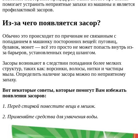
помогает устранить неприятные запахи из машины и является
профилактикой засоров.
Из-за чего появляется засор?
Обычно это происходит по причинам не связанным с
попаданием в машинку посторонних вещей: пуговиц,
булавок, монет — всё это просто не может попасть внутрь из-
за барьеров, установленных перед шлангом.
Засоры возникают в следствии попадания более мелких
структур, таких как: ворсинки, волосы, нитки и частицы
мыла. Определить наличие засора можно по неприятному
запаху.
Вот некоторые советы, которые помогут Вам избежать
появления засоров:
1. Перед стиркой поместите вещи в мешок.
2. Применяйте средства для умягчения воды.