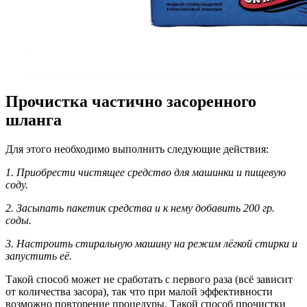
Прочистка частично засоренного
шланга
Для этого необходимо выполнить следующие действия:
1. Приобрести чистящее средство для машинки и пищевую
соду.
2. Засыпать пакетик средства и к нему добавить 200 гр.
соды.
3. Настроить стиральную машину на режим лёгкой стирки и
запустить её.
Такой способ может не сработать с первого раза (всё зависит
от количества засора), так что при малой эффективности
возможно повторение процедуры. Такой способ прочистки