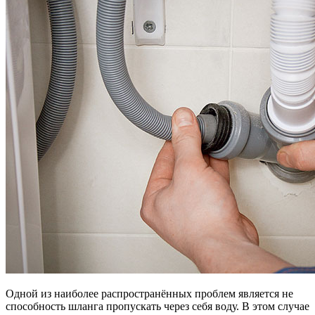
Одной из наиболее распространённых проблем является не
способность шланга пропускать через себя воду. В этом случае