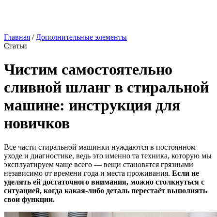
Главная
/
Дополнительные элементы
Статьи
Чистим самостоятельно
сливной шланг в стиральной
машине: инструкция для
новичков
Все части стиральной машинки нуждаются в постоянном
уходе и диагностике, ведь это именно та техника, которую мы
эксплуатируем чаще всего — вещи становятся грязными
независимо от времени года и места проживания.
Если не
уделять ей достаточного внимания, можно столкнуться с
ситуацией, когда какая-либо деталь перестаёт выполнять
свои функции.