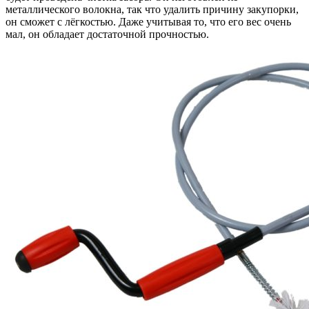
металлического волокна, так что удалить причину закупорки,
он сможет с лёгкостью. Даже учитывая то, что его вес очень
мал, он обладает достаточной прочностью.