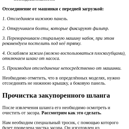
Отсоединение от машинки с передней загрузкой:
1. Отсоединяем нижнюю панель.
2. Откручиваем болты, которые фиксируют фильтр.
3. Переворачиваем стиральную машину набок, при этом
рекомендуем постелить под неё тряпку.
4. Ослабляем зажим (можно воспользоваться плоскогубцами),
отключаем шланг от насоса.
5. Производим отсоединение непосредственно от машинки.
Необходимо отметить, что в определённых моделях, нужно
отсоединять не нижнюю крышку, а боковую панель.
Прочистка закупоренного шланга
После извлечения шланга его необходимо осмотреть и
очистить от засора.
Рассмотрим как это сделать.
Нам необходим специальный тросик, с помощью которого
будет проведена чистка засора. Он изготовлен из