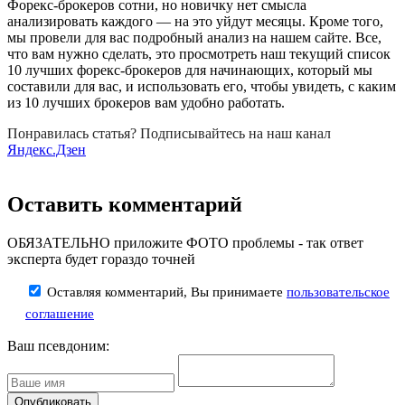
Форекс-брокеров сотни, но новичку нет смысла
анализировать каждого — на это уйдут месяцы. Кроме того,
мы провели для вас подробный анализ на нашем сайте. Все,
что вам нужно сделать, это просмотреть наш текущий список
10 лучших форекс-брокеров для начинающих, который мы
составили для вас, и использовать его, чтобы увидеть, с каким
из 10 лучших брокеров вам удобно работать.
Понравилась статья? Подписывайтесь на наш канал
Яндекс.Дзен
Оставить комментарий
ОБЯЗАТЕЛЬНО приложите ФОТО проблемы - так ответ
эксперта будет гораздо точней
Оставляя комментарий, Вы принимаете
пользовательское
соглашение
Ваш псевдоним: