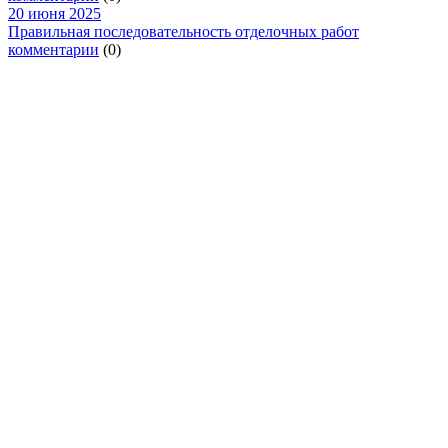
20 июня 2025
Правильная последовательность отделочных работ
комментарии
(0)