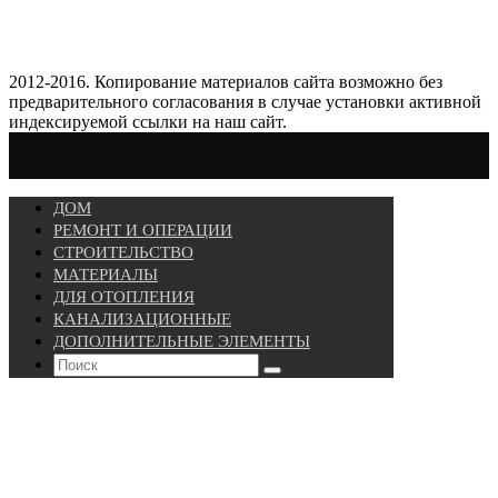
2012-2016. Копирование материалов сайта возможно без
предварительного согласования в случае установки активной
индексируемой ссылки на наш сайт.
ДОМ
РЕМОНТ И ОПЕРАЦИИ
СТРОИТЕЛЬСТВО
МАТЕРИАЛЫ
ДЛЯ ОТОПЛЕНИЯ
КАНАЛИЗАЦИОННЫЕ
ДОПОЛНИТЕЛЬНЫЕ ЭЛЕМЕНТЫ