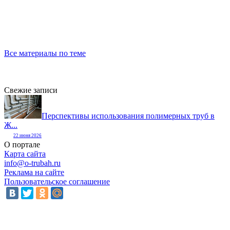
Все материалы по теме
Свежие записи
Перспективы использования полимерных труб в
Ж...
22 июня 2026
О портале
Карта сайта
info@o-trubah.ru
Реклама на сайте
Пользовательское соглашение