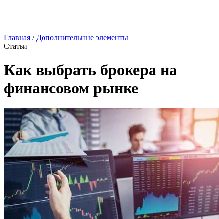
Главная
/
Дополнительные элементы
Статьи
Как выбрать брокера на
финансовом рынке