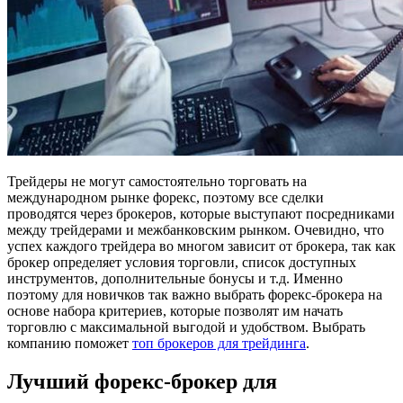
Трейдеры не могут самостоятельно торговать на
международном рынке форекс, поэтому все сделки
проводятся через брокеров, которые выступают посредниками
между трейдерами и межбанковским рынком. Очевидно, что
успех каждого трейдера во многом зависит от брокера, так как
брокер определяет условия торговли, список доступных
инструментов, дополнительные бонусы и т.д. Именно
поэтому для новичков так важно выбрать форекс-брокера на
основе набора критериев, которые позволят им начать
торговлю с максимальной выгодой и удобством. Выбрать
компанию поможет
топ брокеров для трейдинга
.
Лучший форекс-брокер для