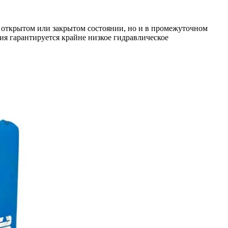
 открытом или закрытом состоянии, но и в промежуточном
ия гарантируется крайне низкое гидравлическое