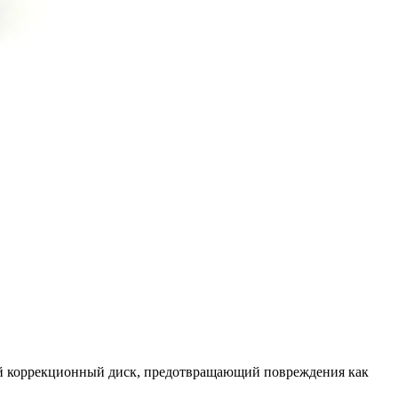
ый коррекционный диск, предотвращающий повреждения как