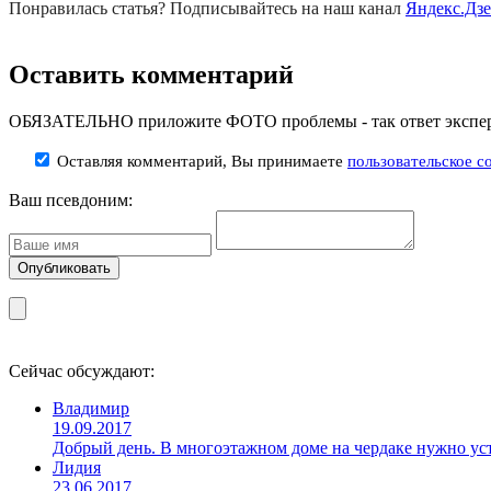
Понравилась статья? Подписывайтесь на наш канал
Яндекс.Дз
Оставить комментарий
ОБЯЗАТЕЛЬНО приложите ФОТО проблемы - так ответ эксперт
Оставляя комментарий, Вы принимаете
пользовательское с
Ваш псевдоним:
Сейчас обсуждают:
Владимир
19.09.2017
Добрый день. В многоэтажном доме на чердаке нужно уст
Лидия
23.06.2017