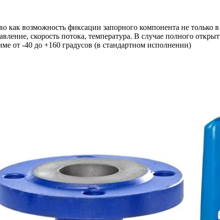
о как возможность фиксации запорного компонента не только в
вление, скорость потока, температура. В случае полного открыт
ме от -40 до +160 градусов (в стандартном исполнении)