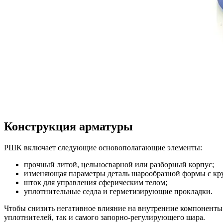
Конструкция арматуры
РШК включает следующие основополагающие элементы:
прочный литой, цельносварной или разборный корпус;
изменяющая параметры деталь шарообразной формы с кр
шток для управления сферическим телом;
уплотнительные седла и герметизирующие прокладки.
Чтобы снизить негативное влияние на внутренние компонент
уплотнителей, так и самого запорно-регулирующего шара.