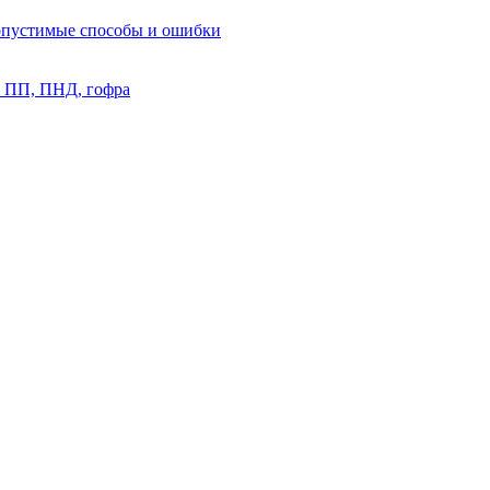
допустимые способы и ошибки
, ПП, ПНД, гофра