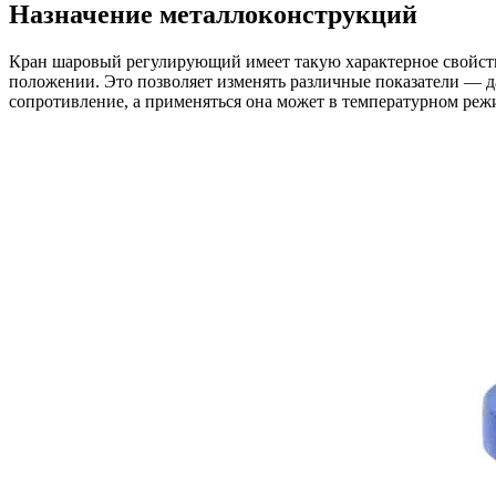
Назначение металлоконструкций
Кран шаровый регулирующий имеет такую характерное свойств
положении. Это позволяет изменять различные показатели — да
сопротивление, а применяться она может в температурном режи