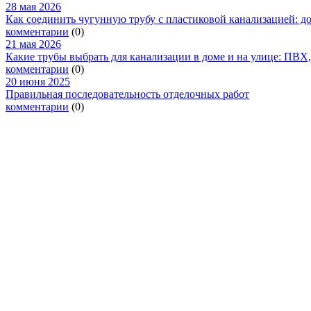
28 мая 2026
Как соединить чугунную трубу с пластиковой канализацией: 
комментарии
(0)
21 мая 2026
Какие трубы выбрать для канализации в доме и на улице: ПВХ
комментарии
(0)
20 июня 2025
Правильная последовательность отделочных работ
комментарии
(0)